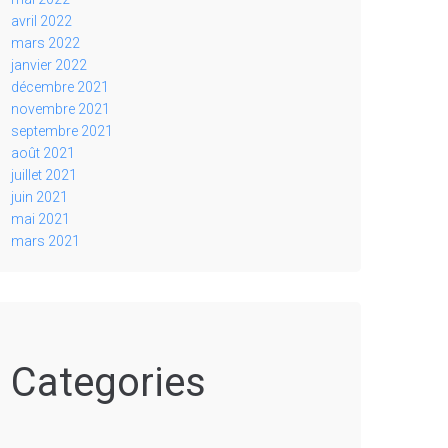
avril 2022
mars 2022
janvier 2022
décembre 2021
novembre 2021
septembre 2021
août 2021
juillet 2021
juin 2021
mai 2021
mars 2021
Categories