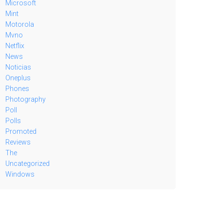
Microsoft
Mint
Motorola
Mvno
Netflix
News
Noticias
Oneplus
Phones
Photography
Poll
Polls
Promoted
Reviews
The
Uncategorized
Windows