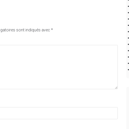
gatoires sont indiqués avec
*