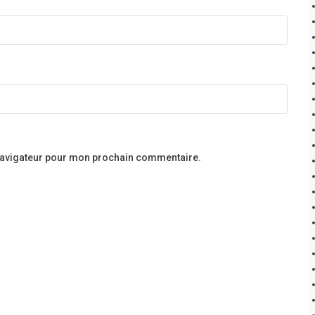
 navigateur pour mon prochain commentaire.