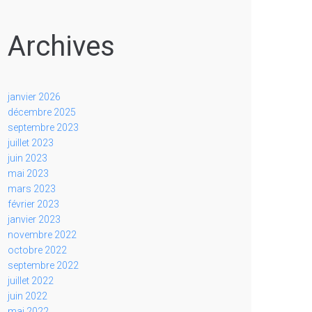
Archives
janvier 2026
décembre 2025
septembre 2023
juillet 2023
juin 2023
mai 2023
mars 2023
février 2023
janvier 2023
novembre 2022
octobre 2022
septembre 2022
juillet 2022
juin 2022
mai 2022