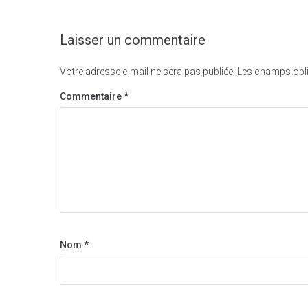
Laisser un commentaire
Votre adresse e-mail ne sera pas publiée.
Les champs obli
Commentaire
*
Nom
*