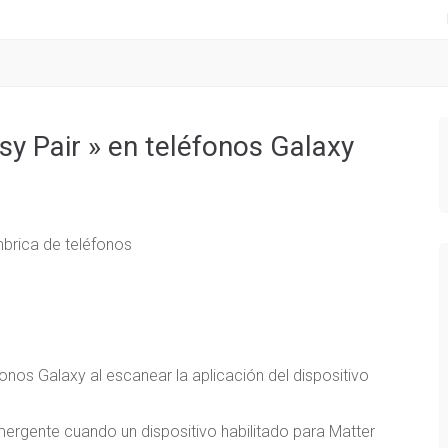
sy Pair » en teléfonos Galaxy
onos Galaxy al escanear la aplicación del dispositivo
ergente cuando un dispositivo habilitado para Matter