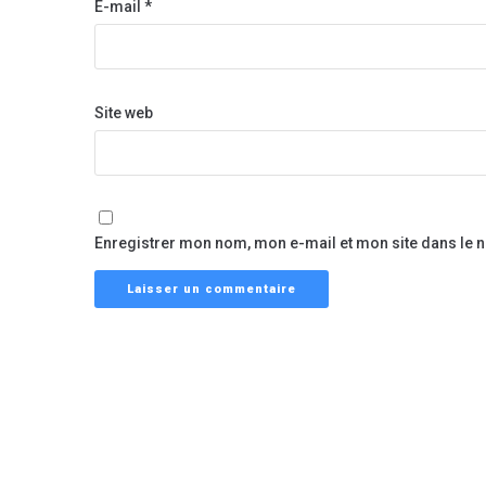
E-mail
*
Site web
Enregistrer mon nom, mon e-mail et mon site dans le