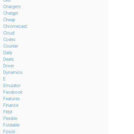
Chargers
Chatgpt
Cheap
Chromecast
Cloud
Codec
Counter
Daily
Deals
Driver
Dynamics
E
Emulator
Facebook
Features
Finance
Fitbit
Flexible
Foldable
Fossil