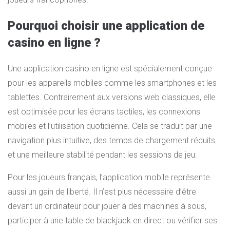
Pourquoi choisir une application de
casino en ligne ?
Une application casino en ligne est spécialement conçue
pour les appareils mobiles comme les smartphones et les
tablettes. Contrairement aux versions web classiques, elle
est optimisée pour les écrans tactiles, les connexions
mobiles et l’utilisation quotidienne. Cela se traduit par une
navigation plus intuitive, des temps de chargement réduits
et une meilleure stabilité pendant les sessions de jeu.
Pour les joueurs français, l’application mobile représente
aussi un gain de liberté. Il n’est plus nécessaire d’être
devant un ordinateur pour jouer à des machines à sous,
participer à une table de blackjack en direct ou vérifier ses