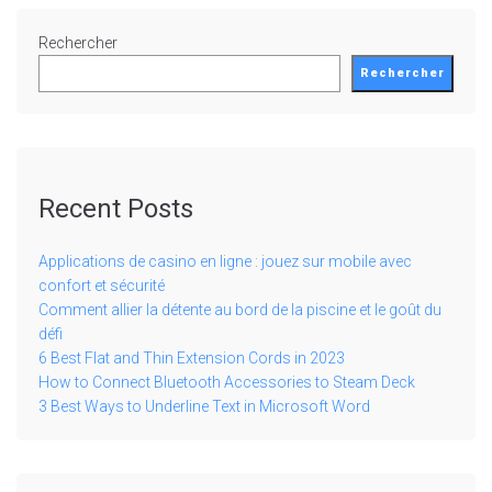
Rechercher
Rechercher
Recent Posts
Applications de casino en ligne : jouez sur mobile avec
confort et sécurité
Comment allier la détente au bord de la piscine et le goût du
défi
6 Best Flat and Thin Extension Cords in 2023
How to Connect Bluetooth Accessories to Steam Deck
3 Best Ways to Underline Text in Microsoft Word