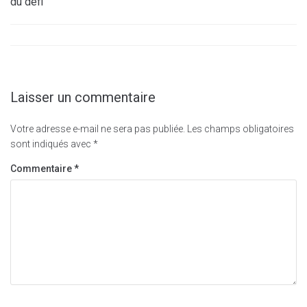
l’article
du défi
Laisser un commentaire
Votre adresse e-mail ne sera pas publiée.
Les champs obligatoires
sont indiqués avec
*
Commentaire
*