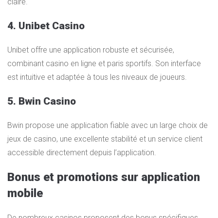
claire.
4. Unibet Casino
Unibet offre une application robuste et sécurisée,
combinant casino en ligne et paris sportifs. Son interface
est intuitive et adaptée à tous les niveaux de joueurs.
5. Bwin Casino
Bwin propose une application fiable avec un large choix de
jeux de casino, une excellente stabilité et un service client
accessible directement depuis l’application.
Bonus et promotions sur application
mobile
De nombreux casinos proposent des bonus spécifiques