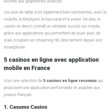
récents aux graphismes avancés.
Les jeux de table sont également bien représentés, avec la
roulette, le blackjack, le baccarat et le poker. De plus, le
casino en direct connaît un véritable succès sur mobile,
grâce aux applications qui permettent de jouer avec de
vrais croupiers en streaming HD, directement depuis son
smartphone.
5 casinos en ligne avec application
mobile en France
Voici une sélection de
5 casinos en ligne reconnus
qui
proposent une application performante et adaptée aux
joueurs français :
1. Casumo Casino