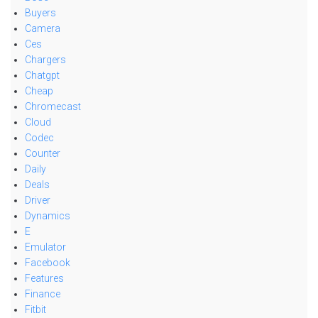
Buyers
Camera
Ces
Chargers
Chatgpt
Cheap
Chromecast
Cloud
Codec
Counter
Daily
Deals
Driver
Dynamics
E
Emulator
Facebook
Features
Finance
Fitbit