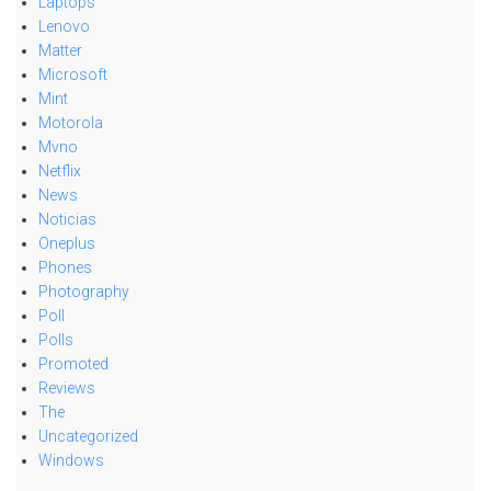
Laptops
Lenovo
Matter
Microsoft
Mint
Motorola
Mvno
Netflix
News
Noticias
Oneplus
Phones
Photography
Poll
Polls
Promoted
Reviews
The
Uncategorized
Windows