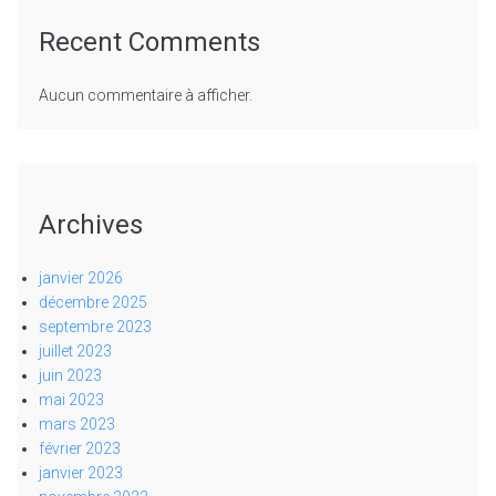
Recent Comments
Aucun commentaire à afficher.
Archives
janvier 2026
décembre 2025
septembre 2023
juillet 2023
juin 2023
mai 2023
mars 2023
février 2023
janvier 2023