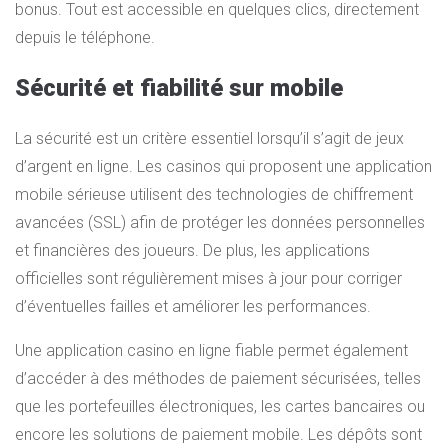
bonus. Tout est accessible en quelques clics, directement
depuis le téléphone.
Sécurité et fiabilité sur mobile
La sécurité est un critère essentiel lorsqu’il s’agit de jeux
d’argent en ligne. Les casinos qui proposent une application
mobile sérieuse utilisent des technologies de chiffrement
avancées (SSL) afin de protéger les données personnelles
et financières des joueurs. De plus, les applications
officielles sont régulièrement mises à jour pour corriger
d’éventuelles failles et améliorer les performances.
Une application casino en ligne fiable permet également
d’accéder à des méthodes de paiement sécurisées, telles
que les portefeuilles électroniques, les cartes bancaires ou
encore les solutions de paiement mobile. Les dépôts sont