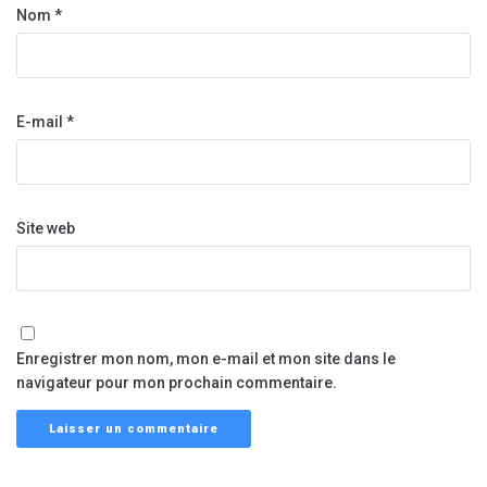
Nom
*
E-mail
*
Site web
Enregistrer mon nom, mon e-mail et mon site dans le
navigateur pour mon prochain commentaire.