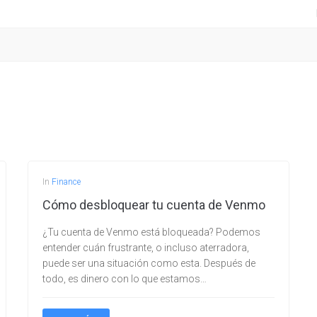
In
Finance
Cómo desbloquear tu cuenta de Venmo
¿Tu cuenta de Venmo está bloqueada? Podemos
entender cuán frustrante, o incluso aterradora,
puede ser una situación como esta. Después de
todo, es dinero con lo que estamos…