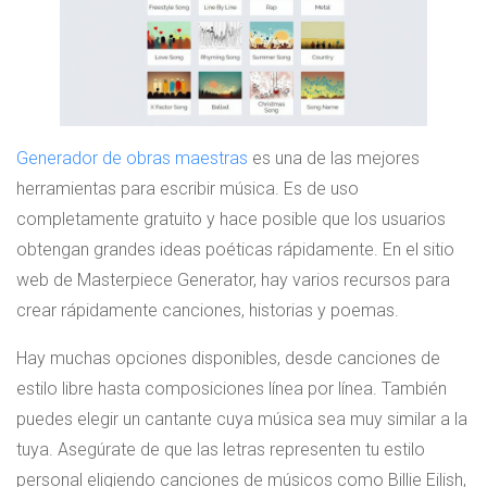
Generador de obras maestras
es una de las mejores
herramientas para escribir música. Es de uso
completamente gratuito y hace posible que los usuarios
obtengan grandes ideas poéticas rápidamente. En el sitio
web de Masterpiece Generator, hay varios recursos para
crear rápidamente canciones, historias y poemas.
Hay muchas opciones disponibles, desde canciones de
estilo libre hasta composiciones línea por línea. También
puedes elegir un cantante cuya música sea muy similar a la
tuya. Asegúrate de que las letras representen tu estilo
personal eligiendo canciones de músicos como Billie Eilish,