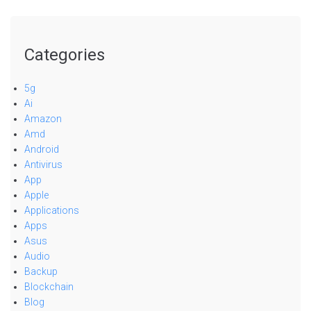
Categories
5g
Ai
Amazon
Amd
Android
Antivirus
App
Apple
Applications
Apps
Asus
Audio
Backup
Blockchain
Blog