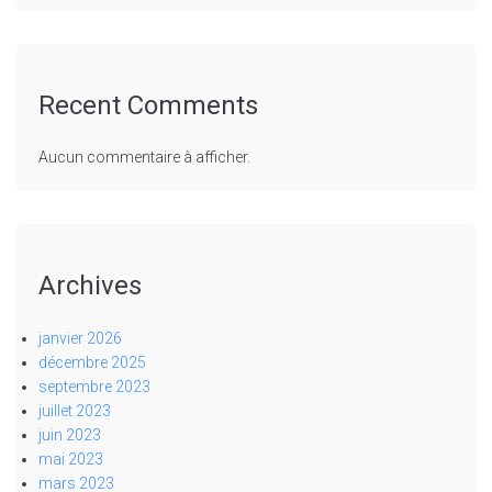
Recent Comments
Aucun commentaire à afficher.
Archives
janvier 2026
décembre 2025
septembre 2023
juillet 2023
juin 2023
mai 2023
mars 2023