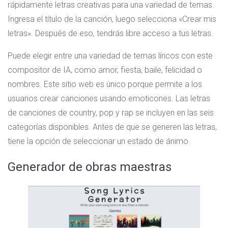
rápidamente letras creativas para una variedad de temas.
Ingresa el título de la canción, luego selecciona «Crear mis
letras». Después de eso, tendrás libre acceso a tus letras.
Puede elegir entre una variedad de temas líricos con este
compositor de IA, como amor, fiesta, baile, felicidad o
nombres. Este sitio web es único porque permite a los
usuarios crear canciones usando emoticones. Las letras
de canciones de country, pop y rap se incluyen en las seis
categorías disponibles. Antes de que se generen las letras,
tiene la opción de seleccionar un estado de ánimo.
Generador de obras maestras