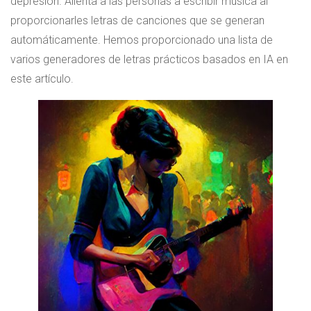
depresión. Alienta a las personas a escribir música al
proporcionarles letras de canciones que se generan
automáticamente. Hemos proporcionado una lista de
varios generadores de letras prácticos basados ​​​​en IA en
este artículo.