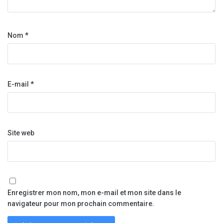
Nom
*
E-mail
*
Site web
Enregistrer mon nom, mon e-mail et mon site dans le
navigateur pour mon prochain commentaire.