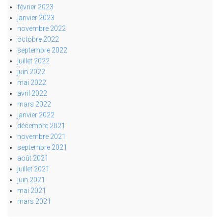
février 2023
janvier 2023
novembre 2022
octobre 2022
septembre 2022
juillet 2022
juin 2022
mai 2022
avril 2022
mars 2022
janvier 2022
décembre 2021
novembre 2021
septembre 2021
août 2021
juillet 2021
juin 2021
mai 2021
mars 2021