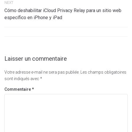
NEXT
Cómo deshabilitar iCloud Privacy Relay para un sitio web
específico en iPhone y iPad
Laisser un commentaire
Votre adresse e-mail ne sera pas publiée.
Les champs obligatoires
sont indiqués avec
*
Commentaire
*