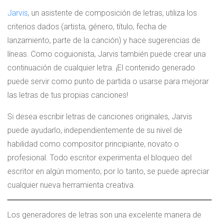
Jarvis
, un asistente de composición de letras, utiliza los
criterios dados (artista, género, título, fecha de
lanzamiento, parte de la canción) y hace sugerencias de
líneas. Como coguionista, Jarvis también puede crear una
continuación de cualquier letra. ¡El contenido generado
puede servir como punto de partida o usarse para mejorar
las letras de tus propias canciones!
Si desea escribir letras de canciones originales, Jarvis
puede ayudarlo, independientemente de su nivel de
habilidad como compositor principiante, novato o
profesional. Todo escritor experimenta el bloqueo del
escritor en algún momento; por lo tanto, se puede apreciar
cualquier nueva herramienta creativa.
Los generadores de letras son una excelente manera de