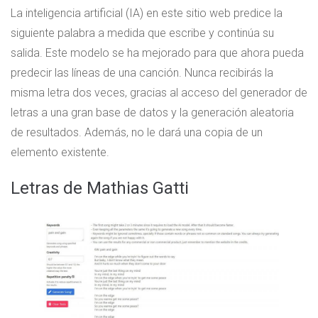
La inteligencia artificial (IA) en este sitio web predice la
siguiente palabra a medida que escribe y continúa su
salida. Este modelo se ha mejorado para que ahora pueda
predecir las líneas de una canción. Nunca recibirás la
misma letra dos veces, gracias al acceso del generador de
letras a una gran base de datos y la generación aleatoria
de resultados. Además, no le dará una copia de un
elemento existente.
Letras de Mathias Gatti