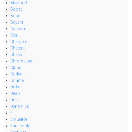
Bluetooth
Boost
Bose
Buyers
Camera
Ces
Chargers
Chatgpt
Cheap
Chromecast
Cloud
Codec
Counter
Daily
Deals
Driver
Dynamics
E
Emulator
Facebook