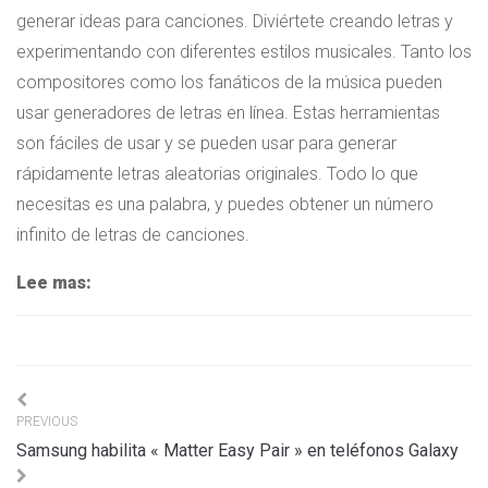
generar ideas para canciones. Diviértete creando letras y
experimentando con diferentes estilos musicales. Tanto los
compositores como los fanáticos de la música pueden
usar generadores de letras en línea. Estas herramientas
son fáciles de usar y se pueden usar para generar
rápidamente letras aleatorias originales. Todo lo que
necesitas es una palabra, y puedes obtener un número
infinito de letras de canciones.
Lee mas:
Navigation
PREVIOUS
de
Samsung habilita « Matter Easy Pair » en teléfonos Galaxy
l’article