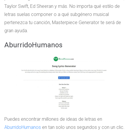
Taylor Swift, Ed Sheeran y más. No importa qué estilo de
letras suelas componer o a qué subgénero musical
pertenezca tu canción, Masterpiece Generator te será de
gran ayuda.
AburridoHumanos
Puedes encontrar millones de ideas de letras en
AburridoHumanos
en tan solo unos segundos y con un clic.