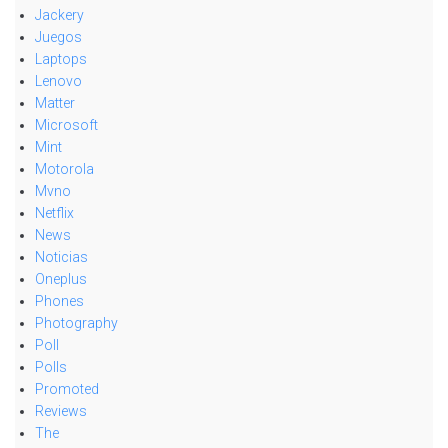
Jackery
Juegos
Laptops
Lenovo
Matter
Microsoft
Mint
Motorola
Mvno
Netflix
News
Noticias
Oneplus
Phones
Photography
Poll
Polls
Promoted
Reviews
The