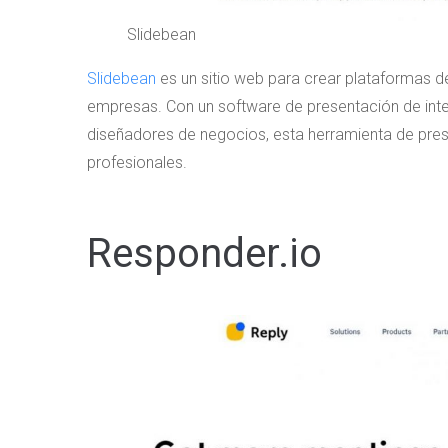
Slidebean
Slidebean
es un sitio web para crear plataformas
empresas. Con un software de presentación de inteli
diseñadores de negocios, esta herramienta de pres
profesionales.
Responder.io