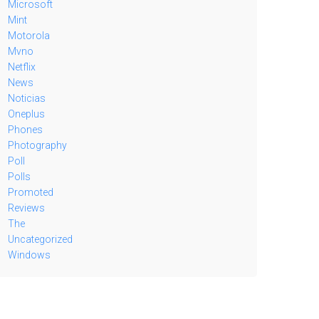
Microsoft
Mint
Motorola
Mvno
Netflix
News
Noticias
Oneplus
Phones
Photography
Poll
Polls
Promoted
Reviews
The
Uncategorized
Windows