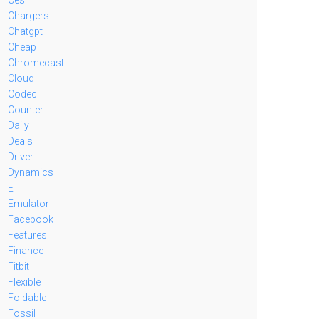
Chargers
Chatgpt
Cheap
Chromecast
Cloud
Codec
Counter
Daily
Deals
Driver
Dynamics
E
Emulator
Facebook
Features
Finance
Fitbit
Flexible
Foldable
Fossil