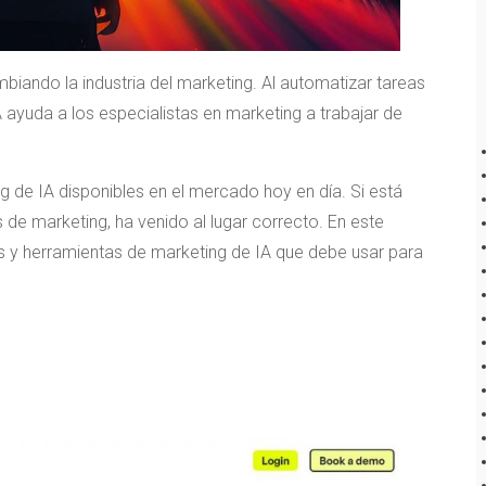
ambiando la industria del marketing. Al automatizar tareas
A ayuda a los especialistas en marketing a trabajar de
g de IA disponibles en el mercado hoy en día. Si está
de marketing, ha venido al lugar correcto. En este
 y herramientas de marketing de IA que debe usar para