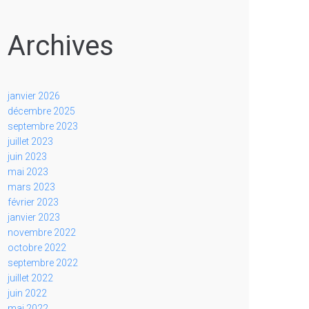
Archives
janvier 2026
décembre 2025
septembre 2023
juillet 2023
juin 2023
mai 2023
mars 2023
février 2023
janvier 2023
novembre 2022
octobre 2022
septembre 2022
juillet 2022
juin 2022
mai 2022