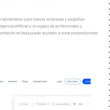
 de lanzamiento para nuevas empresas y pequeñas
gencia artificial o un equipo de profesionales y
entación en línea puede ayudarlo a crear presentaciones