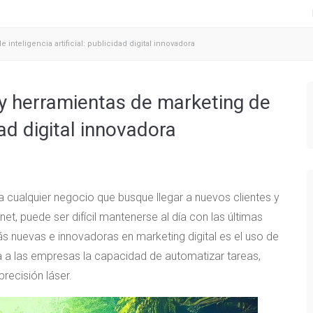
nteligencia artificial: publicidad digital innovadora
 y herramientas de marketing de
idad digital innovadora
ra cualquier negocio que busque llegar a nuevos clientes y
t, puede ser difícil mantenerse al día con las últimas
s nuevas e innovadoras en marketing digital es el uso de
rinda a las empresas la capacidad de automatizar tareas,
precisión láser.