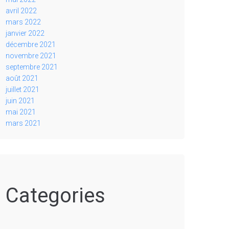
avril 2022
mars 2022
janvier 2022
décembre 2021
novembre 2021
septembre 2021
août 2021
juillet 2021
juin 2021
mai 2021
mars 2021
Categories