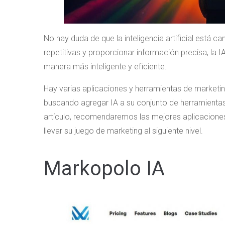
No hay duda de que la inteligencia artificial está c
repetitivas y proporcionar información precisa, la I
manera más inteligente y eficiente.
Hay varias aplicaciones y herramientas de marketin
buscando agregar IA a su conjunto de herramientas 
artículo, recomendaremos las mejores aplicaciones
llevar su juego de marketing al siguiente nivel.
Markopolo IA