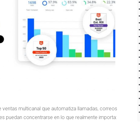
ventas multicanal que automatiza llamadas, correos
es puedan concentrarse en lo que realmente importa: