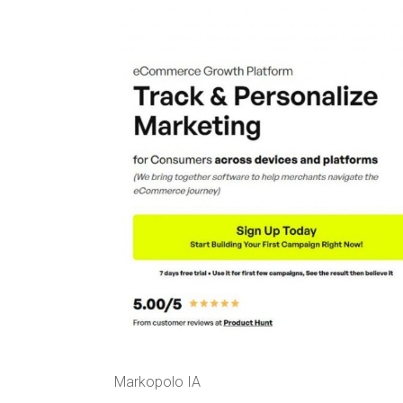
Markopolo IA