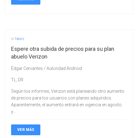
In
News
Espere otra subida de precios para su plan
abuelo Verizon
Édgar Cervantes / Autoridad Android
TL; DR
Según los informes, Verizon está planeando otro aumento
de precios para los usuarios con planes adquiridos.
Aparentemente, el aumento entrará en vigencia en agosto
y…
VER MÁS