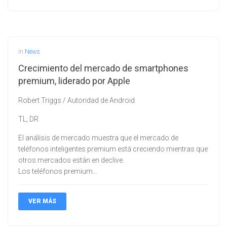
In
News
Crecimiento del mercado de smartphones
premium, liderado por Apple
Robert Triggs / Autoridad de Android
TL; DR
El análisis de mercado muestra que el mercado de
teléfonos inteligentes premium está creciendo mientras que
otros mercados están en declive.
Los teléfonos premium…
VER MÁS