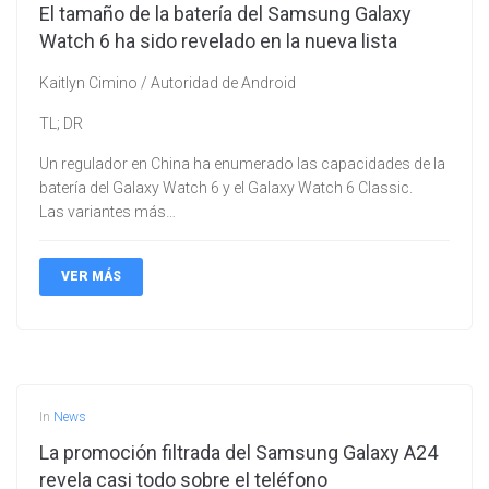
El tamaño de la batería del Samsung Galaxy
Watch 6 ha sido revelado en la nueva lista
Kaitlyn Cimino / Autoridad de Android
TL; DR
Un regulador en China ha enumerado las capacidades de la
batería del Galaxy Watch 6 y el Galaxy Watch 6 Classic.
Las variantes más…
VER MÁS
In
News
La promoción filtrada del Samsung Galaxy A24
revela casi todo sobre el teléfono