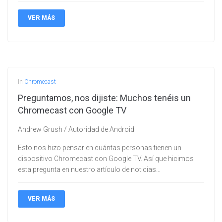
VER MÁS
In
Chromecast
Preguntamos, nos dijiste: Muchos tenéis un
Chromecast con Google TV
Andrew Grush / Autoridad de Android
Esto nos hizo pensar en cuántas personas tienen un
dispositivo Chromecast con Google TV. Así que hicimos
esta pregunta en nuestro artículo de noticias…
VER MÁS