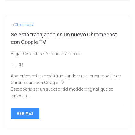
In
Chromecast
Se está trabajando en un nuevo Chromecast
con Google TV
Édgar Cervantes / Autoridad Android
TL; DR
Aparentemente, se está trabajando en un tercer modelo de
Chromecast con Google TV.
Este podría ser un sucesor del modelo original, que se
lanzó en…
VER MÁS