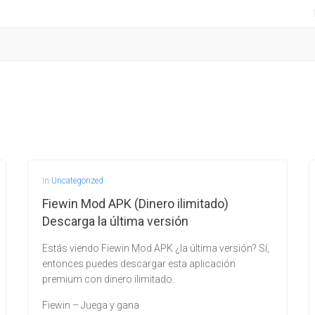
In
Uncategorized
Fiewin Mod APK (Dinero ilimitado)
Descarga la última versión
Estás viendo Fiewin Mod APK ¿la última versión? Sí,
entonces puedes descargar esta aplicación
premium con dinero ilimitado.
Fiewin – Juega y gana