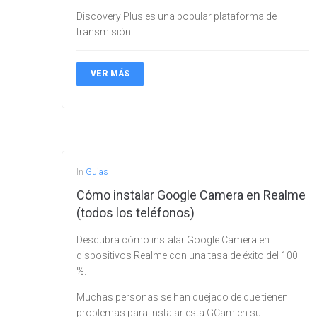
Discovery Plus es una popular plataforma de
transmisión…
VER MÁS
In
Guias
Cómo instalar Google Camera en Realme
(todos los teléfonos)
Descubra cómo instalar Google Camera en
dispositivos Realme con una tasa de éxito del 100
%.
Muchas personas se han quejado de que tienen
problemas para instalar esta GCam en su…