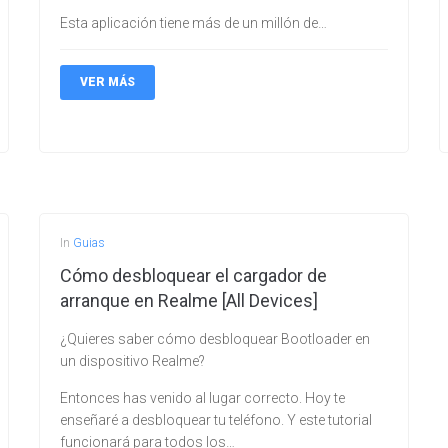
Esta aplicación tiene más de un millón de…
VER MÁS
In
Guias
Cómo desbloquear el cargador de
arranque en Realme [All Devices]
¿Quieres saber cómo desbloquear Bootloader en
un dispositivo Realme?
Entonces has venido al lugar correcto. Hoy te
enseñaré a desbloquear tu teléfono. Y este tutorial
funcionará para todos los…