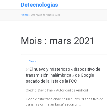
Detecnologias
Home
»
Archives for mars 2021
Mois :
mars 2021
In
News
✅El nuevo y misterioso « dispositivo de
transmisión inalámbrica » ​​de Google
sacado de la lista de la FCC
Crédito: David Imel / Autoridad de Android
Google está trabajando en un nuevo “dispositivo de
transmisión inalámbrica” ​​según un…