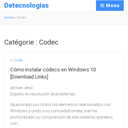
Detecnologias
Menu
Home
»
Codec
Catégorie :
Codec
In
Codec
Cómo instalar códecs en Windows 10
[Download Links]
de Ivan Jenic
Experto en resolución de problemas
Apasionado por todos los elementos relacionados con
Windows y unido a su curiosidad innata, Ivan ha
profundizado su comprensión de este sistema operativo,
con…