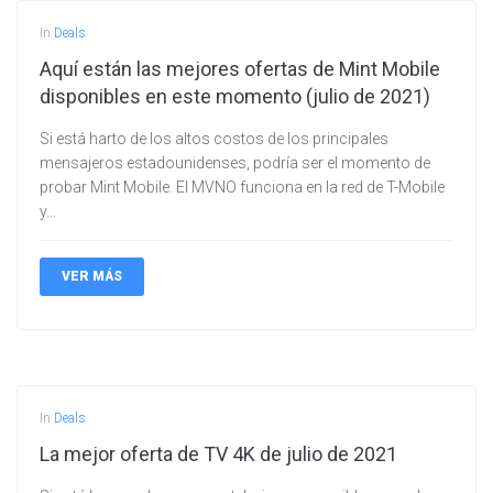
In
Deals
Aquí están las mejores ofertas de Mint Mobile
disponibles en este momento (julio de 2021)
Si está harto de los altos costos de los principales
mensajeros estadounidenses, podría ser el momento de
probar Mint Mobile. El MVNO funciona en la red de T-Mobile
y…
VER MÁS
In
Deals
La mejor oferta de TV 4K de julio de 2021