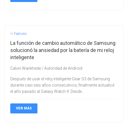
In
Features
La función de cambio automático de Samsung
solucionó la ansiedad por la batería de mi reloj
inteligente
Calvin Wankhede / Autoridad de Android
Después de usar el reloj inteligente Gear S3 de Samsung
durante casi seis años consecutivos, finalmente actualicé
el año pasado al Galaxy Watch 4. Desde…
VER MÁS