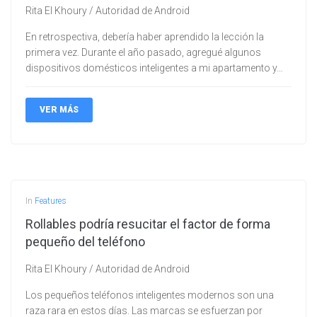
Rita El Khoury / Autoridad de Android
En retrospectiva, debería haber aprendido la lección la
primera vez. Durante el año pasado, agregué algunos
dispositivos domésticos inteligentes a mi apartamento y…
VER MÁS
In
Features
Rollables podría resucitar el factor de forma
pequeño del teléfono
Rita El Khoury / Autoridad de Android
Los pequeños teléfonos inteligentes modernos son una
raza rara en estos días. Las marcas se esfuerzan por