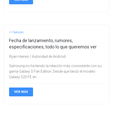
In
Features
Fecha de lanzamiento, rumores,
especificaciones, todo lo que queremos ver
Ryan Haines / Autoridad de Android
Samsung no ha tenido la relación más consistente con su
gama Galaxy S Fan Edition. Desde que lanzó el modelo
Galaxy S20 FE en…
VER MÁS