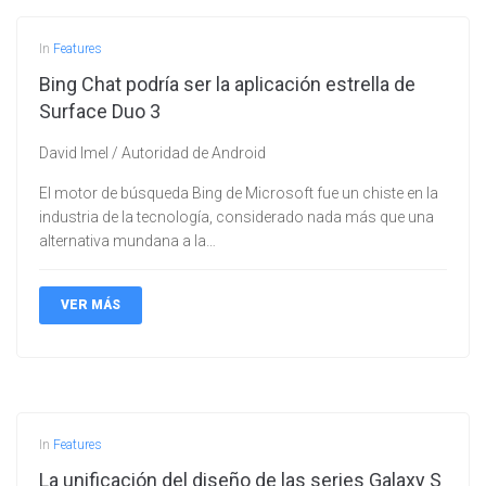
In
Features
Bing Chat podría ser la aplicación estrella de
Surface Duo 3
David Imel / Autoridad de Android
El motor de búsqueda Bing de Microsoft fue un chiste en la
industria de la tecnología, considerado nada más que una
alternativa mundana a la…
VER MÁS
In
Features
La unificación del diseño de las series Galaxy S