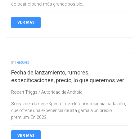
colocar el panel más grande posible…
VER MÁS
In
Features
Fecha de lanzamiento, rumores,
especificaciones, precio, lo que queremos ver
Robert Triggs / Autoridad de Android
Sony lanza la serie Xperia 1 de teléfonos insignia cada año,
que ofrece una experiencia de alta gama a un precio
premium. En 2022,…
VER MÁS