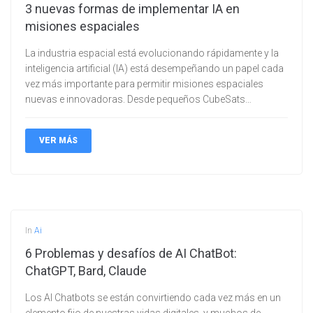
3 nuevas formas de implementar IA en
misiones espaciales
La industria espacial está evolucionando rápidamente y la
inteligencia artificial (IA) está desempeñando un papel cada
vez más importante para permitir misiones espaciales
nuevas e innovadoras. Desde pequeños CubeSats…
VER MÁS
In
Ai
6 Problemas y desafíos de AI ChatBot:
ChatGPT, Bard, Claude
Los AI Chatbots se están convirtiendo cada vez más en un