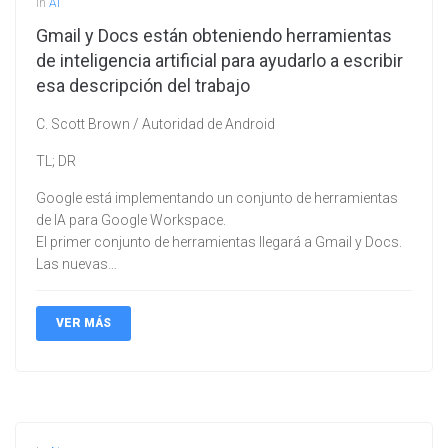
In
Ai
Gmail y Docs están obteniendo herramientas
de inteligencia artificial para ayudarlo a escribir
esa descripción del trabajo
C. Scott Brown / Autoridad de Android
TL; DR
Google está implementando un conjunto de herramientas
de IA para Google Workspace.
El primer conjunto de herramientas llegará a Gmail y Docs.
Las nuevas…
VER MÁS