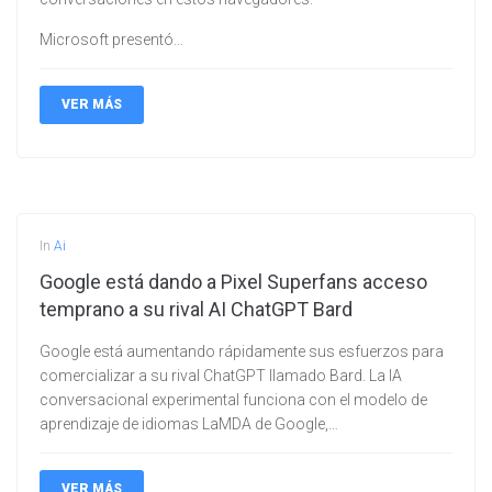
Microsoft presentó…
VER MÁS
In
Ai
Google está dando a Pixel Superfans acceso
temprano a su rival AI ChatGPT Bard
Google está aumentando rápidamente sus esfuerzos para
comercializar a su rival ChatGPT llamado Bard. La IA
conversacional experimental funciona con el modelo de
aprendizaje de idiomas LaMDA de Google,…
VER MÁS