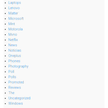
Laptops
Lenovo
Matter
Microsoft
Mint
Motorola
Mvno
Netflix
News
Noticias
Oneplus
Phones
Photography
Poll
Polls
Promoted
Reviews
The
Uncategorized
Windows