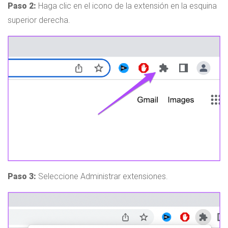
Paso 2:
Haga clic en el icono de la extensión en la esquina
superior derecha.
Paso 3:
Seleccione Administrar extensiones.