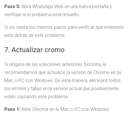
Paso 5:
Abra WhatsApp Web en una nueva pestaña y
verifique si el problema está resuelto.
Si no, repita los mismos pasos para verificar qué extensión
está detrás de este problema
7. Actualizar cromo
Si ninguna de las soluciones anteriores funciona, le
recomendamos que actualice la versión de Chrome en su
Mac o PC con Windows. De esta manera, eliminará todos
los errores y fallas en la versión actual que posiblemente
estén causando este problema.
Paso 1:
Abre Chrome en tu Mac o PC con Windows.