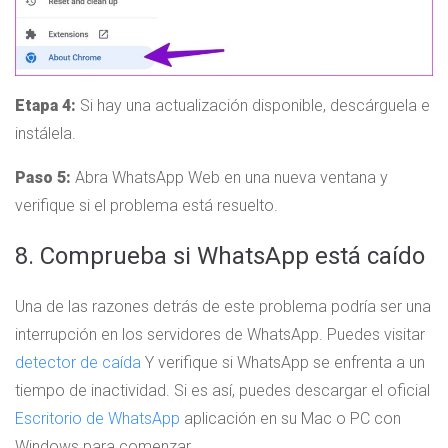
Etapa 4:
Si hay una actualización disponible, descárguela e
instálela.
Paso 5:
Abra WhatsApp Web en una nueva ventana y
verifique si el problema está resuelto.
8. Comprueba si WhatsApp está caído
Una de las razones detrás de este problema podría ser una
interrupción en los servidores de WhatsApp. Puedes visitar
detector de caída
Y verifique si WhatsApp se enfrenta a un
tiempo de inactividad. Si es así, puedes descargar el oficial
Escritorio de WhatsApp
aplicación en su Mac o PC con
Windows para comenzar.