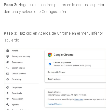
Paso 2:
Haga clic en los tres puntos en la esquina superior
derecha y seleccione Configuración.
Paso 3:
Haz clic en Acerca de Chrome en el menú inferior
izquierdo.