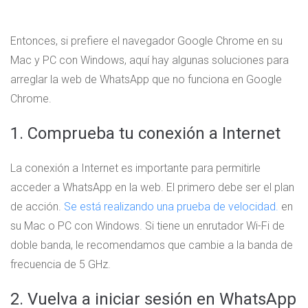
Entonces, si prefiere el navegador Google Chrome en su
Mac y PC con Windows, aquí hay algunas soluciones para
arreglar la web de WhatsApp que no funciona en Google
Chrome.
1. Comprueba tu conexión a Internet
La conexión a Internet es importante para permitirle
acceder a WhatsApp en la web. El primero debe ser el plan
de acción.
Se está realizando una prueba de velocidad.
en
su Mac o PC con Windows. Si tiene un enrutador Wi-Fi de
doble banda, le recomendamos que cambie a la banda de
frecuencia de 5 GHz.
2. Vuelva a iniciar sesión en WhatsApp