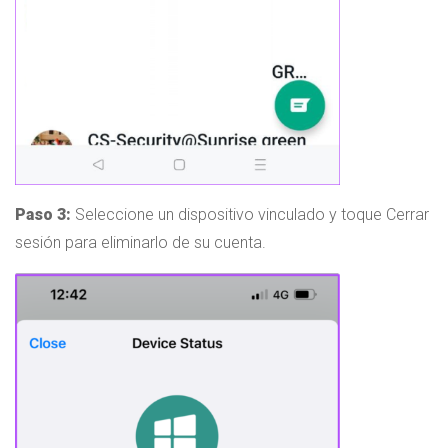
Paso 3:
Seleccione un dispositivo vinculado y toque Cerrar
sesión para eliminarlo de su cuenta.