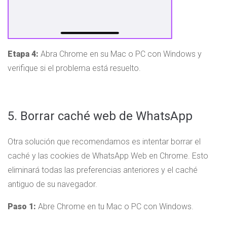
Etapa 4:
Abra Chrome en su Mac o PC con Windows y
verifique si el problema está resuelto.
5. Borrar caché web de WhatsApp
Otra solución que recomendamos es intentar borrar el
caché y las cookies de WhatsApp Web en Chrome. Esto
eliminará todas las preferencias anteriores y el caché
antiguo de su navegador.
Paso 1:
Abre Chrome en tu Mac o PC con Windows.