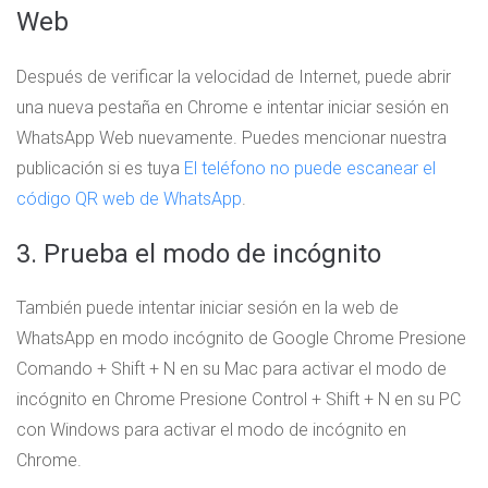
Web
Después de verificar la velocidad de Internet, puede abrir
una nueva pestaña en Chrome e intentar iniciar sesión en
WhatsApp Web nuevamente. Puedes mencionar nuestra
publicación si es tuya
El teléfono no puede escanear el
código QR web de WhatsApp
.
3. Prueba el modo de incógnito
También puede intentar iniciar sesión en la web de
WhatsApp en modo incógnito de Google Chrome Presione
Comando + Shift + N en su Mac para activar el modo de
incógnito en Chrome Presione Control + Shift + N en su PC
con Windows para activar el modo de incógnito en
Chrome.