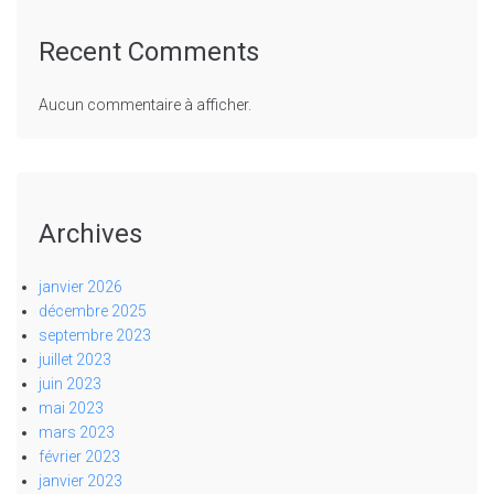
Recent Comments
Aucun commentaire à afficher.
Archives
janvier 2026
décembre 2025
septembre 2023
juillet 2023
juin 2023
mai 2023
mars 2023
février 2023
janvier 2023