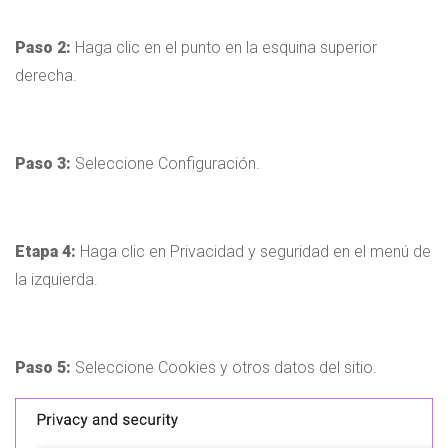
Paso 2:
Haga clic en el punto en la esquina superior
derecha.
Paso 3:
Seleccione Configuración.
Etapa 4:
Haga clic en Privacidad y seguridad en el menú de
la izquierda.
Paso 5:
Seleccione Cookies y otros datos del sitio.