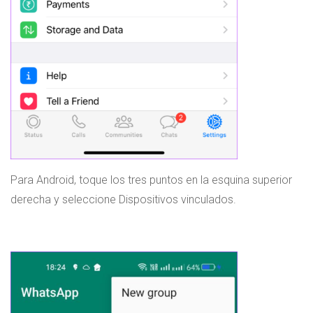
Para Android, toque los tres puntos en la esquina superior
derecha y seleccione Dispositivos vinculados.