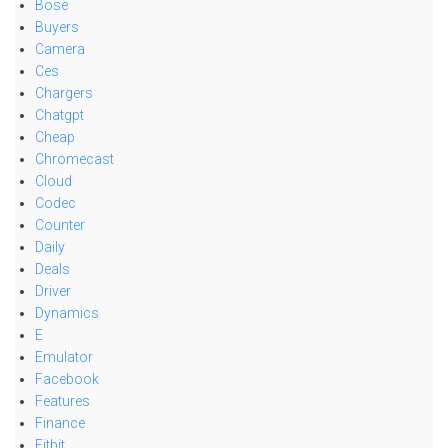
Bose
Buyers
Camera
Ces
Chargers
Chatgpt
Cheap
Chromecast
Cloud
Codec
Counter
Daily
Deals
Driver
Dynamics
E
Emulator
Facebook
Features
Finance
Fitbit