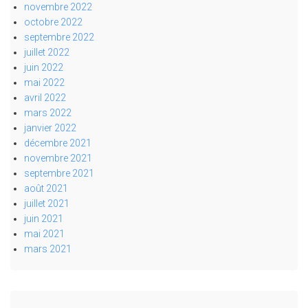
novembre 2022
octobre 2022
septembre 2022
juillet 2022
juin 2022
mai 2022
avril 2022
mars 2022
janvier 2022
décembre 2021
novembre 2021
septembre 2021
août 2021
juillet 2021
juin 2021
mai 2021
mars 2021