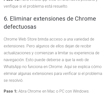
verifique si el problema está resuelto.
6. Eliminar extensiones de Chrome
defectuosas
Chrome Web Store brinda acceso a una variedad de
extensiones. Pero algunos de ellos dejan de recibir
actualizaciones y comienzan a limitar su experiencia de
navegación. Esto puede deberse a que la web de
WhatsApp no ​​funciona en Chrome. Aquí se explica cómo
eliminar algunas extensiones para verificar si el problema
se resolvió.
Paso 1:
Abra Chrome en Mac o PC con Windows.