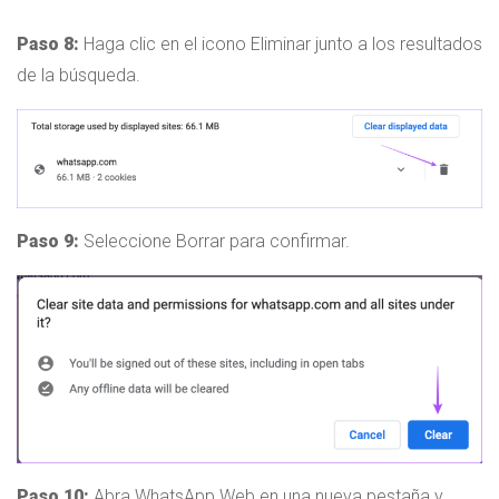
Paso 8:
Haga clic en el icono Eliminar junto a los resultados
de la búsqueda.
Paso 9:
Seleccione Borrar para confirmar.
Paso 10:
Abra WhatsApp Web en una nueva pestaña y