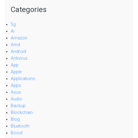
Categories
5g
Ai
Amazon
Amd
Android
Antivirus
App
Apple
Applications
Apps
Asus
Audio
Backup
Blockchain
Blog
Bluetooth
Boost