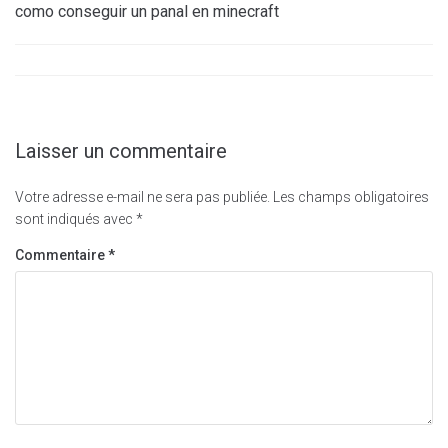
como conseguir un panal en minecraft
Laisser un commentaire
Votre adresse e-mail ne sera pas publiée.
Les champs obligatoires
sont indiqués avec
*
Commentaire
*