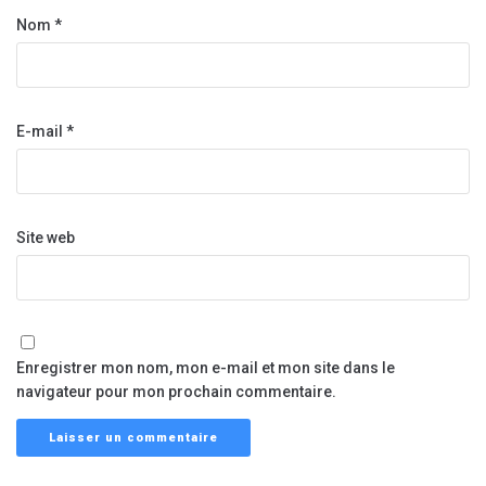
Nom
*
E-mail
*
Site web
Enregistrer mon nom, mon e-mail et mon site dans le
navigateur pour mon prochain commentaire.