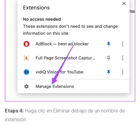
Etapa 4:
Haga clic en Eliminar debajo de un nombre de
extensión.