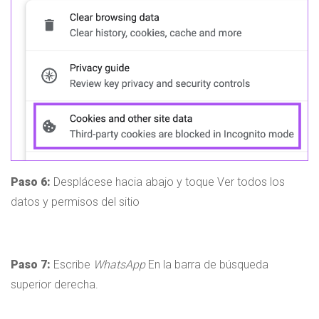
Paso 6:
Desplácese hacia abajo y toque Ver todos los
datos y permisos del sitio
Paso 7:
Escribe
WhatsApp
En la barra de búsqueda
superior derecha.