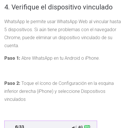
4. Verifique el dispositivo vinculado
WhatsApp le permite usar WhatsApp Web al vincular hasta
5 dispositivos. Si aún tiene problemas con el navegador
Chrome, puede eliminar un dispositivo vinculado de su
cuenta.
Paso 1:
Abre WhatsApp en tu Android o iPhone.
Paso 2:
Toque el ícono de Configuración en la esquina
inferior derecha (iPhone) y seleccione Dispositivos
vinculados