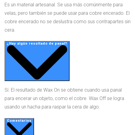
Es un material artesanal. Se usa más comúnmente para
velas, pero también se puede usar para cobre encerado. El
cobre encerado no se deslustra como sus contrapartes sin
cera.
¿Hay algún resultado de panal?
Sí. El resultado de Wax On se obtiene cuando usa panal
para encerar un objeto, como el cobre. Wax Off se logra
usando un hacha para raspar la cera de algo.
Comentarios