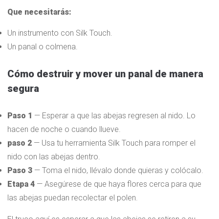
Que necesitarás:
Un instrumento con Silk Touch.
Un panal o colmena.
Cómo destruir y mover un panal de manera
segura
Paso 1
— Esperar a que las abejas regresen al nido. Lo
hacen de noche o cuando llueve.
paso 2
— Usa tu herramienta Silk Touch para romper el
nido con las abejas dentro.
Paso 3
— Toma el nido, llévalo donde quieras y colócalo.
Etapa 4
— Asegúrese de que haya flores cerca para que
las abejas puedan recolectar el polen.