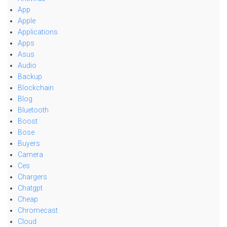
App
Apple
Applications
Apps
Asus
Audio
Backup
Blockchain
Blog
Bluetooth
Boost
Bose
Buyers
Camera
Ces
Chargers
Chatgpt
Cheap
Chromecast
Cloud