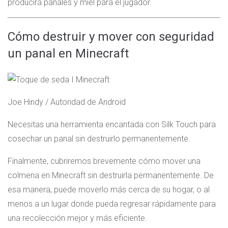
producirá panales y miel para el jugador.
Cómo destruir y mover con seguridad
un panal en Minecraft
Joe Hindy / Autoridad de Android
Necesitas una herramienta encantada con Silk Touch para
cosechar un panal sin destruirlo permanentemente.
Finalmente, cubriremos brevemente cómo mover una
colmena en Minecraft sin destruirla permanentemente. De
esa manera, puede moverlo más cerca de su hogar, o al
menos a un lugar donde pueda regresar rápidamente para
una recolección mejor y más eficiente.