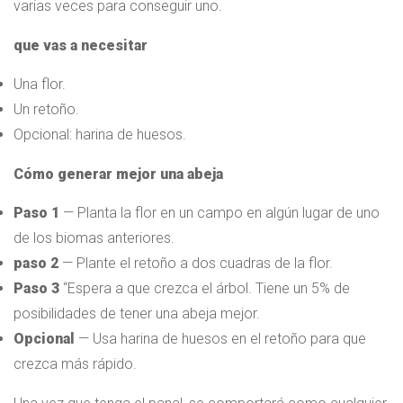
varias veces para conseguir uno.
que vas a necesitar
Una flor.
Un retoño.
Opcional: harina de huesos.
Cómo generar mejor una abeja
Paso 1
— Planta la flor en un campo en algún lugar de uno
de los biomas anteriores.
paso 2
— Plante el retoño a dos cuadras de la flor.
Paso 3
“Espera a que crezca el árbol. Tiene un 5% de
posibilidades de tener una abeja mejor.
Opcional
— Usa harina de huesos en el retoño para que
crezca más rápido.