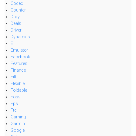
Codec
Counter
Daily
Deals
Driver
Dynamics
E
Emulator
Facebook
Features
Finance
Fitbit
Flexible
Foldable
Fossil
Fps
Ftc
Gaming
Garmin
Google