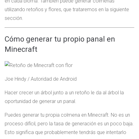
en cada bioma. También puede generar colmenas
utilizando retoños y flores, que trataremos en la siguiente
sección.
Cómo generar tu propio panal en
Minecraft
Joe Hindy / Autoridad de Android
Hacer crecer un árbol junto a un retoño le da al árbol la
oportunidad de generar un panal.
Puedes generar tu propia colmena en Minecraft. No es un
proceso difícil, pero la tasa de generación es un poco baja.
Esto significa que probablemente tendrás que intentarlo