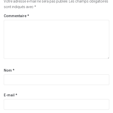
Votre adresse e-mail ne sera pas publiée.
Les champs obligatoires
sont indiqués avec
*
Commentaire
*
Nom
*
E-mail
*