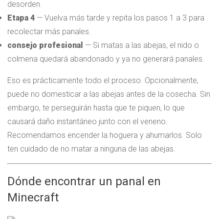
desorden.
Etapa 4
— Vuelva más tarde y repita los pasos 1 a 3 para
recolectar más panales.
consejo profesional
— Si matas a las abejas, el nido o
colmena quedará abandonado y ya no generará panales.
Eso es prácticamente todo el proceso. Opcionalmente,
puede no domesticar a las abejas antes de la cosecha. Sin
embargo, te perseguirán hasta que te piquen, lo que
causará daño instantáneo junto con el veneno.
Recomendamos encender la hoguera y ahumarlos. Solo
ten cuidado de no matar a ninguna de las abejas.
Dónde encontrar un panal en
Minecraft