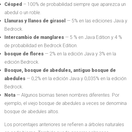
Césped
– 100% de probabilidad siempre que aparezca un
abedul o un roble.
Llanuras y llanos de girasol
— 5% en las ediciones Java y
Bedrock.
Intercambio de manglares
— 5 % en Java Edition y 4 %
de probabilidad en Bedrock Edition.
bosque de flores
— 2% en la edición Java y 3% en la
edición Bedrock.
Bosque, bosque de abedules, antiguo bosque de
abedules
— 0,2% en la edición Java y 0,035% en la edición
Bedrock.
Nota
— Algunos biomas tienen nombres diferentes. Por
ejemplo, el viejo bosque de abedules a veces se denomina
bosque de abedules altos.
Los porcentajes anteriores se refieren a árboles naturales