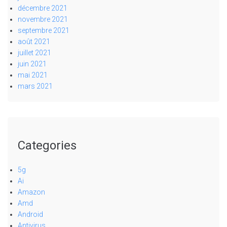
décembre 2021
novembre 2021
septembre 2021
août 2021
juillet 2021
juin 2021
mai 2021
mars 2021
Categories
5g
Ai
Amazon
Amd
Android
Antivirus