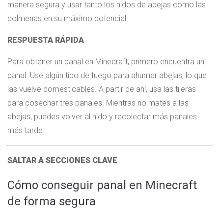
manera segura y usar tanto los nidos de abejas como las
colmenas en su máximo potencial.
RESPUESTA RÁPIDA
Para obtener un panal en Minecraft, primero encuentra un
panal. Use algún tipo de fuego para ahumar abejas, lo que
las vuelve domesticables. A partir de ahí, usa las tijeras
para cosechar tres panales. Mientras no mates a las
abejas, puedes volver al nido y recolectar más panales
más tarde.
SALTAR A SECCIONES CLAVE
Cómo conseguir panal en Minecraft
de forma segura