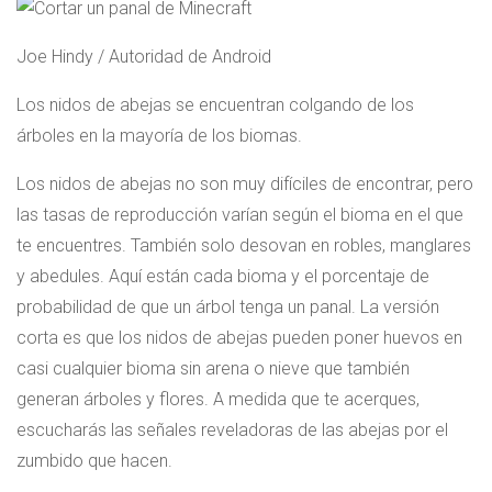
Joe Hindy / Autoridad de Android
Los nidos de abejas se encuentran colgando de los
árboles en la mayoría de los biomas.
Los nidos de abejas no son muy difíciles de encontrar, pero
las tasas de reproducción varían según el bioma en el que
te encuentres. También solo desovan en robles, manglares
y abedules. Aquí están cada bioma y el porcentaje de
probabilidad de que un árbol tenga un panal. La versión
corta es que los nidos de abejas pueden poner huevos en
casi cualquier bioma sin arena o nieve que también
generan árboles y flores. A medida que te acerques,
escucharás las señales reveladoras de las abejas por el
zumbido que hacen.