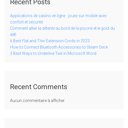
Recent Posts
Applications de casino en ligne : jouez sur mobile avec
confort et sécurité
Comment allier la détente au bord de la piscine et le goût du
défi
6 Best Flat and Thin Extension Cords in 2023
How to Connect Bluetooth Accessories to Steam Deck
3 Best Ways to Underline Text in Microsoft Word
Recent Comments
Aucun commentaire à afficher.