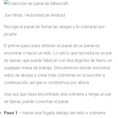
Joe Hindy / Autoridad de Android
Recoge el panal sin fumar las abejas y te cobrarán por
picarte.
El primer paso para obtener un panal de un panal es
encontrar o hacer un nido. Lo único que necesita es un par
de tijeras, que puede fabricar con dos lingotes de hierro en
cualquier mesa de trabajo. Discutiremos dónde encontrar
nidos de abejas y crear más colmenas en la sección a
continuación, así que lo omitiremos por ahora.
Una vez que haya encontrado una colmena y tenga un par
de tijeras, puede cosechar el panal.
Paso 1
— Hacer una fogata debajo del nido o colmena