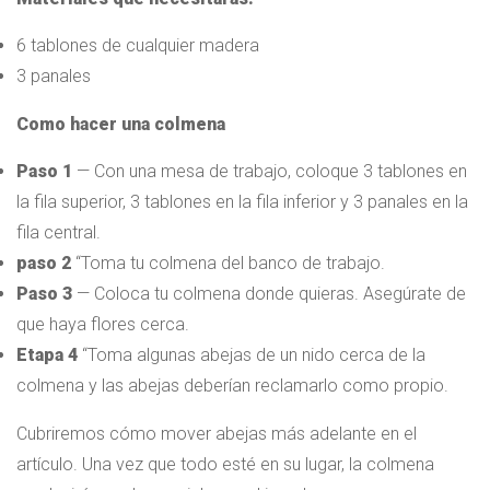
6 tablones de cualquier madera
3 panales
Como hacer una colmena
Paso 1
— Con una mesa de trabajo, coloque 3 tablones en
la fila superior, 3 tablones en la fila inferior y 3 panales en la
fila central.
paso 2
“Toma tu colmena del banco de trabajo.
Paso 3
— Coloca tu colmena donde quieras. Asegúrate de
que haya flores cerca.
Etapa 4
“Toma algunas abejas de un nido cerca de la
colmena y las abejas deberían reclamarlo como propio.
Cubriremos cómo mover abejas más adelante en el
artículo. Una vez que todo esté en su lugar, la colmena