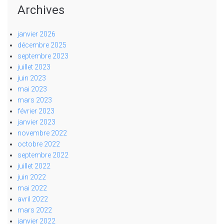
Archives
janvier 2026
décembre 2025
septembre 2023
juillet 2023
juin 2023
mai 2023
mars 2023
février 2023
janvier 2023
novembre 2022
octobre 2022
septembre 2022
juillet 2022
juin 2022
mai 2022
avril 2022
mars 2022
janvier 2022