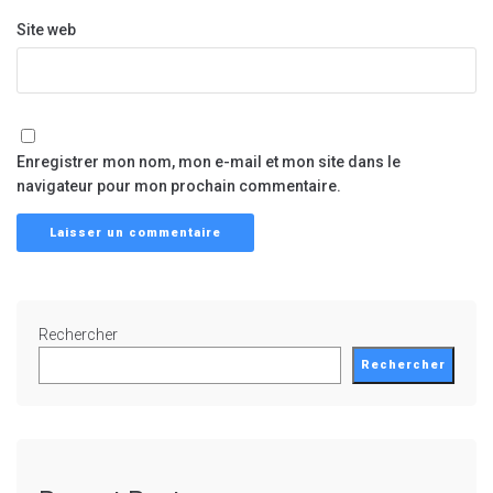
Site web
Enregistrer mon nom, mon e-mail et mon site dans le
navigateur pour mon prochain commentaire.
Rechercher
Rechercher