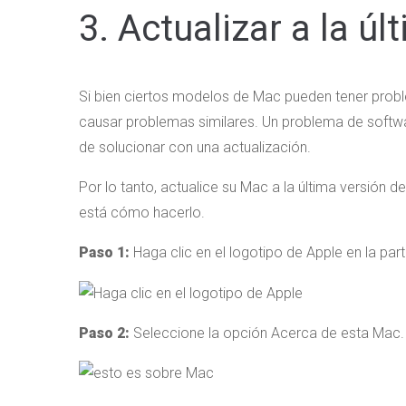
3. Actualizar a la ú
Si bien ciertos modelos de Mac pueden tener pro
causar problemas similares. Un problema de sof
de solucionar con una actualización.
Por lo tanto, actualice su Mac a la última versión 
está cómo hacerlo.
Paso 1:
Haga clic en el logotipo de Apple en la part
Paso 2:
Seleccione la opción Acerca de esta Mac.