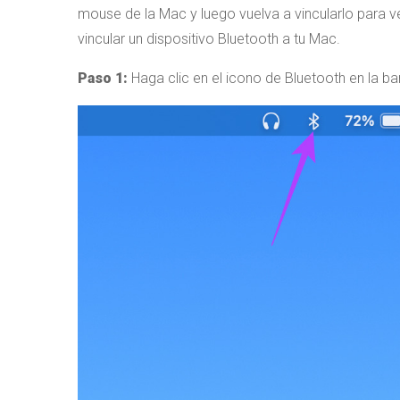
mouse de la Mac y luego vuelva a vincularlo para v
vincular un dispositivo Bluetooth a tu Mac.
Paso 1:
Haga clic en el icono de Bluetooth en la ba