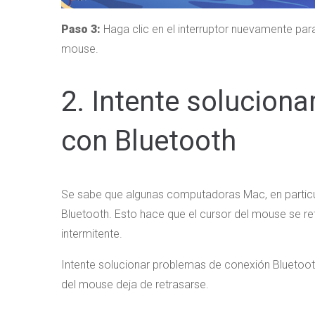
Paso 3:
Haga clic en el interruptor nuevamente par
mouse.
2. Intente soluciona
con Bluetooth
Se sabe que algunas computadoras Mac, en particul
Bluetooth. Esto hace que el cursor del mouse se re
intermitente.
Intente solucionar problemas de conexión Bluetooth 
del mouse deja de retrasarse.