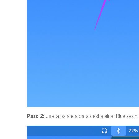
Paso 2:
Use la palanca para deshabilitar Bluetooth.