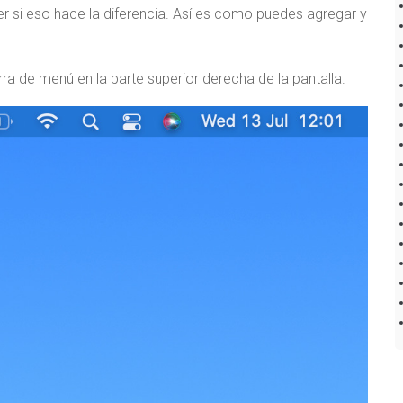
er si eso hace la diferencia. Así es como puedes agregar y
rra de menú en la parte superior derecha de la pantalla.