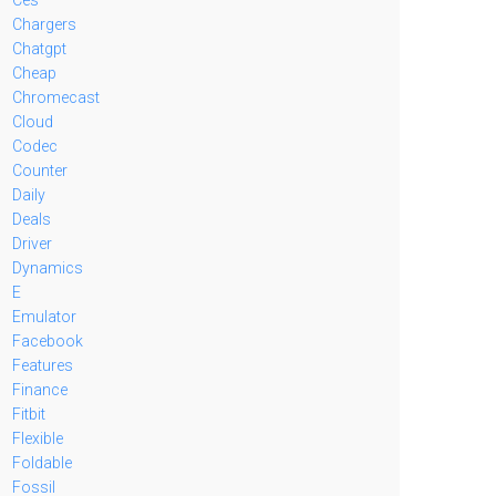
Chargers
Chatgpt
Cheap
Chromecast
Cloud
Codec
Counter
Daily
Deals
Driver
Dynamics
E
Emulator
Facebook
Features
Finance
Fitbit
Flexible
Foldable
Fossil