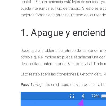
pantalla. Esta experiencia está lejos de ser ideal y
puede interrumpir su flujo de trabajo. Si esto es al
mejores formas de corregir el retraso del cursor d
1. Apague y enciend
Dado que el problema de retraso del cursor del mo
posible que el mouse no pueda establecer una con
deshabilitar el interruptor de Bluetooth y habilitarl
Esto restablecerá las conexiones Bluetooth de tu 
Paso 1:
Haga clic en el icono de Bluetooth en la ba