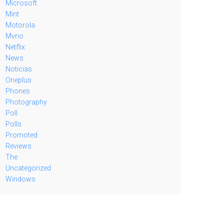
Microsoft
Mint
Motorola
Mvno
Netflix
News
Noticias
Oneplus
Phones
Photography
Poll
Polls
Promoted
Reviews
The
Uncategorized
Windows