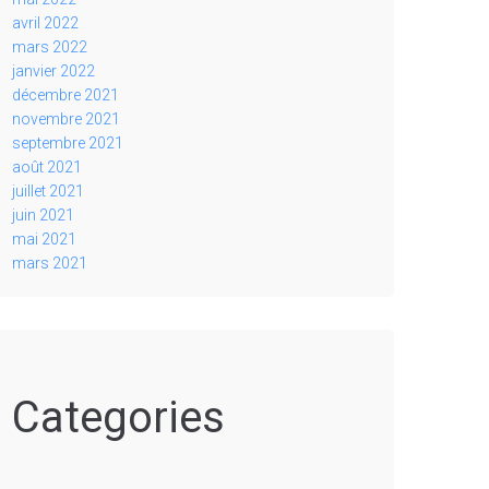
avril 2022
mars 2022
janvier 2022
décembre 2021
novembre 2021
septembre 2021
août 2021
juillet 2021
juin 2021
mai 2021
mars 2021
Categories