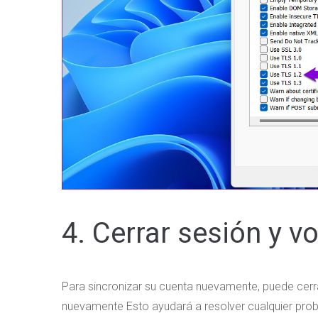
4. Cerrar sesión y vo
Para sincronizar su cuenta nuevamente, puede cerrar
nuevamente Esto ayudará a resolver cualquier pro