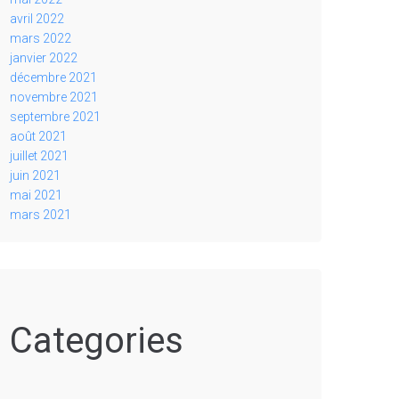
avril 2022
mars 2022
janvier 2022
décembre 2021
novembre 2021
septembre 2021
août 2021
juillet 2021
juin 2021
mai 2021
mars 2021
Categories