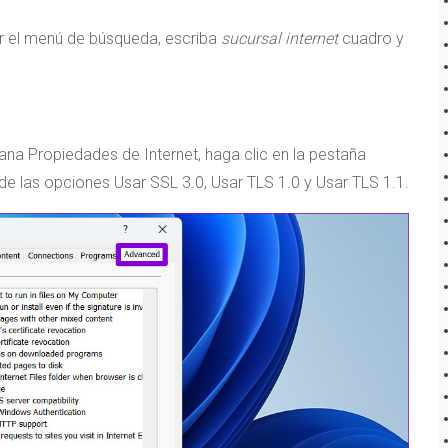
ir el menú de búsqueda, escriba
sucursal internet
cuadro y
na Propiedades de Internet, haga clic en la pestaña
de las opciones Usar SSL 3.0, Usar TLS 1.0 y Usar TLS 1.1.