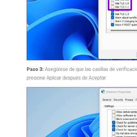
Paso 3:
Asegúrese de que las casillas de verificac
presione Aplicar después de Aceptar.