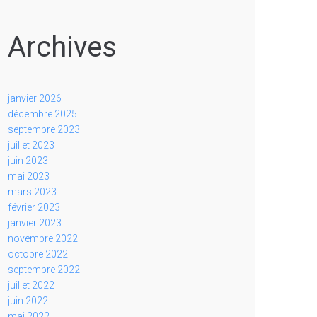
Archives
janvier 2026
décembre 2025
septembre 2023
juillet 2023
juin 2023
mai 2023
mars 2023
février 2023
janvier 2023
novembre 2022
octobre 2022
septembre 2022
juillet 2022
juin 2022
mai 2022