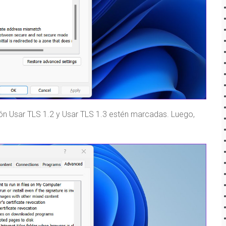
ión Usar TLS 1.2 y Usar TLS 1.3 estén marcadas. Luego,