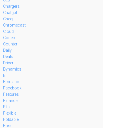
Chargers
Chatgpt
Cheap
Chromecast
Cloud
Codec
Counter
Daily
Deals
Driver
Dynamics
E
Emulator
Facebook
Features
Finance
Fitbit
Flexible
Foldable
Fossil