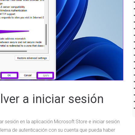
lver a iniciar sesión
 sesión en la aplicación Microsoft Store e iniciar sesión
blema de autenticación con su cuenta que pueda haber