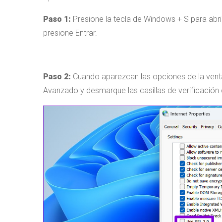
Paso 1:
Presione la tecla de Windows + S para abr
presione Entrar.
Paso 2:
Cuando aparezcan las opciones de la venta
Avanzado y desmarque las casillas de verificación 