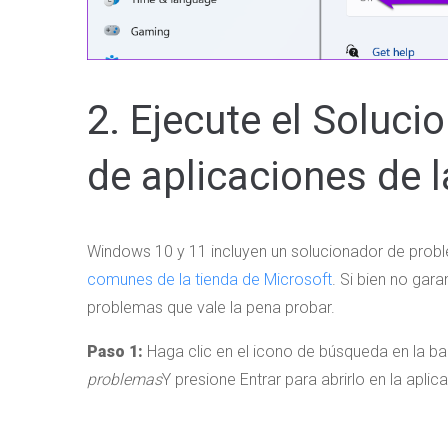
2. Ejecute el Soluc
de aplicaciones de 
Windows 10 y 11 incluyen un solucionador de pro
comunes de la tienda de Microsoft
. Si bien no gar
problemas que vale la pena probar.
Paso 1:
Haga clic en el icono de búsqueda en la ba
problemas
Y presione Entrar para abrirlo en la aplic