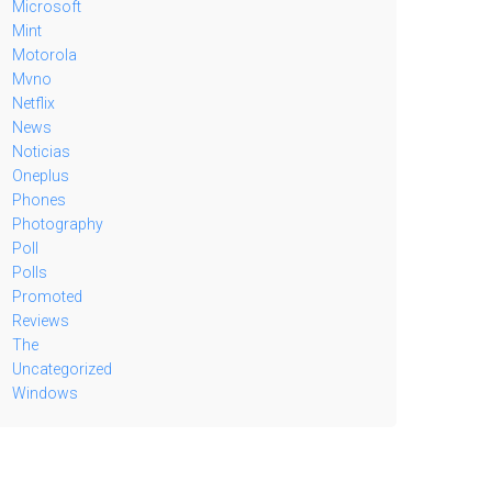
Microsoft
Mint
Motorola
Mvno
Netflix
News
Noticias
Oneplus
Phones
Photography
Poll
Polls
Promoted
Reviews
The
Uncategorized
Windows