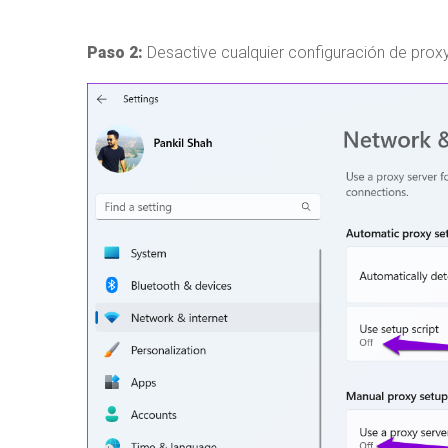
Paso 2:
Desactive cualquier configuración de proxy