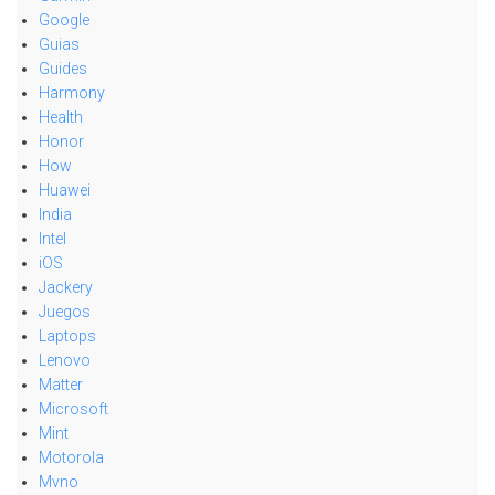
Google
Guias
Guides
Harmony
Health
Honor
How
Huawei
India
Intel
iOS
Jackery
Juegos
Laptops
Lenovo
Matter
Microsoft
Mint
Motorola
Mvno