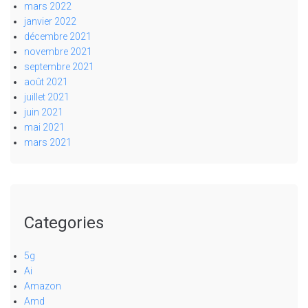
mars 2022
janvier 2022
décembre 2021
novembre 2021
septembre 2021
août 2021
juillet 2021
juin 2021
mai 2021
mars 2021
Categories
5g
Ai
Amazon
Amd