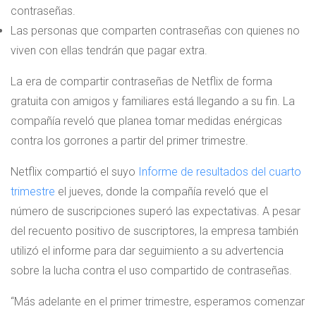
contraseñas.
Las personas que comparten contraseñas con quienes no
viven con ellas tendrán que pagar extra.
La era de compartir contraseñas de Netflix de forma
gratuita con amigos y familiares está llegando a su fin. La
compañía reveló que planea tomar medidas enérgicas
contra los gorrones a partir del primer trimestre.
Netflix compartió el suyo
Informe de resultados del cuarto
trimestre
el jueves, donde la compañía reveló que el
número de suscripciones superó las expectativas. A pesar
del recuento positivo de suscriptores, la empresa también
utilizó el informe para dar seguimiento a su advertencia
sobre la lucha contra el uso compartido de contraseñas.
“Más adelante en el primer trimestre, esperamos comenzar