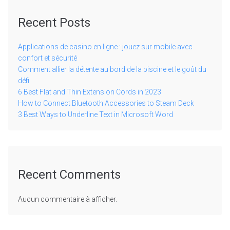
Recent Posts
Applications de casino en ligne : jouez sur mobile avec
confort et sécurité
Comment allier la détente au bord de la piscine et le goût du
défi
6 Best Flat and Thin Extension Cords in 2023
How to Connect Bluetooth Accessories to Steam Deck
3 Best Ways to Underline Text in Microsoft Word
Recent Comments
Aucun commentaire à afficher.