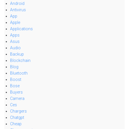
Android
Antivirus
App
Apple
Applications
Apps
Asus
Audio
Backup
Blockchain
Blog
Bluetooth
Boost
Bose
Buyers
Camera
Ces
Chargers
Chatgpt
Cheap