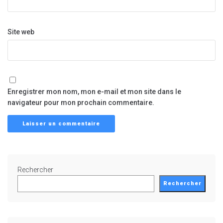
Site web
Enregistrer mon nom, mon e-mail et mon site dans le
navigateur pour mon prochain commentaire.
Rechercher
Rechercher