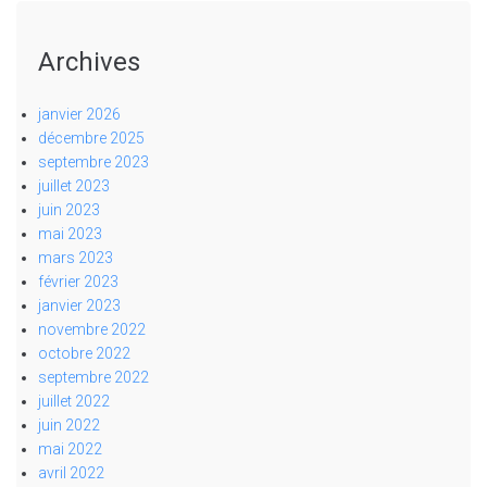
Archives
janvier 2026
décembre 2025
septembre 2023
juillet 2023
juin 2023
mai 2023
mars 2023
février 2023
janvier 2023
novembre 2022
octobre 2022
septembre 2022
juillet 2022
juin 2022
mai 2022
avril 2022