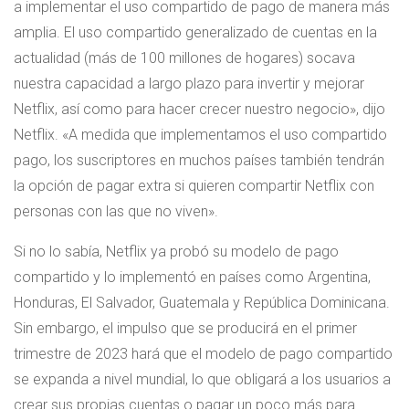
a implementar el uso compartido de pago de manera más
amplia. El uso compartido generalizado de cuentas en la
actualidad (más de 100 millones de hogares) socava
nuestra capacidad a largo plazo para invertir y mejorar
Netflix, así como para hacer crecer nuestro negocio», dijo
Netflix. «A medida que implementamos el uso compartido
pago, los suscriptores en muchos países también tendrán
la opción de pagar extra si quieren compartir Netflix con
personas con las que no viven».
Si no lo sabía, Netflix ya probó su modelo de pago
compartido y lo implementó en países como Argentina,
Honduras, El Salvador, Guatemala y República Dominicana.
Sin embargo, el impulso que se producirá en el primer
trimestre de 2023 hará que el modelo de pago compartido
se expanda a nivel mundial, lo que obligará a los usuarios a
crear sus propias cuentas o pagar un poco más para