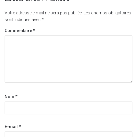
Votre adresse e-mail ne sera pas publiée.
Les champs obligatoires
sont indiqués avec
*
Commentaire
*
Nom
*
E-mail
*