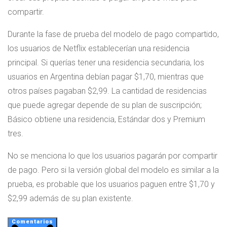
compartir.
Durante la fase de prueba del modelo de pago compartido,
los usuarios de Netflix establecerían una residencia
principal. Si querías tener una residencia secundaria, los
usuarios en Argentina debían pagar $1,70, mientras que
otros países pagaban $2,99. La cantidad de residencias
que puede agregar depende de su plan de suscripción;
Básico obtiene una residencia, Estándar dos y Premium
tres.
No se menciona lo que los usuarios pagarán por compartir
de pago. Pero si la versión global del modelo es similar a la
prueba, es probable que los usuarios paguen entre $1,70 y
$2,99 además de su plan existente.
Comentarios