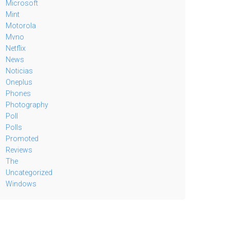
Microsoft
Mint
Motorola
Mvno
Netflix
News
Noticias
Oneplus
Phones
Photography
Poll
Polls
Promoted
Reviews
The
Uncategorized
Windows