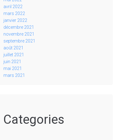
avril 2022
mars 2022
janvier 2022
décembre 2021
novembre 2021
septembre 2021
août 2021
juillet 2021
juin 2021
mai 2021
mars 2021
Categories