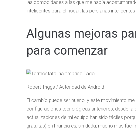
las comodidades a las que me había acostumbrado en
inteligentes para el hogar: las persianas inteligente
Algunas mejoras par
para comenzar
Robert Triggs / Autoridad de Android
El cambio puede ser bueno, y este movimiento me
configuraciones tecnológicas anteriores, desde la o
actualizaciones de mi equipo han sido fáciles porq
gratuitas) en Francia es, sin duda, mucho más fácil 