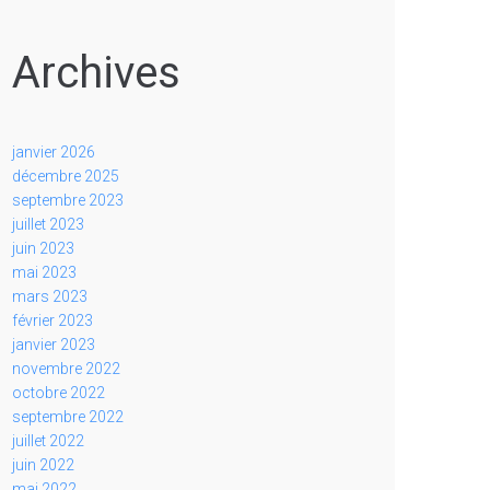
Archives
janvier 2026
décembre 2025
septembre 2023
juillet 2023
juin 2023
mai 2023
mars 2023
février 2023
janvier 2023
novembre 2022
octobre 2022
septembre 2022
juillet 2022
juin 2022
mai 2022