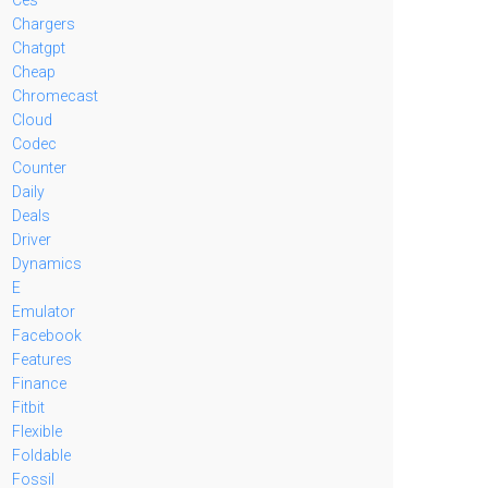
Chargers
Chatgpt
Cheap
Chromecast
Cloud
Codec
Counter
Daily
Deals
Driver
Dynamics
E
Emulator
Facebook
Features
Finance
Fitbit
Flexible
Foldable
Fossil