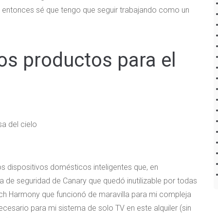
sí, entonces sé que tengo que seguir trabajando como un
os productos para el
s dispositivos domésticos inteligentes que, en
a de seguridad de Canary que quedó inutilizable por todas
tech Harmony que funcionó de maravilla para mi compleja
cesario para mi sistema de solo TV en este alquiler (sin