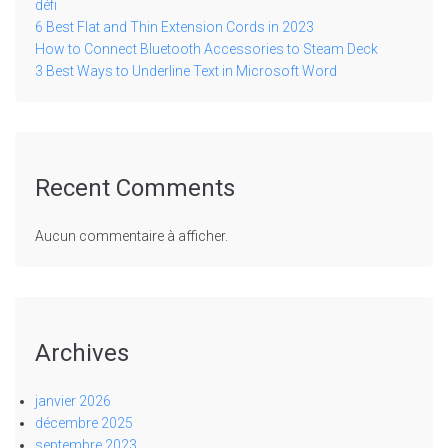
défi
6 Best Flat and Thin Extension Cords in 2023
How to Connect Bluetooth Accessories to Steam Deck
3 Best Ways to Underline Text in Microsoft Word
Recent Comments
Aucun commentaire à afficher.
Archives
janvier 2026
décembre 2025
septembre 2023