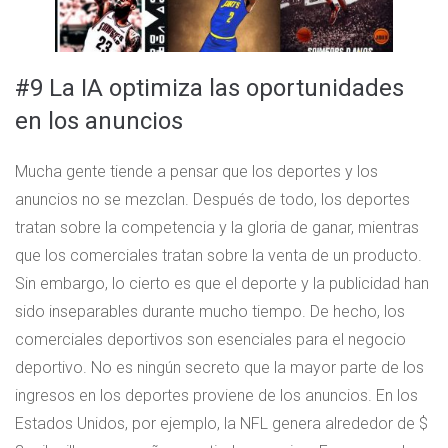
#9 La IA optimiza las oportunidades
en los anuncios
Mucha gente tiende a pensar que los deportes y los
anuncios no se mezclan. Después de todo, los deportes
tratan sobre la competencia y la gloria de ganar, mientras
que los comerciales tratan sobre la venta de un producto.
Sin embargo, lo cierto es que el deporte y la publicidad han
sido inseparables durante mucho tiempo. De hecho, los
comerciales deportivos son esenciales para el negocio
deportivo. No es ningún secreto que la mayor parte de los
ingresos en los deportes proviene de los anuncios. En los
Estados Unidos, por ejemplo, la NFL genera alrededor de $