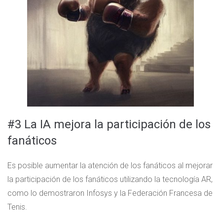
#3 La IA mejora la participación de los
fanáticos
Es posible aumentar la atención de los fanáticos al mejorar
la participación de los fanáticos utilizando la tecnología AR,
como lo demostraron Infosys y la Federación Francesa de
Tenis.