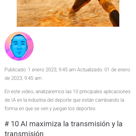
Publicado: 1 enero 2023, 9:45 am
Actualizado: 01 de enero
de 2023, 9:45 am
En este video, analizaremos las 10 principales aplicaciones
de IA en la industria del deporte que están cambiando la
forma en que se ven y juegan los deportes.
# 10 AI maximiza la transmisión y la
transmisión