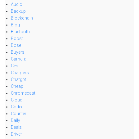
Audio
Backup
Blockchain
Blog
Bluetooth
Boost
Bose
Buyers
Camera
Ces
Chargers
Chatgpt
Cheap
Chromecast
Cloud
Codec
Counter
Daily
Deals
Driver