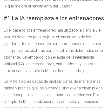
lo que mejora el rendimiento del jugador.
#1 La IA reemplaza a los entrenadores
En el pasado, los entrenadores han utilizado la ciencia y el
análisis de datos para mejorar el rendimiento de los
jugadores, los entrenadores para comprender la fuerza de
un equipo y los analistas para estudiar las debilidades de un
oponente. Sin embargo, con el auge de la inteligencia
artificial (IA), los entrenadores, entrenadores y analistas
utilizan cada vez más la IA para hacer su trabajo.
La IA no solo es capaz de analizar datos de manera más
rápida y precisa que los humanos, sino que también puede
identificar patrones que los humanos no pueden ver. Por
ejemplo, la IA se puede usar para controlar la frecuencia