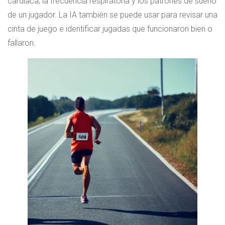
cardíaca, la frecuencia respiratoria y los patrones de sueño
de un jugador. La IA también se puede usar para revisar una
cinta de juego e identificar jugadas que funcionaron bien o
fallaron.