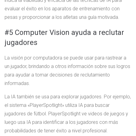
indica la viabilidad y eficacia de las técnicas de IA para
evaluar el éxito en los aparatos de entrenamiento con
pesas y proporcionar a los atletas una guía motivada.
#5 Computer Vision ayuda a reclutar
jugadores
La visión por computadora se puede usar para rastrear a
un jugador, brindando a otros información sobre sus logros
para ayudar a tomar decisiones de reclutamiento
informadas.
La IA también se usa para explorar jugadores. Por ejemplo,
el sistema «PlayerSpotlight» utiliza IA para buscar
jugadores de fútbol. PlayerSpotlight ve videos de juegos y
luego usa IA para identificar a los jugadores con más
probabilidades de tener éxito a nivel profesional.