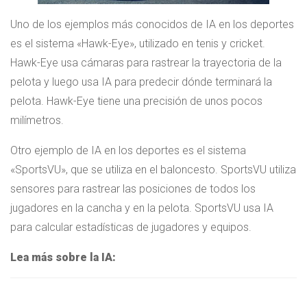
Uno de los ejemplos más conocidos de IA en los deportes
es el sistema «Hawk-Eye», utilizado en tenis y cricket.
Hawk-Eye usa cámaras para rastrear la trayectoria de la
pelota y luego usa IA para predecir dónde terminará la
pelota. Hawk-Eye tiene una precisión de unos pocos
milímetros.
Otro ejemplo de IA en los deportes es el sistema
«SportsVU», que se utiliza en el baloncesto. SportsVU utiliza
sensores para rastrear las posiciones de todos los
jugadores en la cancha y en la pelota. SportsVU usa IA
para calcular estadísticas de jugadores y equipos.
Lea más sobre la IA: