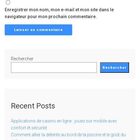
Enregistrer mon nom, mon e-mail et mon site dans le
navigateur pour mon prochain commentaire.
Rechercher
Rechercher
Recent Posts
Applications de casino en ligne : jouez sur mobile avec
confort et sécurité
Comment allier la détente au bord de la piscine et le goût du