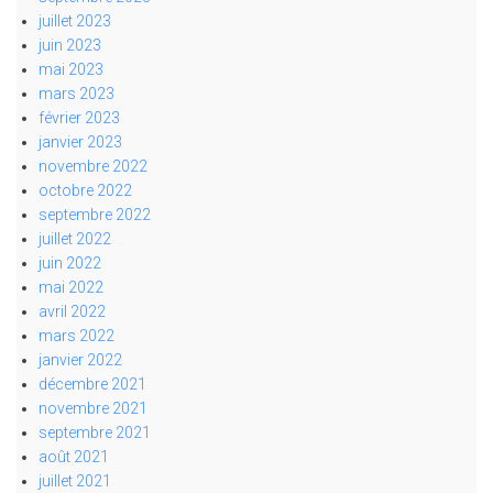
juillet 2023
juin 2023
mai 2023
mars 2023
février 2023
janvier 2023
novembre 2022
octobre 2022
septembre 2022
juillet 2022
juin 2022
mai 2022
avril 2022
mars 2022
janvier 2022
décembre 2021
novembre 2021
septembre 2021
août 2021
juillet 2021