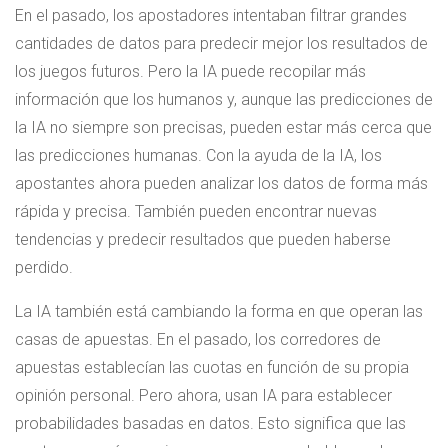
En el pasado, los apostadores intentaban filtrar grandes
cantidades de datos para predecir mejor los resultados de
los juegos futuros. Pero la IA puede recopilar más
información que los humanos y, aunque las predicciones de
la IA no siempre son precisas, pueden estar más cerca que
las predicciones humanas. Con la ayuda de la IA, los
apostantes ahora pueden analizar los datos de forma más
rápida y precisa. También pueden encontrar nuevas
tendencias y predecir resultados que pueden haberse
perdido.
La IA también está cambiando la forma en que operan las
casas de apuestas. En el pasado, los corredores de
apuestas establecían las cuotas en función de su propia
opinión personal. Pero ahora, usan IA para establecer
probabilidades basadas en datos. Esto significa que las