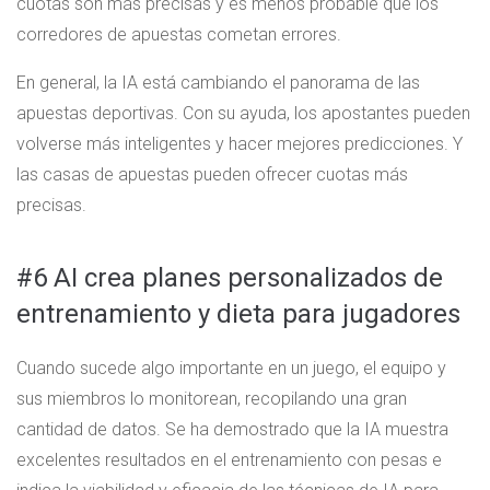
cuotas son más precisas y es menos probable que los
corredores de apuestas cometan errores.
En general, la IA está cambiando el panorama de las
apuestas deportivas. Con su ayuda, los apostantes pueden
volverse más inteligentes y hacer mejores predicciones. Y
las casas de apuestas pueden ofrecer cuotas más
precisas.
#6 AI crea planes personalizados de
entrenamiento y dieta para jugadores
Cuando sucede algo importante en un juego, el equipo y
sus miembros lo monitorean, recopilando una gran
cantidad de datos. Se ha demostrado que la IA muestra
excelentes resultados en el entrenamiento con pesas e