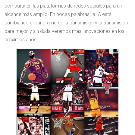
compartir en las plataformas de redes sociales para un
alcance más amplio. En pocas palabras, la IA está
cambiando el panorama de la transmisión y la transmisión
para mejor, y sin duda veremos más innovaciones en los
próximos años.