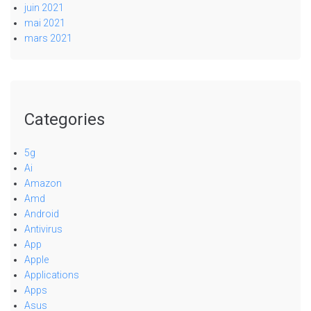
juin 2021
mai 2021
mars 2021
Categories
5g
Ai
Amazon
Amd
Android
Antivirus
App
Apple
Applications
Apps
Asus