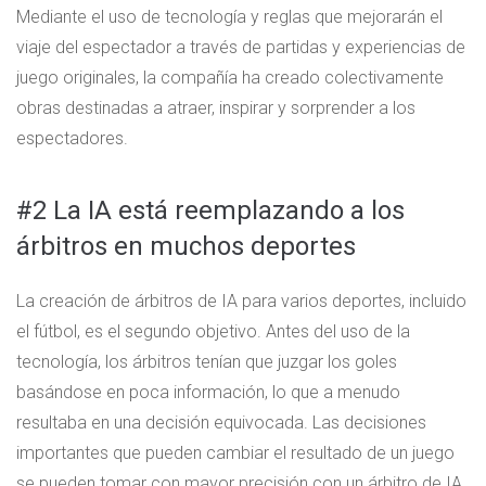
Mediante el uso de tecnología y reglas que mejorarán el
viaje del espectador a través de partidas y experiencias de
juego originales, la compañía ha creado colectivamente
obras destinadas a atraer, inspirar y sorprender a los
espectadores.
#2 La IA está reemplazando a los
árbitros en muchos deportes
La creación de árbitros de IA para varios deportes, incluido
el fútbol, ​​es el segundo objetivo. Antes del uso de la
tecnología, los árbitros tenían que juzgar los goles
basándose en poca información, lo que a menudo
resultaba en una decisión equivocada. Las decisiones
importantes que pueden cambiar el resultado de un juego
se pueden tomar con mayor precisión con un árbitro de IA,