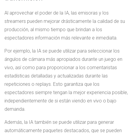
Al aprovechar el poder de la IA, las emisoras y los
streamers pueden mejorar drásticamente la calidad de su
producción, al mismo tiempo que brindan a los
espectadores información más relevante e inmediata.
Por ejemplo, la IA se puede utilizar para seleccionar los
ángulos de cámara más apropiados durante un juego en
vivo, así como para proporcionar a los comentaristas
estadísticas detalladas y actualizadas durante las
repeticiones o replays. Esto garantiza que los
espectadores siempre tengan la mejor experiencia posible,
independientemente de si están viendo en vivo o bajo
demanda.
Además, la IA también se puede utilizar para generar
automáticamente paquetes destacados, que se pueden