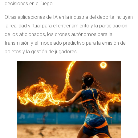
decisiones en el juego.
Otras aplicaciones de IA en la industria del deporte incluyen
la realidad virtual para el entrenamiento y la participación
de los aficionados, los drones autónomos para la
transmisión y el modelado predictivo para la emisión de
boletos y la gestión de jugadores.