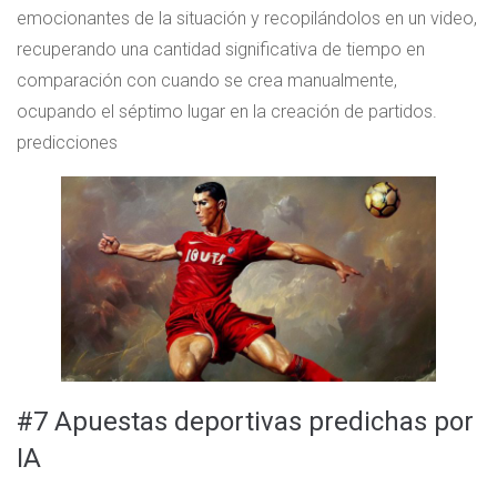
emocionantes de la situación y recopilándolos en un video,
recuperando una cantidad significativa de tiempo en
comparación con cuando se crea manualmente,
ocupando el séptimo lugar en la creación de partidos.
predicciones
#7 Apuestas deportivas predichas por
IA