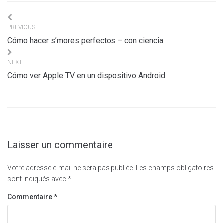
Navigation
PREVIOUS
de
Cómo hacer s’mores perfectos – con ciencia
l’article
NEXT
Cómo ver Apple TV en un dispositivo Android
Laisser un commentaire
Votre adresse e-mail ne sera pas publiée.
Les champs obligatoires
sont indiqués avec
*
Commentaire
*