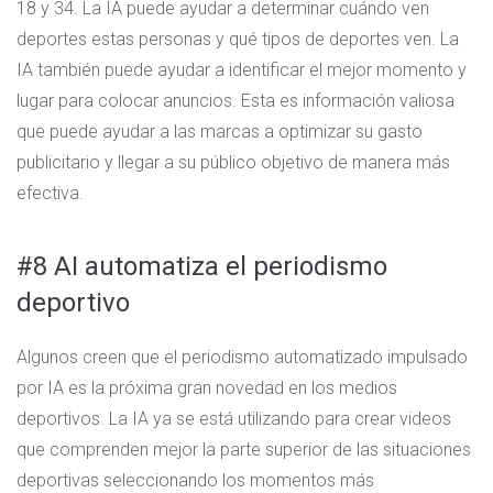
18 y 34. La IA puede ayudar a determinar cuándo ven
deportes estas personas y qué tipos de deportes ven. La
IA también puede ayudar a identificar el mejor momento y
lugar para colocar anuncios. Esta es información valiosa
que puede ayudar a las marcas a optimizar su gasto
publicitario y llegar a su público objetivo de manera más
efectiva.
#8 AI automatiza el periodismo
deportivo
Algunos creen que el periodismo automatizado impulsado
por IA es la próxima gran novedad en los medios
deportivos. La IA ya se está utilizando para crear videos
que comprenden mejor la parte superior de las situaciones
deportivas seleccionando los momentos más