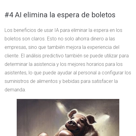
#4 AI elimina la espera de boletos
Los beneficios de usar IA para eliminar la espera en los
boletos son claros. Esto no solo ahorra dinero a las
empresas, sino que también mejora la experiencia del
cliente. El análisis predictivo también se puede utilizar para
determinar la asistencia y los mejores horarios para los
asistentes, lo que puede ayudar al personal a configurar los
suministros de alimentos y bebidas para satisfacer la
demanda.