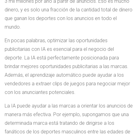
3 mil millones por año a partir de anuncios. Eso es mucho
dinero, y es solo una fracción de la cantidad total de dinero
que ganan los deportes con los anuncios en todo el
mundo.
En pocas palabras, optimizar las oportunidades
publicitarias con IA es esencial para el negocio del
deporte. La IA está perfectamente posicionada para
brindar mejores oportunidades publicitarias a las marcas.
Además, el aprendizaje automático puede ayudar a los
vendedores a extraer clips de juegos para negociar mejor
con los anunciantes potenciales.
La IA puede ayudar a las marcas a orientar los anuncios de
manera más efectiva. Por ejemplo, supongamos que una
determinada marca está tratando de dirigirse a los
fanáticos de los deportes masculinos entre las edades de