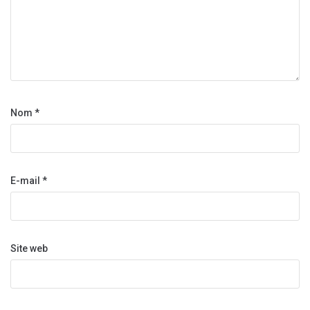
Nom
*
E-mail
*
Site web