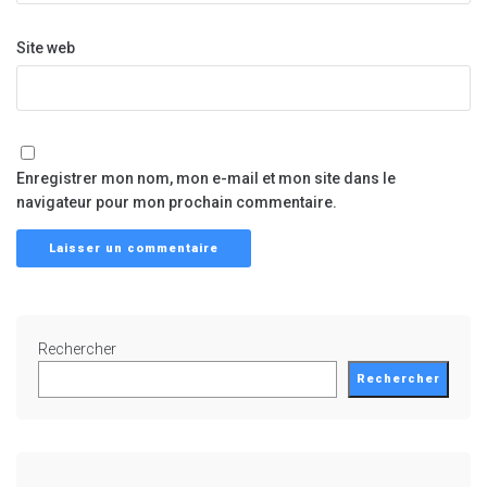
Site web
Enregistrer mon nom, mon e-mail et mon site dans le
navigateur pour mon prochain commentaire.
Rechercher
Rechercher