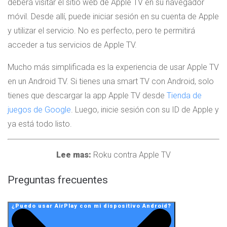
deberá visitar el sitio web de Apple TV en su navegador
móvil. Desde allí, puede iniciar sesión en su cuenta de Apple
y utilizar el servicio. No es perfecto, pero te permitirá
acceder a tus servicios de Apple TV.
Mucho más simplificada es la experiencia de usar Apple TV
en un Android TV. Si tienes una smart TV con Android, solo
tienes que descargar la app Apple TV desde
Tienda de
juegos de Google
. Luego, inicie sesión con su ID de Apple y
ya está todo listo.
Lee mas:
Roku contra Apple TV
Preguntas frecuentes
¿Puedo usar AirPlay con mi dispositivo Android?