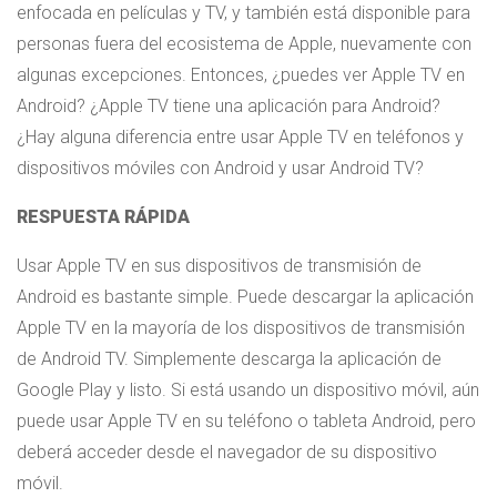
enfocada en películas y TV, y también está disponible para
personas fuera del ecosistema de Apple, nuevamente con
algunas excepciones. Entonces, ¿puedes ver Apple TV en
Android? ¿Apple TV tiene una aplicación para Android?
¿Hay alguna diferencia entre usar Apple TV en teléfonos y
dispositivos móviles con Android y usar Android TV?
RESPUESTA RÁPIDA
Usar Apple TV en sus dispositivos de transmisión de
Android es bastante simple. Puede descargar la aplicación
Apple TV en la mayoría de los dispositivos de transmisión
de Android TV. Simplemente descarga la aplicación de
Google Play y listo. Si está usando un dispositivo móvil, aún
puede usar Apple TV en su teléfono o tableta Android, pero
deberá acceder desde el navegador de su dispositivo
móvil.