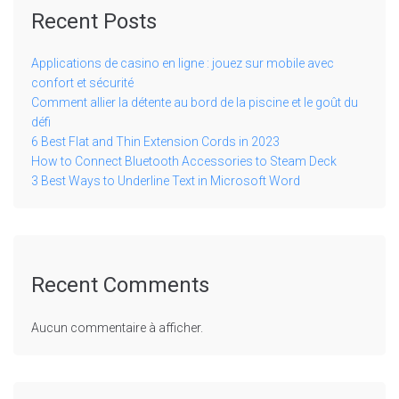
Recent Posts
Applications de casino en ligne : jouez sur mobile avec
confort et sécurité
Comment allier la détente au bord de la piscine et le goût du
défi
6 Best Flat and Thin Extension Cords in 2023
How to Connect Bluetooth Accessories to Steam Deck
3 Best Ways to Underline Text in Microsoft Word
Recent Comments
Aucun commentaire à afficher.