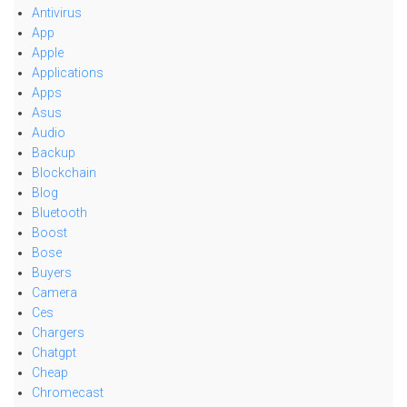
Antivirus
App
Apple
Applications
Apps
Asus
Audio
Backup
Blockchain
Blog
Bluetooth
Boost
Bose
Buyers
Camera
Ces
Chargers
Chatgpt
Cheap
Chromecast