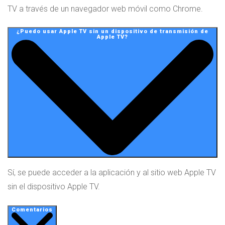
TV a través de un navegador web móvil como Chrome.
¿Puedo usar Apple TV sin un dispositivo de transmisión de
Apple TV?
Sí, se puede acceder a la aplicación y al sitio web Apple TV
sin el dispositivo Apple TV.
Comentarios