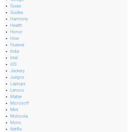
Guias
Guides
Harmony
Health
Honor
How
Huawei
India
Intel
iOS
Jackery
Juegos
Laptops
Lenovo
Matter
Microsoft
Mint
Motorola
Mvno
Netflix