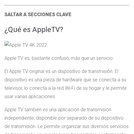
SALTAR A SECCIONES CLAVE
¿Qué es AppleTV?
Apple TV es, bastante confuso, más que un servicio.
El Apple TV original es un dispositivo de transmisión. El
dispositivo es una pieza de hardware que se conecta a su
televisor, lo conecta a la red Wi-Fi de su hogar y le permite
usar varias aplicaciones.
Apple TV también es una aplicación de transmisión
independiente, disponible por separado de su dispositivo
de transmisión. Le permite organizar sus diversos servicios