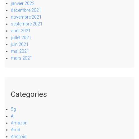
janvier 2022
décembre 2021
novembre 2021
septembre 2021
août 2021
juillet 2021
juin 2021
mai 2021
mars 2021
Categories
5g
Ai
Amazon
Amd
Android