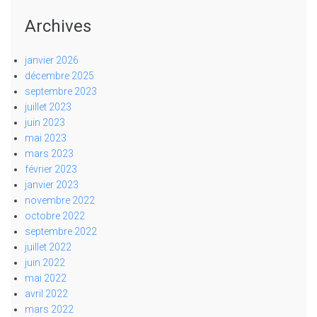
Archives
janvier 2026
décembre 2025
septembre 2023
juillet 2023
juin 2023
mai 2023
mars 2023
février 2023
janvier 2023
novembre 2022
octobre 2022
septembre 2022
juillet 2022
juin 2022
mai 2022
avril 2022
mars 2022