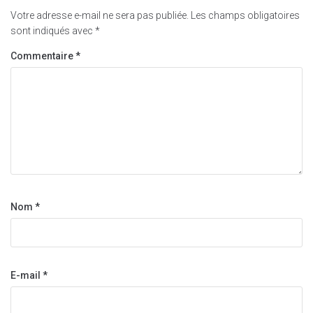
Votre adresse e-mail ne sera pas publiée.
Les champs obligatoires
sont indiqués avec
*
Commentaire
*
Nom
*
E-mail
*