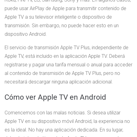
puede usar AirPlay de Apple para transmitir contenido de
Apple TV a su televisor inteligente o dispositivo de
transmisión. Sin embargo, no puede hacer esto en un
dispositivo Android.
El servicio de transmisión Apple TV Plus, independiente de
Apple TV, está incluido en la aplicación Apple TV. Deberá
registrarse y pagar una tarifa mensual o anual para acceder
al contenido de transmisión de Apple TV Plus, pero no
necesitará descargar ninguna aplicación adicional.
Cómo ver Apple TV en Android
Comencemos con las malas noticias. Si desea utilizar
Apple TV en su dispositivo móvil Android, la experiencia no
es la ideal. No hay una aplicación dedicada. En su lugar,