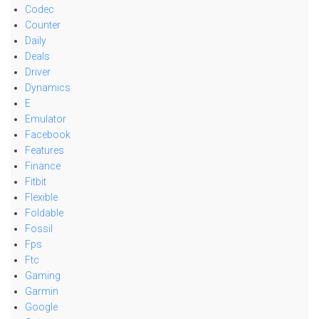
Codec
Counter
Daily
Deals
Driver
Dynamics
E
Emulator
Facebook
Features
Finance
Fitbit
Flexible
Foldable
Fossil
Fps
Ftc
Gaming
Garmin
Google