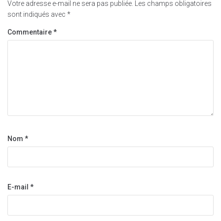
Votre adresse e-mail ne sera pas publiée.
Les champs obligatoires
sont indiqués avec
*
Commentaire
*
Nom
*
E-mail
*