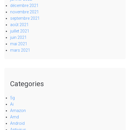
décembre 2021
novembre 2021
septembre 2021
août 2021
juillet 2021
juin 2021
mai 2021
mars 2021
Categories
5g
Ai
Amazon
Amd
Android
Antivirus