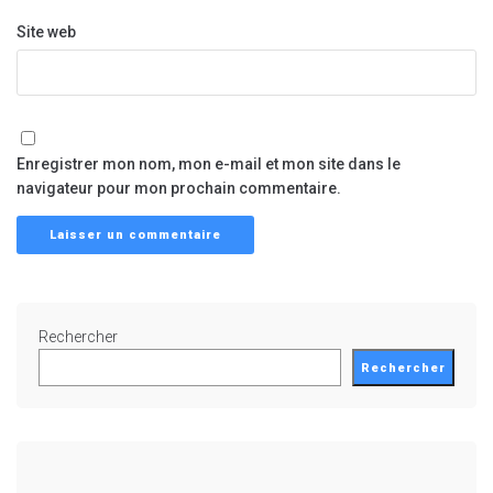
Site web
Enregistrer mon nom, mon e-mail et mon site dans le
navigateur pour mon prochain commentaire.
Rechercher
Rechercher