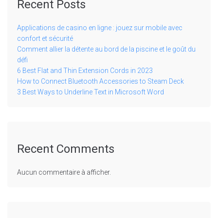
Recent Posts
Applications de casino en ligne : jouez sur mobile avec
confort et sécurité
Comment allier la détente au bord de la piscine et le goût du
défi
6 Best Flat and Thin Extension Cords in 2023
How to Connect Bluetooth Accessories to Steam Deck
3 Best Ways to Underline Text in Microsoft Word
Recent Comments
Aucun commentaire à afficher.