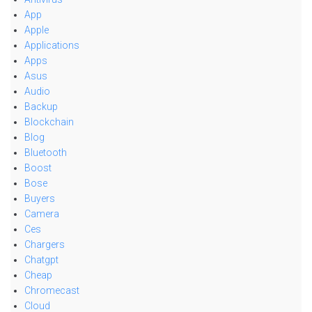
App
Apple
Applications
Apps
Asus
Audio
Backup
Blockchain
Blog
Bluetooth
Boost
Bose
Buyers
Camera
Ces
Chargers
Chatgpt
Cheap
Chromecast
Cloud