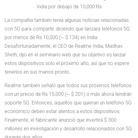
India por debajo de 10,000 Rs
La compañía también tenía algunas noticias relacionadas
con 5G para compartir, diciendo que lanzará teléfonos 5G
por menos de Rs 10,000 (~ $ 134) en India.
Desafortunadamente, el CEO de Realme India, Madhav
Sheth, dijo en el seminario web que su objetivo es lanzar
estos dispositivos solo el próximo año, así que no espere
tenerlos en sus manos pronto.
Realme también señaló que todos sus próximos teléfonos
con un precio de Rs 15,000 (~ $ 201) o más ahora tendrán
soporte 5G. Entonces, aquellos que quieran un teléfono 5G
económico deben estar atentos a estos dispositivos.
Finalmente, el fabricante anunció que invertirá $ 300
millones en investigación y desarrollo relacionados con 5G
durante dos años.