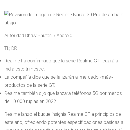
Autoridad Dhruv Bhutani / Android
TL; DR
Realme ha confirmado que la serie Realme GT llegará a
India este trimestre.
La compañía dice que se lanzarán al mercado «más»
productos de la serie GT.
Realme también dijo que lanzará teléfonos 5G por menos
de 10.000 rupias en 2022.
Realme lanzó el buque insignia Realme GT a principios de
este año, ofreciendo potentes especificaciones básicas a