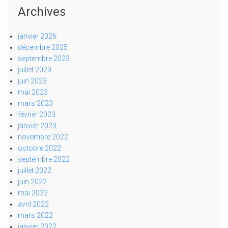
Archives
janvier 2026
décembre 2025
septembre 2023
juillet 2023
juin 2023
mai 2023
mars 2023
février 2023
janvier 2023
novembre 2022
octobre 2022
septembre 2022
juillet 2022
juin 2022
mai 2022
avril 2022
mars 2022
janvier 2022