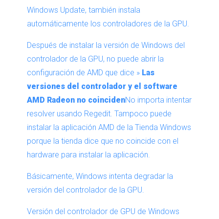
Windows Update, también instala
automáticamente los controladores de la GPU.
Después de instalar la versión de Windows del
controlador de la GPU, no puede abrir la
configuración de AMD que dice »
Las
versiones del controlador y el software
AMD Radeon no coinciden
No importa intentar
resolver usando Regedit. Tampoco puede
instalar la aplicación AMD de la Tienda Windows
porque la tienda dice que no coincide con el
hardware para instalar la aplicación.
Básicamente, Windows intenta degradar la
versión del controlador de la GPU.
Versión del controlador de GPU de Windows