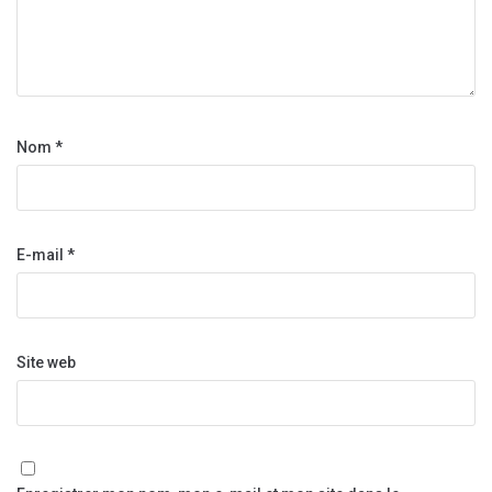
Nom
*
E-mail
*
Site web