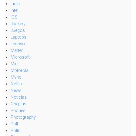
India
Intel
iOS
Jackery
Juegos
Laptops
Lenovo
Matter
Microsoft
Mint
Motorola
Mvno
Netflix
News
Noticias
Oneplus
Phones
Photography
Poll
Polls