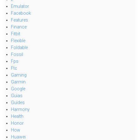
Emulator
Facebook
Features
Finance
Fitbit
Flexible
Foldable
Fossil
Fps
Ftc
Gaming
Garmin
Google
Guias
Guides
Harmony
Health
Honor
How
Huawei