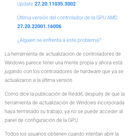
Update
27.20.11035.3002
Última versión del controlador de la GPU AMD
27.20.22001.16006
¿Alguien se enfrenta a este problema?
La herramienta de actualización de controladores de
Windows parece tener una mente propia y ahora está
jugando con los controladores de hardware que ya se
actualizaron a la última versión.
Como dice la publicación de Reddit, después de que la
herramienta de actualización de Windows incorporada
haya terminado su trabajo, ya no se puede acceder al
panel de configuración de la GPU.
Todos los usuarios obtienen cuando intentan abrir la