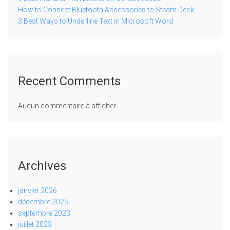
How to Connect Bluetooth Accessories to Steam Deck
3 Best Ways to Underline Text in Microsoft Word
Recent Comments
Aucun commentaire à afficher.
Archives
janvier 2026
décembre 2025
septembre 2023
juillet 2023