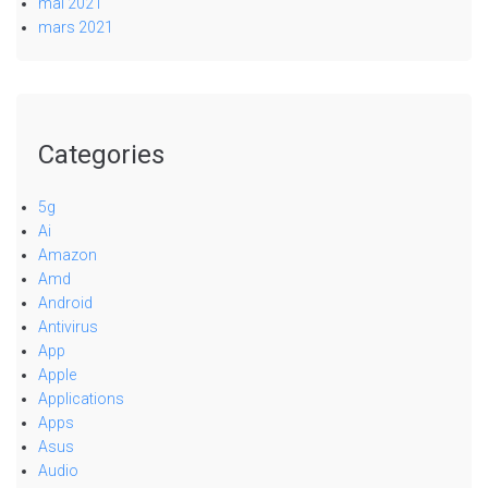
mai 2021
mars 2021
Categories
5g
Ai
Amazon
Amd
Android
Antivirus
App
Apple
Applications
Apps
Asus
Audio