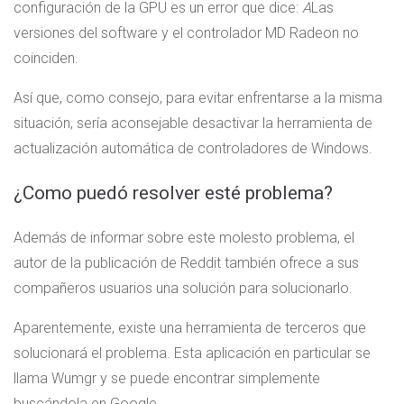
configuración de la GPU es un error que dice:
A
Las
versiones del software y el controlador MD Radeon no
coinciden.
Así que, como consejo, para evitar enfrentarse a la misma
situación, sería aconsejable desactivar la herramienta de
actualización automática de controladores de Windows.
¿Como puedó resolver esté problema?
Además de informar sobre este molesto problema, el
autor de la publicación de Reddit también ofrece a sus
compañeros usuarios una solución para solucionarlo.
Aparentemente, existe una herramienta de terceros que
solucionará el problema. Esta aplicación en particular se
llama Wumgr y se puede encontrar simplemente
buscándola en Google.