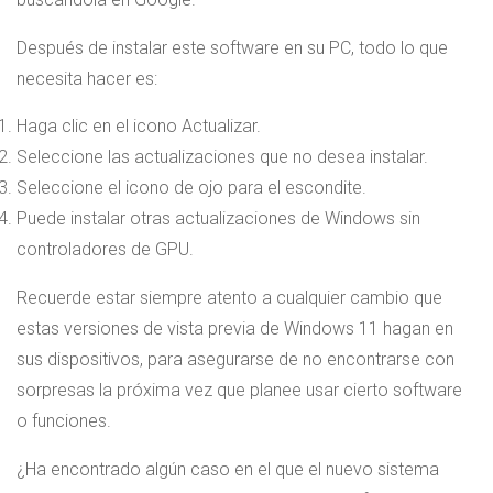
Después de instalar este software en su PC, todo lo que
necesita hacer es:
Haga clic en el icono Actualizar.
Seleccione las actualizaciones que no desea instalar.
Seleccione el icono de ojo para el escondite.
Puede instalar otras actualizaciones de Windows sin
controladores de GPU.
Recuerde estar siempre atento a cualquier cambio que
estas versiones de vista previa de Windows 11 hagan en
sus dispositivos, para asegurarse de no encontrarse con
sorpresas la próxima vez que planee usar cierto software
o funciones.
¿Ha encontrado algún caso en el que el nuevo sistema