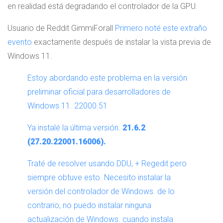
en realidad está degradando el controlador de la GPU.
Usuario de Reddit GimmiForall
Primero noté este extraño
evento
exactamente después de instalar la vista previa de
Windows 11.
Estoy abordando este problema en la versión
preliminar oficial para desarrolladores de
Windows 11. 22000.51
Ya instalé la última versión.
21.6.2
(27.20.22001.16006).
Traté de resolver usando DDU, + Regedit pero
siempre obtuve esto. Necesito instalar la
versión del controlador de Windows. de lo
contrario, no puedo instalar ninguna
actualización de Windows. cuando instala