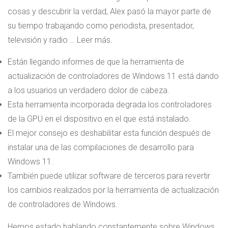
cosas y descubrir la verdad, Alex pasó la mayor parte de
su tiempo trabajando como periodista, presentador,
televisión y radio … Leer más.
Están llegando informes de que la herramienta de
actualización de controladores de Windows 11 está dando
a los usuarios un verdadero dolor de cabeza.
Esta herramienta incorporada degrada los controladores
de la GPU en el dispositivo en el que está instalado.
El mejor consejo es deshabilitar esta función después de
instalar una de las compilaciones de desarrollo para
Windows 11.
También puede utilizar software de terceros para revertir
los cambios realizados por la herramienta de actualización
de controladores de Windows.
Hemos estado hablando constantemente sobre Windows