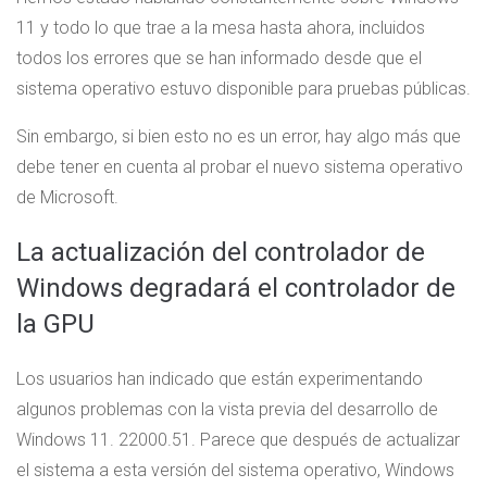
11 y todo lo que trae a la mesa hasta ahora, incluidos
todos los errores que se han informado desde que el
sistema operativo estuvo disponible para pruebas públicas.
Sin embargo, si bien esto no es un error, hay algo más que
debe tener en cuenta al probar el nuevo sistema operativo
de Microsoft.
La actualización del controlador de
Windows degradará el controlador de
la GPU
Los usuarios han indicado que están experimentando
algunos problemas con la vista previa del desarrollo de
Windows 11. 22000.51. Parece que después de actualizar
el sistema a esta versión del sistema operativo, Windows