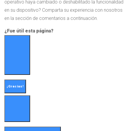
operativo haya cambiado o deshabilitado la funcionalidad
en su dispositivo? Comparta su experiencia con nosotros
en la sección de comentarios a continuación.
¿Fue útil esta página?
¡Gracias!