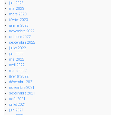
juin 2023
mai 2023
mars 2023
février 2023
janvier 2023
novembre 2022
octobre 2022
septembre 2022
juillet 2022
juin 2022
mai 2022
avril 2022
mars 2022
janvier 2022
décembre 2021
novembre 2021
septembre 2021
août 2021
juillet 2021
juin 2021