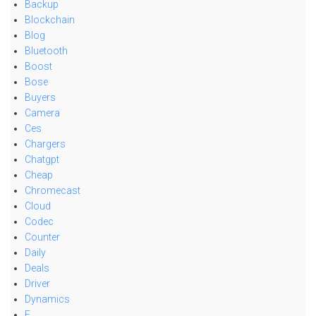
Backup
Blockchain
Blog
Bluetooth
Boost
Bose
Buyers
Camera
Ces
Chargers
Chatgpt
Cheap
Chromecast
Cloud
Codec
Counter
Daily
Deals
Driver
Dynamics
E