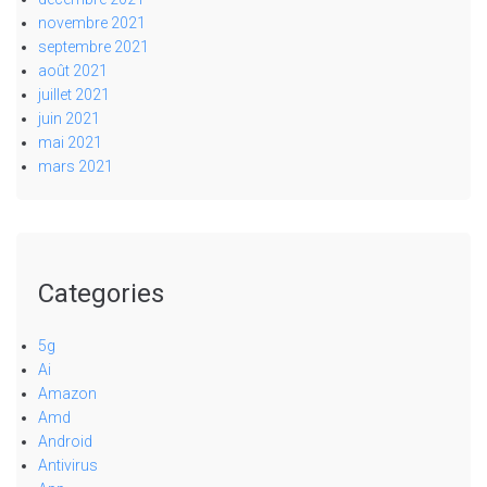
novembre 2021
septembre 2021
août 2021
juillet 2021
juin 2021
mai 2021
mars 2021
Categories
5g
Ai
Amazon
Amd
Android
Antivirus