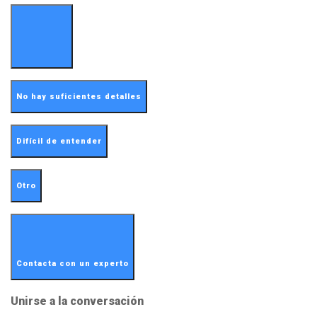
No hay suficientes detalles
Difícil de entender
Otro
Contacta con un experto
Unirse a la conversación