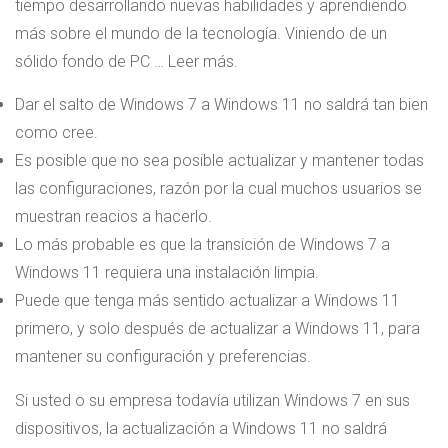
tiempo desarrollando nuevas habilidades y aprendiendo
más sobre el mundo de la tecnología. Viniendo de un
sólido fondo de PC … Leer más.
Dar el salto de Windows 7 a Windows 11 no saldrá tan bien
como cree.
Es posible que no sea posible actualizar y mantener todas
las configuraciones, razón por la cual muchos usuarios se
muestran reacios a hacerlo.
Lo más probable es que la transición de Windows 7 a
Windows 11 requiera una instalación limpia.
Puede que tenga más sentido actualizar a Windows 11
primero, y solo después de actualizar a Windows 11, para
mantener su configuración y preferencias.
Si usted o su empresa todavía utilizan Windows 7 en sus
dispositivos, la actualización a Windows 11 no saldrá