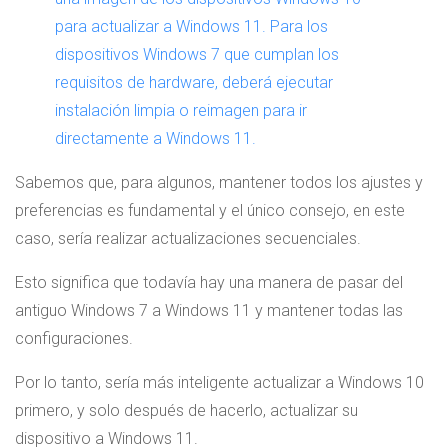
para actualizar a Windows 11. Para los
dispositivos Windows 7 que cumplan los
requisitos de hardware, deberá ejecutar
instalación limpia o reimagen para ir
directamente a Windows 11.
Sabemos que, para algunos, mantener todos los ajustes y
preferencias es fundamental y el único consejo, en este
caso, sería realizar actualizaciones secuenciales.
Esto significa que todavía hay una manera de pasar del
antiguo Windows 7 a Windows 11 y mantener todas las
configuraciones.
Por lo tanto, sería más inteligente actualizar a Windows 10
primero, y solo después de hacerlo, actualizar su
dispositivo a Windows 11.