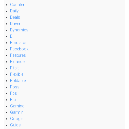
Counter
Daily
Deals
Driver
Dynamics
E
Emulator
Facebook
Features
Finance
Fitbit
Flexible
Foldable
Fossil
Fps
Ftc
Gaming
Garmin
Google
Guias