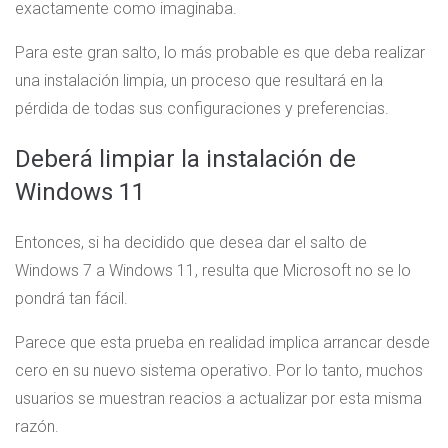
exactamente como imaginaba.
Para este gran salto, lo más probable es que deba realizar
una instalación limpia, un proceso que resultará en la
pérdida de todas sus configuraciones y preferencias.
Deberá limpiar la instalación de
Windows 11
Entonces, si ha decidido que desea dar el salto de
Windows 7 a Windows 11, resulta que Microsoft no se lo
pondrá tan fácil.
Parece que esta prueba en realidad implica arrancar desde
cero en su nuevo sistema operativo. Por lo tanto, muchos
usuarios se muestran reacios a actualizar por esta misma
razón.