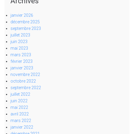
Archives
janvier 2026
décembre 2025
septembre 2023
juillet 2023
juin 2023
mai 2023
mars 2023
février 2023
janvier 2023
novembre 2022
octobre 2022
septembre 2022
juillet 2022
juin 2022
mai 2022
avril 2022
mars 2022
janvier 2022
décembre 2021