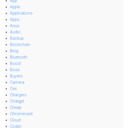
App
Apple
Applications
Apps
Asus
Audio
Backup
Blockchain
Blog
Bluetooth
Boost
Bose
Buyers
Camera
Ces
Chargers
Chatgpt
Cheap
Chromecast
Cloud
Codec