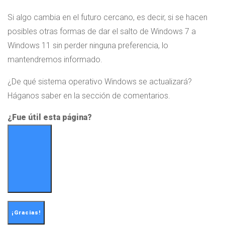
Si algo cambia en el futuro cercano, es decir, si se hacen
posibles otras formas de dar el salto de Windows 7 a
Windows 11 sin perder ninguna preferencia, lo
mantendremos informado.
¿De qué sistema operativo Windows se actualizará?
Háganos saber en la sección de comentarios.
¿Fue útil esta página?
¡Gracias!