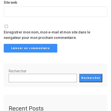
Site web
Enregistrer mon nom, mon e-mail et mon site dans le
navigateur pour mon prochain commentaire.
Rechercher
Rechercher
Recent Posts