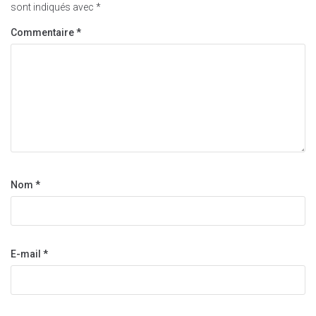
sont indiqués avec
*
Commentaire
*
Nom
*
E-mail
*