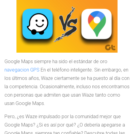
Google Maps siempre ha sido el estándar de oro
navegacion GPS
En el teléfono inteligente. Sin embargo, en
los últimos años, Waze ciertamente se ha puesto al día con
la competencia. Ocasionalmente, incluso nos encontramos
con personas que admiten que usan Waze tanto como
usan Google Maps.
Pero, ¿es Waze impulsado por la comunidad mejor que
Google Maps? ¿Si es así por qué? ¿O debería apegarse a
Google Maps, siempre tan confiable? Descubre todas las