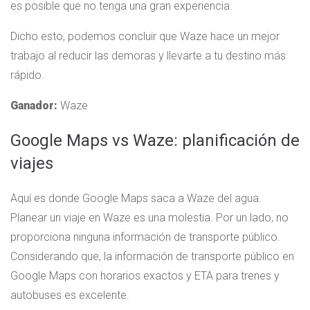
es posible que no tenga una gran experiencia.
Dicho esto, podemos concluir que Waze hace un mejor
trabajo al reducir las demoras y llevarte a tu destino más
rápido.
Ganador:
Waze
Google Maps vs Waze: planificación de
viajes
Aquí es donde Google Maps saca a Waze del agua.
Planear un viaje en Waze es una molestia. Por un lado, no
proporciona ninguna información de transporte público.
Considerando que, la información de transporte público en
Google Maps con horarios exactos y ETA para trenes y
autobuses es excelente.