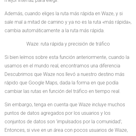
mejor interfaz para elegir.
Además, cuando eliges la ruta más rápida en Waze, y si
sale mal a mitad de camino y ya no es la ruta «más rápida»,
cambia automáticamente a la ruta más rápida.
Waze: ruta rápida y precisión de tráfico
Si bien leímos sobre esta función anteriormente, cuando la
usamos en el mundo real, encontramos una diferencia
Descubrimos que Waze nos llevó a nuestro destino más
rápido que Google Maps, dada la forma en que podía
cambiar las rutas en función del tráfico en tiempo real.
Sin embargo, tenga en cuenta que Waze incluye muchos
puntos de datos agregados por los usuarios y los
conjuntos de datos son ‘impulsados ​​por la comunidad’;
Entonces, si vive en un área con pocos usuarios de Waze,