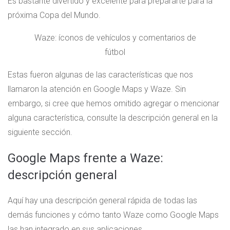
Es bastante divertido y excelente para prepararte para la
próxima Copa del Mundo.
Waze: íconos de vehículos y comentarios de
fútbol
Estas fueron algunas de las características que nos
llamaron la atención en Google Maps y Waze. Sin
embargo, si cree que hemos omitido agregar o mencionar
alguna característica, consulte la descripción general en la
siguiente sección.
Google Maps frente a Waze:
descripción general
Aquí hay una descripción general rápida de todas las
demás funciones y cómo tanto Waze como Google Maps
las han integrado en sus aplicaciones.