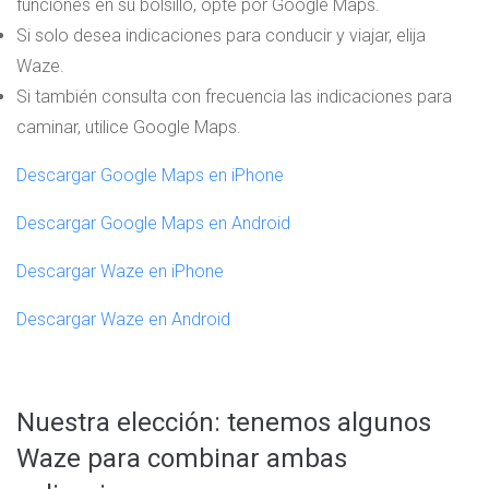
funciones en su bolsillo, opte por Google Maps.
Si solo desea indicaciones para conducir y viajar, elija
Waze.
Si también consulta con frecuencia las indicaciones para
caminar, utilice Google Maps.
Descargar Google Maps en iPhone
Descargar Google Maps en Android
Descargar Waze en iPhone
Descargar Waze en Android
Nuestra elección: tenemos algunos
Waze para combinar ambas