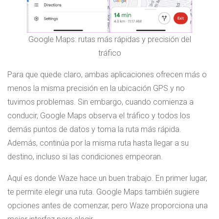
Google Maps: rutas más rápidas y precisión del
tráfico
Para que quede claro, ambas aplicaciones ofrecen más o
menos la misma precisión en la ubicación GPS y no
tuvimos problemas. Sin embargo, cuando comienza a
conducir, Google Maps observa el tráfico y todos los
demás puntos de datos y toma la ruta más rápida.
Además, continúa por la misma ruta hasta llegar a su
destino, incluso si las condiciones empeoran.
Aquí es donde Waze hace un buen trabajo. En primer lugar,
te permite elegir una ruta. Google Maps también sugiere
opciones antes de comenzar, pero Waze proporciona una