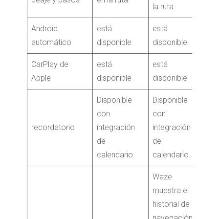
la ruta.
Android
está
está
automático
disponible
disponible
CarPlay de
está
está
Apple
disponible
disponible
Disponible
Disponible
con
con
recordatorio
integración
integración
de
de
calendario.
calendario.
Waze
muestra el
historial de
navegación