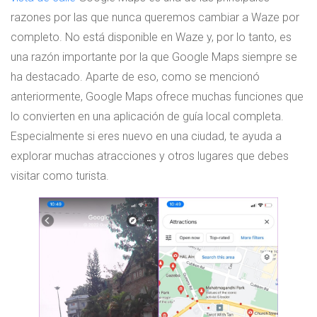
razones por las que nunca queremos cambiar a Waze por
completo. No está disponible en Waze y, por lo tanto, es
una razón importante por la que Google Maps siempre se
ha destacado. Aparte de eso, como se mencionó
anteriormente, Google Maps ofrece muchas funciones que
lo convierten en una aplicación de guía local completa.
Especialmente si eres nuevo en una ciudad, te ayuda a
explorar muchas atracciones y otros lugares que debes
visitar como turista.