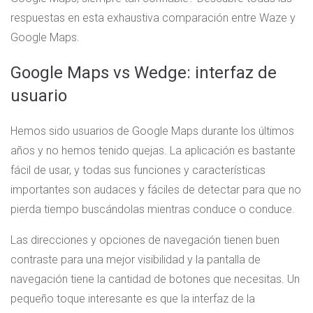
respuestas en esta exhaustiva comparación entre Waze y
Google Maps.
Google Maps vs Wedge: interfaz de
usuario
Hemos sido usuarios de Google Maps durante los últimos
años y no hemos tenido quejas. La aplicación es bastante
fácil de usar, y todas sus funciones y características
importantes son audaces y fáciles de detectar para que no
pierda tiempo buscándolas mientras conduce o conduce.
Las direcciones y opciones de navegación tienen buen
contraste para una mejor visibilidad y la pantalla de
navegación tiene la cantidad de botones que necesitas. Un
pequeño toque interesante es que la interfaz de la