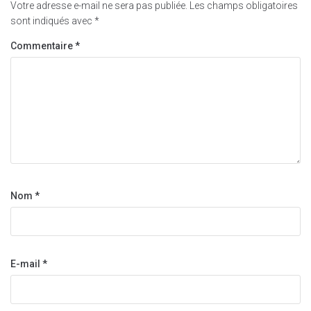
Votre adresse e-mail ne sera pas publiée.
Les champs obligatoires
sont indiqués avec
*
Commentaire
*
Nom
*
E-mail
*