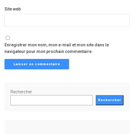
Site web
Enregistrer mon nom, mon e-mail et mon site dans le
navigateur pour mon prochain commentaire.
Rechercher
Rechercher