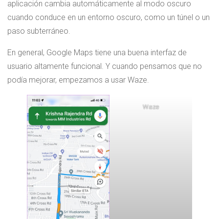
aplicación cambia automáticamente al modo oscuro
cuando conduce en un entorno oscuro, como un túnel o un
paso subterráneo.
En general, Google Maps tiene una buena interfaz de
usuario altamente funcional. Y cuando pensamos que no
podía mejorar, empezamos a usar Waze.
Waze