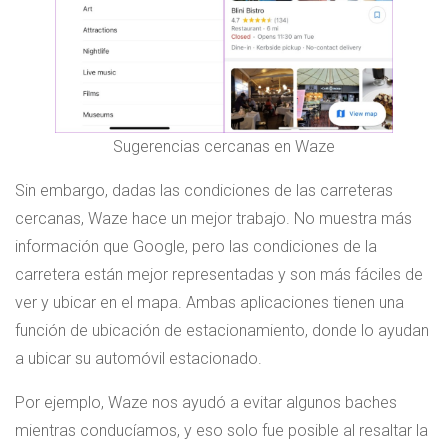
Sugerencias cercanas en Waze
Sin embargo, dadas las condiciones de las carreteras
cercanas, Waze hace un mejor trabajo. No muestra más
información que Google, pero las condiciones de la
carretera están mejor representadas y son más fáciles de
ver y ubicar en el mapa. Ambas aplicaciones tienen una
función de ubicación de estacionamiento, donde lo ayudan
a ubicar su automóvil estacionado.
Por ejemplo, Waze nos ayudó a evitar algunos baches
mientras conducíamos, y eso solo fue posible al resaltar la