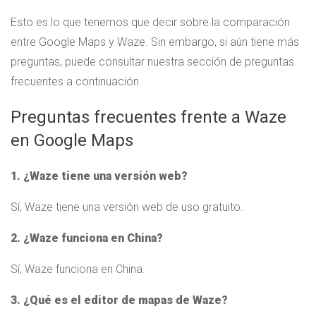
Esto es lo que tenemos que decir sobre la comparación
entre Google Maps y Waze. Sin embargo, si aún tiene más
preguntas, puede consultar nuestra sección de preguntas
frecuentes a continuación.
Preguntas frecuentes frente a Waze
en Google Maps
1. ¿Waze tiene una versión web?
Sí, Waze tiene una versión web de uso gratuito.
2. ¿Waze funciona en China?
Sí, Waze funciona en China.
3. ¿Qué es el editor de mapas de Waze?