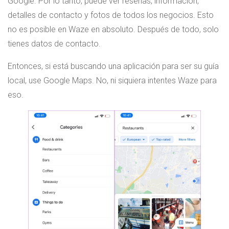
Google. Por lo tanto, puede ver reseñas, información,
detalles de contacto y fotos de todos los negocios. Esto
no es posible en Waze en absoluto. Después de todo, solo
tienes datos de contacto.
Entonces, si está buscando una aplicación para ser su guía
local, use Google Maps. No, ni siquiera intentes Waze para
eso.