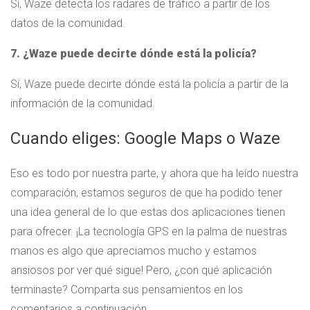
Sí, Waze detecta los radares de tráfico a partir de los
datos de la comunidad.
7. ¿Waze puede decirte dónde está la policía?
Sí, Waze puede decirte dónde está la policía a partir de la
información de la comunidad.
Cuando eliges: Google Maps o Waze
Eso es todo por nuestra parte, y ahora que ha leído nuestra
comparación, estamos seguros de que ha podido tener
una idea general de lo que estas dos aplicaciones tienen
para ofrecer. ¡La tecnología GPS en la palma de nuestras
manos es algo que apreciamos mucho y estamos
ansiosos por ver qué sigue! Pero, ¿con qué aplicación
terminaste? Comparta sus pensamientos en los
comentarios a continuación.