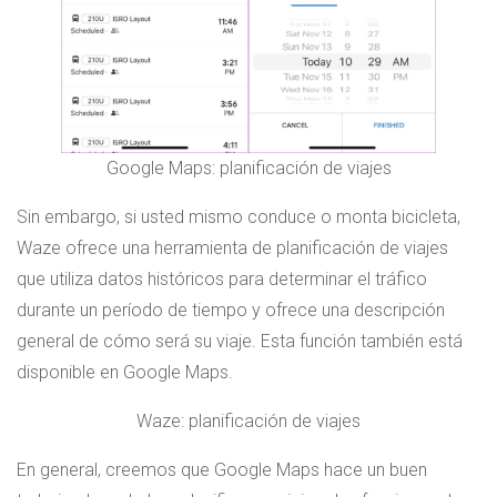
Google Maps: planificación de viajes
Sin embargo, si usted mismo conduce o monta bicicleta,
Waze ofrece una herramienta de planificación de viajes
que utiliza datos históricos para determinar el tráfico
durante un período de tiempo y ofrece una descripción
general de cómo será su viaje. Esta función también está
disponible en Google Maps.
Waze: planificación de viajes
En general, creemos que Google Maps hace un buen