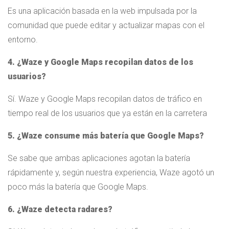
Es una aplicación basada en la web impulsada por la
comunidad que puede editar y actualizar mapas con el
entorno.
4. ¿Waze y Google Maps recopilan datos de los
usuarios?
Sí. Waze y Google Maps recopilan datos de tráfico en
tiempo real de los usuarios que ya están en la carretera
5. ¿Waze consume más batería que Google Maps?
Se sabe que ambas aplicaciones agotan la batería
rápidamente y, según nuestra experiencia, Waze agotó un
poco más la batería que Google Maps.
6. ¿Waze detecta radares?