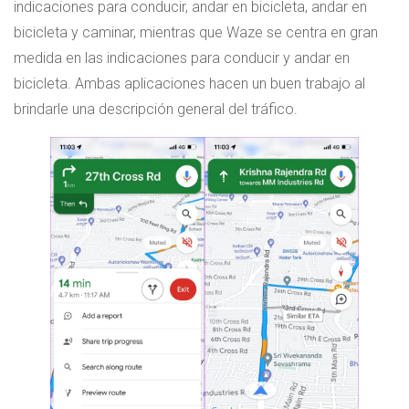
indicaciones para conducir, andar en bicicleta, andar en
bicicleta y caminar, mientras que Waze se centra en gran
medida en las indicaciones para conducir y andar en
bicicleta. Ambas aplicaciones hacen un buen trabajo al
brindarle una descripción general del tráfico.