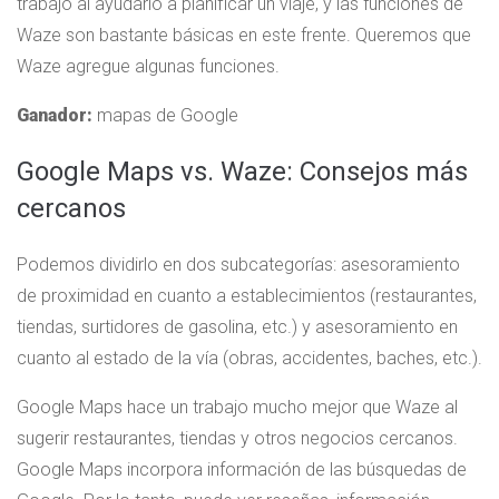
trabajo al ayudarlo a planificar un viaje, y las funciones de
Waze son bastante básicas en este frente. Queremos que
Waze agregue algunas funciones.
Ganador:
mapas de Google
Google Maps vs. Waze: Consejos más
cercanos
Podemos dividirlo en dos subcategorías: asesoramiento
de proximidad en cuanto a establecimientos (restaurantes,
tiendas, surtidores de gasolina, etc.) y asesoramiento en
cuanto al estado de la vía (obras, accidentes, baches, etc.).
Google Maps hace un trabajo mucho mejor que Waze al
sugerir restaurantes, tiendas y otros negocios cercanos.
Google Maps incorpora información de las búsquedas de