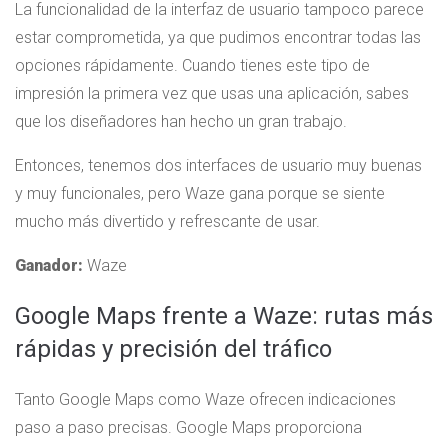
La funcionalidad de la interfaz de usuario tampoco parece
estar comprometida, ya que pudimos encontrar todas las
opciones rápidamente. Cuando tienes este tipo de
impresión la primera vez que usas una aplicación, sabes
que los diseñadores han hecho un gran trabajo.
Entonces, tenemos dos interfaces de usuario muy buenas
y muy funcionales, pero Waze gana porque se siente
mucho más divertido y refrescante de usar.
Ganador:
Waze
Google Maps frente a Waze: rutas más
rápidas y precisión del tráfico
Tanto Google Maps como Waze ofrecen indicaciones
paso a paso precisas. Google Maps proporciona