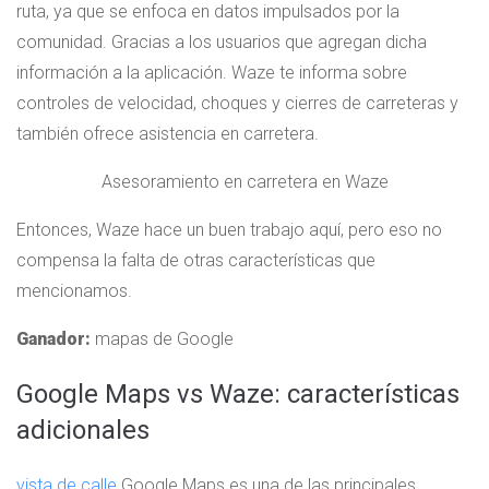
ruta, ya que se enfoca en datos impulsados ​​por la
comunidad. Gracias a los usuarios que agregan dicha
información a la aplicación. Waze te informa sobre
controles de velocidad, choques y cierres de carreteras y
también ofrece asistencia en carretera.
Asesoramiento en carretera en Waze
Entonces, Waze hace un buen trabajo aquí, pero eso no
compensa la falta de otras características que
mencionamos.
Ganador:
mapas de Google
Google Maps vs Waze: características
adicionales
vista de calle
Google Maps es una de las principales