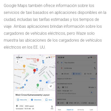
Google Maps también ofrece información sobre los
servicios de taxi basados ​​en aplicaciones disponibles en la
ciudad, incluidas las tarifas estimadas y los tiempos de
viaje. Ambas aplicaciones brindan información sobre los
cargadores de vehículos eléctricos, pero Waze solo
muestra las ubicaciones de los cargadores de vehículos
eléctricos en los EE. UU.