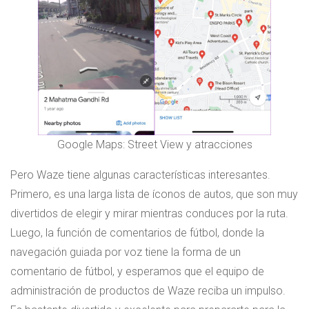
Google Maps: Street View y atracciones
Pero Waze tiene algunas características interesantes.
Primero, es una larga lista de íconos de autos, que son muy
divertidos de elegir y mirar mientras conduces por la ruta.
Luego, la función de comentarios de fútbol, ​​donde la
navegación guiada por voz tiene la forma de un
comentario de fútbol, ​​y esperamos que el equipo de
administración de productos de Waze reciba un impulso.