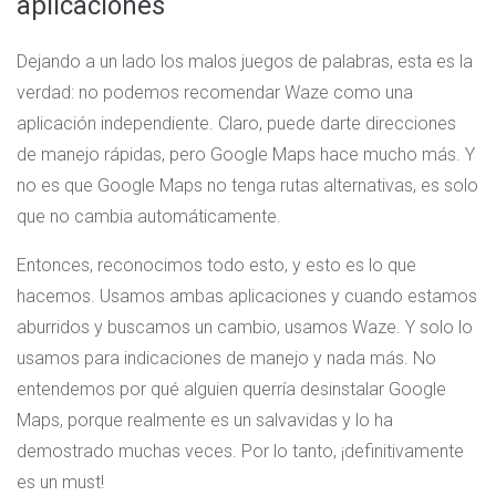
aplicaciones
Dejando a un lado los malos juegos de palabras, esta es la
verdad: no podemos recomendar Waze como una
aplicación independiente. Claro, puede darte direcciones
de manejo rápidas, pero Google Maps hace mucho más. Y
no es que Google Maps no tenga rutas alternativas, es solo
que no cambia automáticamente.
Entonces, reconocimos todo esto, y esto es lo que
hacemos. Usamos ambas aplicaciones y cuando estamos
aburridos y buscamos un cambio, usamos Waze. Y solo lo
usamos para indicaciones de manejo y nada más. No
entendemos por qué alguien querría desinstalar Google
Maps, porque realmente es un salvavidas y lo ha
demostrado muchas veces. Por lo tanto, ¡definitivamente
es un must!