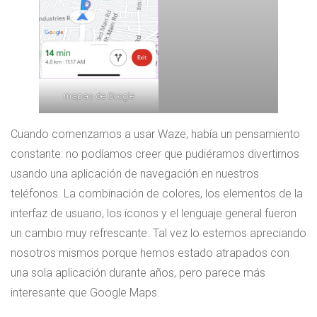
mapas de Google
Cuando comenzamos a usar Waze, había un pensamiento
constante: no podíamos creer que pudiéramos divertirnos
usando una aplicación de navegación en nuestros
teléfonos. La combinación de colores, los elementos de la
interfaz de usuario, los íconos y el lenguaje general fueron
un cambio muy refrescante. Tal vez lo estemos apreciando
nosotros mismos porque hemos estado atrapados con
una sola aplicación durante años, pero parece más
interesante que Google Maps.