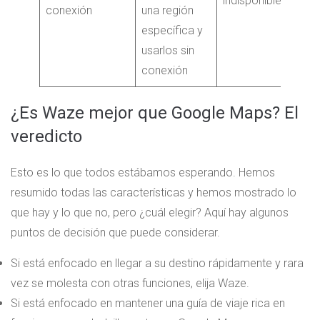
indisponible
conexión
una región
específica y
usarlos sin
conexión
¿Es Waze mejor que Google Maps? El
veredicto
Esto es lo que todos estábamos esperando. Hemos
resumido todas las características y hemos mostrado lo
que hay y lo que no, pero ¿cuál elegir? Aquí hay algunos
puntos de decisión que puede considerar.
Si está enfocado en llegar a su destino rápidamente y rara
vez se molesta con otras funciones, elija Waze.
Si está enfocado en mantener una guía de viaje rica en