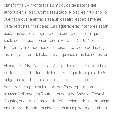
plataforma EV, monta los 12 módulos de batería del
autobús en el piso. Como resultado, el piso es muy alto, lo
que hace que la entrada sea un desafío, especialmente
para personas más bajas. Las agarraderas interiores están
ubicadas sobre la abertura de la puerta delantera, que
suele ser la ubicación preferida. Pero el ID.BUZZ tiene un
techo muy alto además de su piso alto, lo que podría dejar
las manijas fuera del alcance de quienes más las necesitan.
El piso del ID.BUZZ está a 22 pulgadas del suelo, pero hay
cortes en las aberturas de las puertas que lo bajan a 19.5
pulgadas para brindar a los pasajeros un estilo de
convergencia para subir a bordo. En comparación, la
minivan Volkswagen Routan derivada de Chrysler Town &
Country, que era la camioneta más reciente de la compañía
en el mercado estadounidense, tenía un piso que estaba a