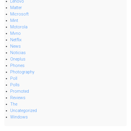
Lenovo
Matter
Microsoft
Mint
Motorola
Mvno
Netflix
News
Noticias
Oneplus
Phones
Photography
Poll
Polls
Promoted
Reviews
The
Uncategorized
Windows