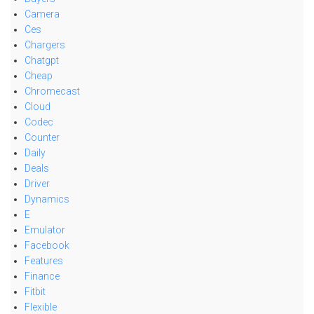
Camera
Ces
Chargers
Chatgpt
Cheap
Chromecast
Cloud
Codec
Counter
Daily
Deals
Driver
Dynamics
E
Emulator
Facebook
Features
Finance
Fitbit
Flexible