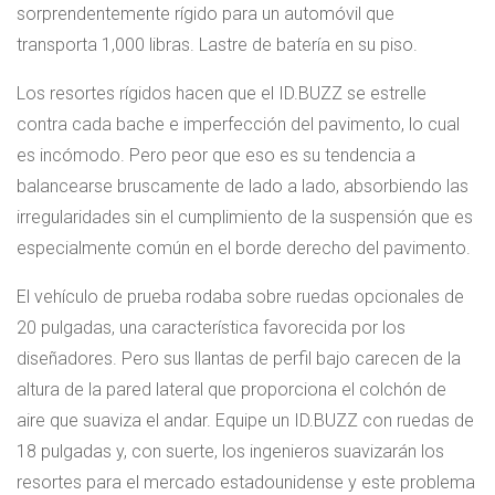
sorprendentemente rígido para un automóvil que
transporta 1,000 libras. Lastre de batería en su piso.
Los resortes rígidos hacen que el ID.BUZZ se estrelle
contra cada bache e imperfección del pavimento, lo cual
es incómodo. Pero peor que eso es su tendencia a
balancearse bruscamente de lado a lado, absorbiendo las
irregularidades sin el cumplimiento de la suspensión que es
especialmente común en el borde derecho del pavimento.
El vehículo de prueba rodaba sobre ruedas opcionales de
20 pulgadas, una característica favorecida por los
diseñadores. Pero sus llantas de perfil bajo carecen de la
altura de la pared lateral que proporciona el colchón de
aire que suaviza el andar. Equipe un ID.BUZZ con ruedas de
18 pulgadas y, con suerte, los ingenieros suavizarán los
resortes para el mercado estadounidense y este problema