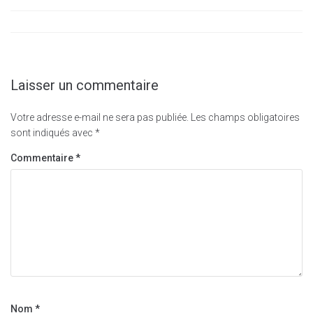
Laisser un commentaire
Votre adresse e-mail ne sera pas publiée.
Les champs obligatoires
sont indiqués avec
*
Commentaire
*
Nom
*