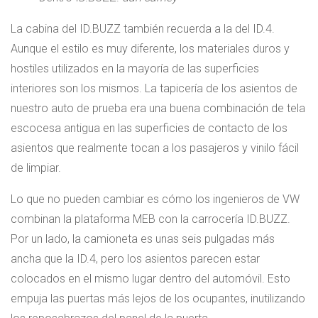
La cabina del ID.BUZZ también recuerda a la del ID.4.
Aunque el estilo es muy diferente, los materiales duros y
hostiles utilizados en la mayoría de las superficies
interiores son los mismos. La tapicería de los asientos de
nuestro auto de prueba era una buena combinación de tela
escocesa antigua en las superficies de contacto de los
asientos que realmente tocan a los pasajeros y vinilo fácil
de limpiar.
Lo que no pueden cambiar es cómo los ingenieros de VW
combinan la plataforma MEB con la carrocería ID.BUZZ.
Por un lado, la camioneta es unas seis pulgadas más
ancha que la ID.4, pero los asientos parecen estar
colocados en el mismo lugar dentro del automóvil. Esto
empuja las puertas más lejos de los ocupantes, inutilizando