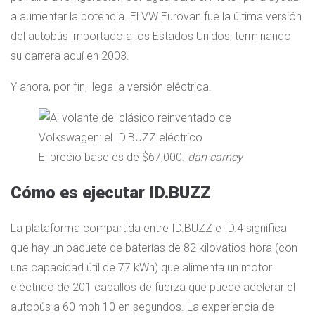
a aumentar la potencia. El VW Eurovan fue la última versión
del autobús importado a los Estados Unidos, terminando
su carrera aquí en 2003.
Y ahora, por fin, llega la versión eléctrica.
El precio base es de $67,000.
dan carney
Cómo es ejecutar ID.BUZZ
La plataforma compartida entre ID.BUZZ e ID.4 significa
que hay un paquete de baterías de 82 kilovatios-hora (con
una capacidad útil de 77 kWh) que alimenta un motor
eléctrico de 201 caballos de fuerza que puede acelerar el
autobús a 60 mph 10 en segundos. La experiencia de