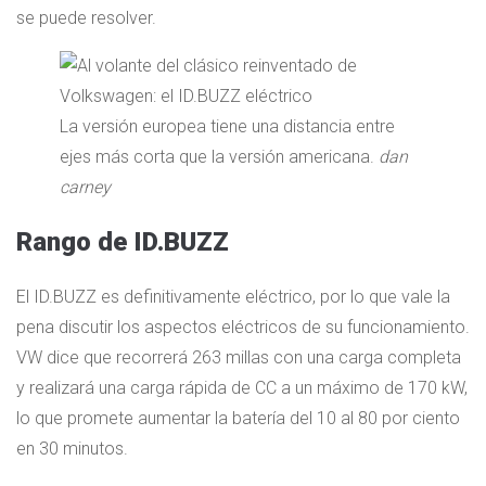
se puede resolver.
La versión europea tiene una distancia entre
ejes más corta que la versión americana.
dan
carney
Rango de ID.BUZZ
El ID.BUZZ es definitivamente eléctrico, por lo que vale la
pena discutir los aspectos eléctricos de su funcionamiento.
VW dice que recorrerá 263 millas con una carga completa
y realizará una carga rápida de CC a un máximo de 170 kW,
lo que promete aumentar la batería del 10 al 80 por ciento
en 30 minutos.