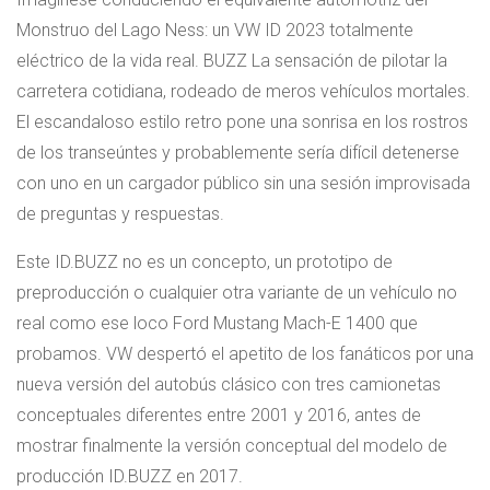
Monstruo del Lago Ness: un VW ID 2023 totalmente
eléctrico de la vida real. BUZZ La sensación de pilotar la
carretera cotidiana, rodeado de meros vehículos mortales.
El escandaloso estilo retro pone una sonrisa en los rostros
de los transeúntes y probablemente sería difícil detenerse
con uno en un cargador público sin una sesión improvisada
de preguntas y respuestas.
Este ID.BUZZ no es un concepto, un prototipo de
preproducción o cualquier otra variante de un vehículo no
real como ese loco Ford Mustang Mach-E 1400 que
probamos. VW despertó el apetito de los fanáticos por una
nueva versión del autobús clásico con tres camionetas
conceptuales diferentes entre 2001 y 2016, antes de
mostrar finalmente la versión conceptual del modelo de
producción ID.BUZZ en 2017.