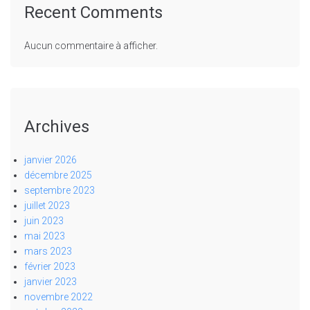
Recent Comments
Aucun commentaire à afficher.
Archives
janvier 2026
décembre 2025
septembre 2023
juillet 2023
juin 2023
mai 2023
mars 2023
février 2023
janvier 2023
novembre 2022