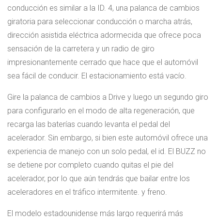
conducción es similar a la ID. 4, una palanca de cambios
giratoria para seleccionar conducción o marcha atrás,
dirección asistida eléctrica adormecida que ofrece poca
sensación de la carretera y un radio de giro
impresionantemente cerrado que hace que el automóvil
sea fácil de conducir. El estacionamiento está vacío.
Gire la palanca de cambios a Drive y luego un segundo giro
para configurarlo en el modo de alta regeneración, que
recarga las baterías cuando levanta el pedal del
acelerador. Sin embargo, si bien este automóvil ofrece una
experiencia de manejo con un solo pedal, el id. El BUZZ no
se detiene por completo cuando quitas el pie del
acelerador, por lo que aún tendrás que bailar entre los
aceleradores en el tráfico intermitente. y freno.
El modelo estadounidense más largo requerirá más