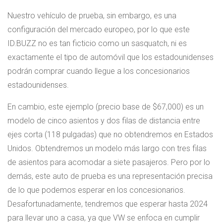
Nuestro vehículo de prueba, sin embargo, es una
configuración del mercado europeo, por lo que este
ID.BUZZ no es tan ficticio como un sasquatch, ni es
exactamente el tipo de automóvil que los estadounidenses
podrán comprar cuando llegue a los concesionarios
estadounidenses.
En cambio, este ejemplo (precio base de $67,000) es un
modelo de cinco asientos y dos filas de distancia entre
ejes corta (118 pulgadas) que no obtendremos en Estados
Unidos. Obtendremos un modelo más largo con tres filas
de asientos para acomodar a siete pasajeros. Pero por lo
demás, este auto de prueba es una representación precisa
de lo que podemos esperar en los concesionarios.
Desafortunadamente, tendremos que esperar hasta 2024
para llevar uno a casa, ya que VW se enfoca en cumplir