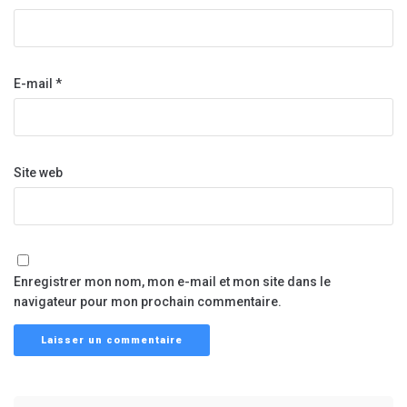
E-mail
*
Site web
Enregistrer mon nom, mon e-mail et mon site dans le
navigateur pour mon prochain commentaire.