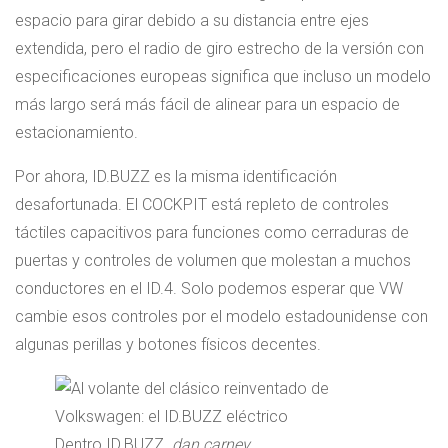
espacio para girar debido a su distancia entre ejes
extendida, pero el radio de giro estrecho de la versión con
especificaciones europeas significa que incluso un modelo
más largo será más fácil de alinear para un espacio de
estacionamiento.
Por ahora, ID.BUZZ es la misma identificación
desafortunada. El COCKPIT está repleto de controles
táctiles capacitivos para funciones como cerraduras de
puertas y controles de volumen que molestan a muchos
conductores en el ID.4. Solo podemos esperar que VW
cambie esos controles por el modelo estadounidense con
algunas perillas y botones físicos decentes.
Dentro ID.BUZZ.
dan carney