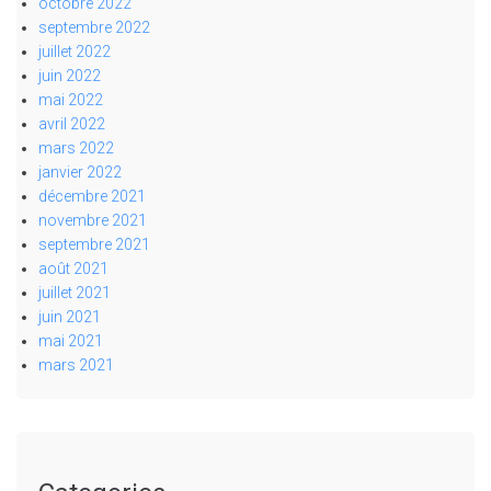
octobre 2022
septembre 2022
juillet 2022
juin 2022
mai 2022
avril 2022
mars 2022
janvier 2022
décembre 2021
novembre 2021
septembre 2021
août 2021
juillet 2021
juin 2021
mai 2021
mars 2021