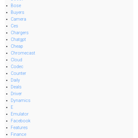
Bose
Buyers
Camera
Ces
Chargers
Chatgpt
Cheap
Chromecast
Cloud
Codec
Counter
Daily
Deals
Driver
Dynamics
E
Emulator
Facebook
Features
Finance