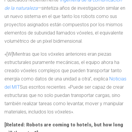
de la naturaleza
—sintetiza años de investigación similar en
un nuevo sistema en el que tanto los robots como sus
proyectos asignados están compuestos por los mismos
elementos de subunidad llamados vóxeles, el equivalente
volumétrico de un píxel bidimensional.
«[W]Mientras que los vóxeles anteriores eran piezas
estructurales puramente mecánicas, el equipo ahora ha
creado vóxeles complejos que pueden transportar tanto
energía como datos de una unidad a otra”, explica
Noticias
del MIT
Sus escritos recientes. «Puede ser capaz de crear
estructuras que no solo puedan transportar cargas, sino
también realizar tareas como levantar, mover y manipular
materiales, incluidos los vóxeles».
[Related: Robots are coming to hotels, but how long