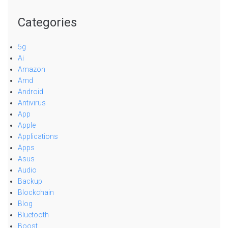
Categories
5g
Ai
Amazon
Amd
Android
Antivirus
App
Apple
Applications
Apps
Asus
Audio
Backup
Blockchain
Blog
Bluetooth
Boost