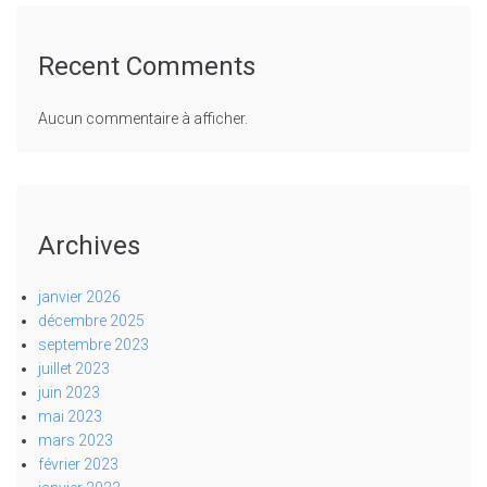
Recent Comments
Aucun commentaire à afficher.
Archives
janvier 2026
décembre 2025
septembre 2023
juillet 2023
juin 2023
mai 2023
mars 2023
février 2023