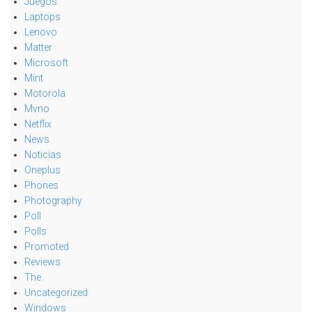
Juegos
Laptops
Lenovo
Matter
Microsoft
Mint
Motorola
Mvno
Netflix
News
Noticias
Oneplus
Phones
Photography
Poll
Polls
Promoted
Reviews
The
Uncategorized
Windows