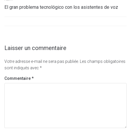
El gran problema tecnológico con los asistentes de voz
Laisser un commentaire
Votre adresse e-mail ne sera pas publiée.
Les champs obligatoires
sont indiqués avec
*
Commentaire
*