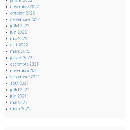
janvier 2023
novembre 2022
octobre 2022
septembre 2022
juillet 2022
juin 2022
mai 2022
avril 2022
mars 2022
janvier 2022
décembre 2021
novembre 2021
septembre 2021
août 2021
juillet 2021
juin 2021
mai 2021
mars 2021