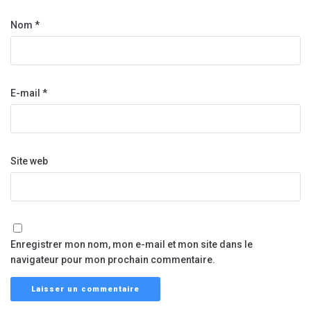
Nom
*
E-mail
*
Site web
Enregistrer mon nom, mon e-mail et mon site dans le
navigateur pour mon prochain commentaire.