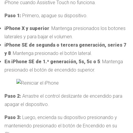
iPhone cuando Assistive Touch no funciona.
Paso 1:
Primero, apague su dispositivo.
iPhone X y superior
: Mantenga presionados los botones
laterales y para bajar el volumen.
iPhone SE de segunda o tercera generación, series 7
y 8
: Mantenga presionado el botón lateral.
En iPhone SE de 1.ª generación, 5s, 5c o 5
: Mantenga
presionado el botón de encendido superior.
Paso 2:
Arrastre el control deslizante de encendido para
apagar el dispositivo.
Paso 3:
Luego, encienda su dispositivo presionando y
manteniendo presionado el botón de Encendido en su