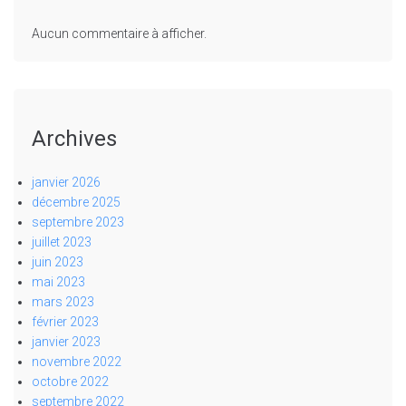
Aucun commentaire à afficher.
Archives
janvier 2026
décembre 2025
septembre 2023
juillet 2023
juin 2023
mai 2023
mars 2023
février 2023
janvier 2023
novembre 2022
octobre 2022
septembre 2022