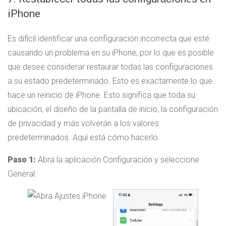
iPhone
Es difícil identificar una configuración incorrecta que esté
causando un problema en su iPhone, por lo que es posible
que desee considerar restaurar todas las configuraciones
a su estado predeterminado. Esto es exactamente lo que
hace un reinicio de iPhone. Esto significa que toda su
ubicación, el diseño de la pantalla de inicio, la configuración
de privacidad y más volverán a los valores
predeterminados. Aquí está cómo hacerlo.
Paso 1:
Abra la aplicación Configuración y seleccione
General.