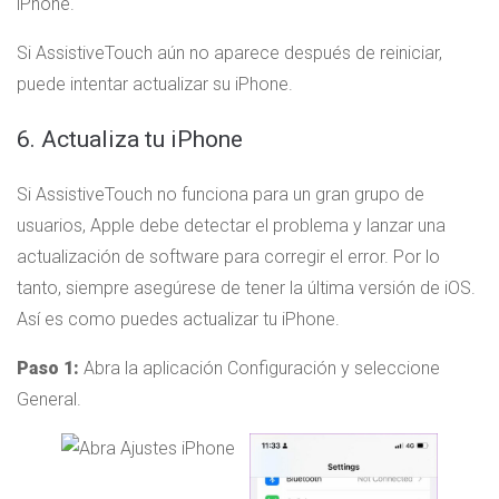
iPhone.
Si AssistiveTouch aún no aparece después de reiniciar,
puede intentar actualizar su iPhone.
6. Actualiza tu iPhone
Si AssistiveTouch no funciona para un gran grupo de
usuarios, Apple debe detectar el problema y lanzar una
actualización de software para corregir el error. Por lo
tanto, siempre asegúrese de tener la última versión de iOS.
Así es como puedes actualizar tu iPhone.
Paso 1:
Abra la aplicación Configuración y seleccione
General.