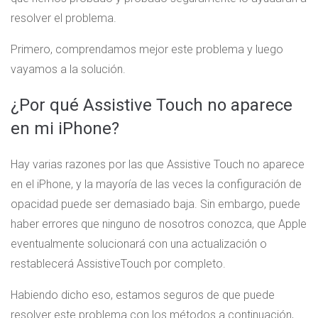
resolver el problema.
Primero, comprendamos mejor este problema y luego
vayamos a la solución.
¿Por qué Assistive Touch no aparece
en mi iPhone?
Hay varias razones por las que Assistive Touch no aparece
en el iPhone, y la mayoría de las veces la configuración de
opacidad puede ser demasiado baja. Sin embargo, puede
haber errores que ninguno de nosotros conozca, que Apple
eventualmente solucionará con una actualización o
restablecerá AssistiveTouch por completo.
Habiendo dicho eso, estamos seguros de que puede
resolver este problema con los métodos a continuación,