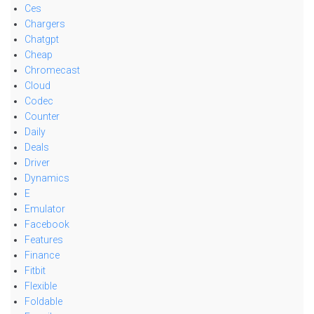
Ces
Chargers
Chatgpt
Cheap
Chromecast
Cloud
Codec
Counter
Daily
Deals
Driver
Dynamics
E
Emulator
Facebook
Features
Finance
Fitbit
Flexible
Foldable