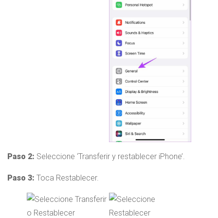
Paso 2:
Seleccione ‘Transferir y restablecer iPhone’.
Paso 3:
Toca Restablecer.