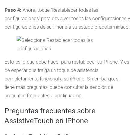
Paso 4:
Ahora, toque ‘Restablecer todas las
configuraciones’ para devolver todas las configuraciones y
configuraciones de su iPhone a su estado predeterminado.
Esto es lo que debe hacer para restablecer su iPhone. Y es
de esperar que traiga un toque de asistencia
completamente funcional a su iPhone. Sin embargo, si
tiene más preguntas, puede consultar la sección de
preguntas frecuentes a continuación.
Preguntas frecuentes sobre
AssistiveTouch en iPhone