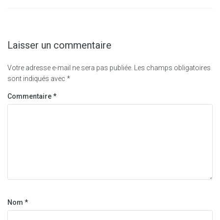
Laisser un commentaire
Votre adresse e-mail ne sera pas publiée.
Les champs obligatoires
sont indiqués avec
*
Commentaire
*
Nom
*