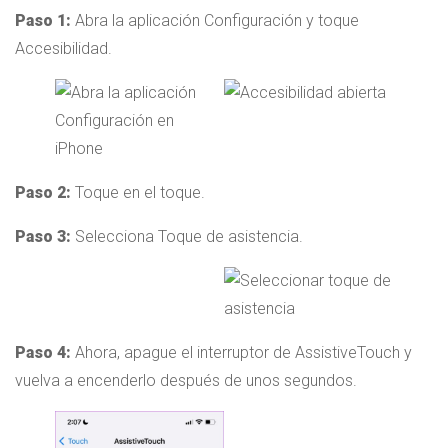
Paso 1:
Abra la aplicación Configuración y toque
Accesibilidad.
Paso 2:
Toque en el toque.
Paso 3:
Selecciona Toque de asistencia.
Paso 4:
Ahora, apague el interruptor de AssistiveTouch y
vuelva a encenderlo después de unos segundos.