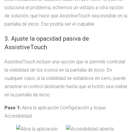
soluciona el problema, echemos un vistazo a otra opción
de solución, que hace que AssistiveTouch sea invisible en la
pantalla de inicio. Ese podría ser el culpable.
3. Ajuste la opacidad pasiva de
AssistiveTouch
AssistiveTouch incluye una opción que le permite controlar
la visibilidad de los iconos en la pantalla de inicio. En
cualquier caso, si la visibilidad se establece en cero, puede
arrastrar el control deslizante hasta que el botón sea visible
en la pantalla de inicio.
Paso 1:
Abra la aplicación Configuración y toque
Accesibilidad.