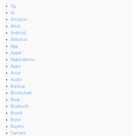
5g
Ai
Amazon
Amd
Android
Antivirus
App
Apple
Applications
Apps
Asus
Audio
Backup
Blockchain
Blog
Bluetooth
Boost
Bose
Buyers
Camera