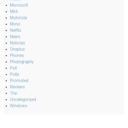
Microsoft
Mint
Motorola
Mvno
Netflix
News
Noticias
Oneplus
Phones
Photography
Poll
Polls
Promoted
Reviews
The
Uncategorized
Windows