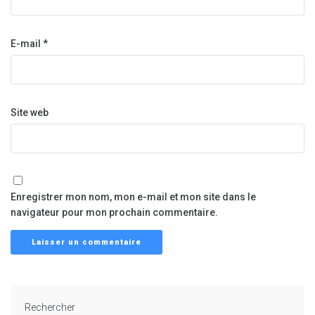
E-mail
*
Site web
Enregistrer mon nom, mon e-mail et mon site dans le
navigateur pour mon prochain commentaire.
Rechercher