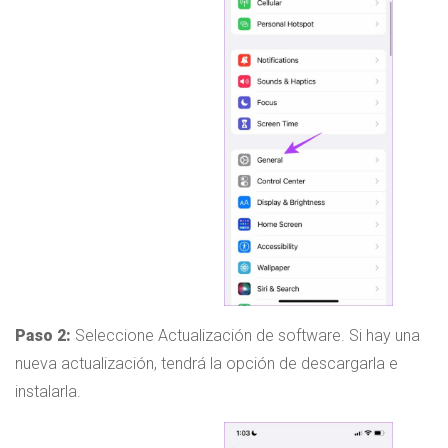
Paso 2:
Seleccione Actualización de software. Si hay una
nueva actualización, tendrá la opción de descargarla e
instalarla.