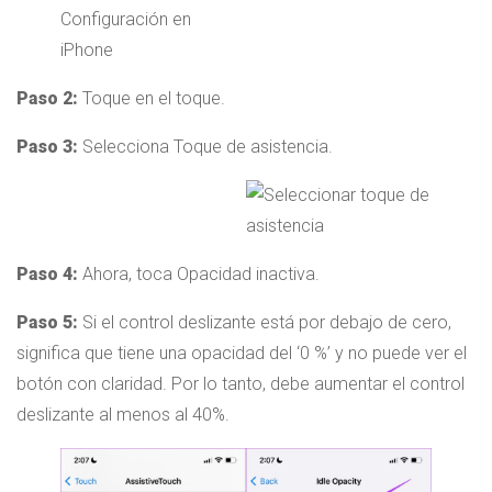
Paso 2:
Toque en el toque.
Paso 3:
Selecciona Toque de asistencia.
Paso 4:
Ahora, toca Opacidad inactiva.
Paso 5:
Si el control deslizante está por debajo de cero,
significa que tiene una opacidad del ‘0 %’ y no puede ver el
botón con claridad. Por lo tanto, debe aumentar el control
deslizante al menos al 40%.