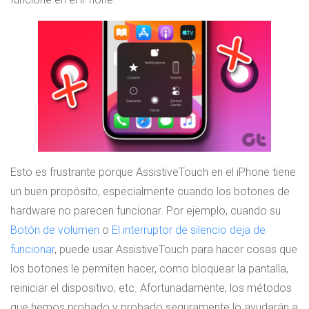
Esto es frustrante porque AssistiveTouch en el iPhone tiene
un buen propósito, especialmente cuando los botones de
hardware no parecen funcionar. Por ejemplo, cuando su
Botón de volumen
o
El interruptor de silencio deja de
funcionar
, puede usar AssistiveTouch para hacer cosas que
los botones le permiten hacer, como bloquear la pantalla,
reiniciar el dispositivo, etc. Afortunadamente, los métodos
que hemos probado y probado seguramente lo ayudarán a