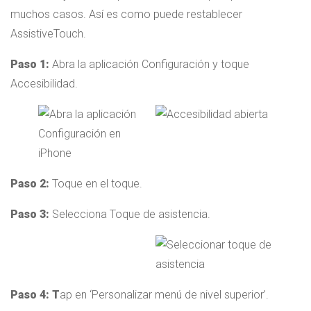
muchos casos. Así es como puede restablecer
AssistiveTouch.
Paso 1:
Abra la aplicación Configuración y toque
Accesibilidad.
Paso 2:
Toque en el toque.
Paso 3:
Selecciona Toque de asistencia.
Paso 4: T
ap en ‘Personalizar menú de nivel superior’.