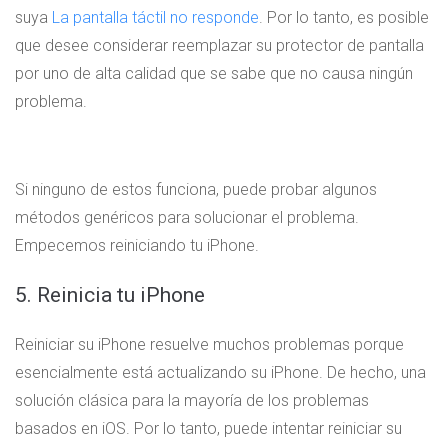
suya
La pantalla táctil no responde
. Por lo tanto, es posible
que desee considerar reemplazar su protector de pantalla
por uno de alta calidad que se sabe que no causa ningún
problema.
Si ninguno de estos funciona, puede probar algunos
métodos genéricos para solucionar el problema.
Empecemos reiniciando tu iPhone.
5. Reinicia tu iPhone
Reiniciar su iPhone resuelve muchos problemas porque
esencialmente está actualizando su iPhone. De hecho, una
solución clásica para la mayoría de los problemas
basados ​​en iOS. Por lo tanto, puede intentar reiniciar su