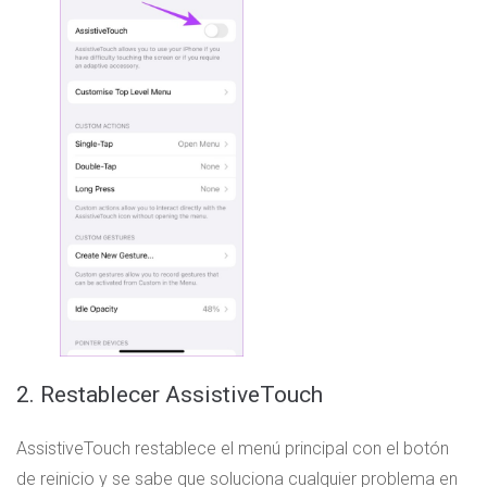
2. Restablecer AssistiveTouch
AssistiveTouch restablece el menú principal con el botón
de reinicio y se sabe que soluciona cualquier problema en