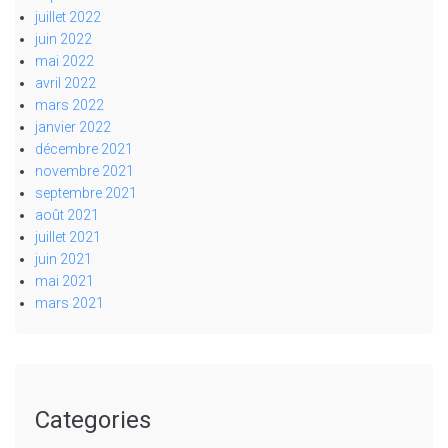
juillet 2022
juin 2022
mai 2022
avril 2022
mars 2022
janvier 2022
décembre 2021
novembre 2021
septembre 2021
août 2021
juillet 2021
juin 2021
mai 2021
mars 2021
Categories