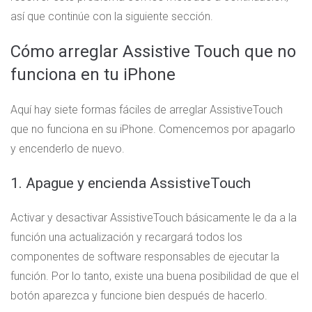
así que continúe con la siguiente sección.
Cómo arreglar Assistive Touch que no
funciona en tu iPhone
Aquí hay siete formas fáciles de arreglar AssistiveTouch
que no funciona en su iPhone. Comencemos por apagarlo
y encenderlo de nuevo.
1. Apague y encienda AssistiveTouch
Activar y desactivar AssistiveTouch básicamente le da a la
función una actualización y recargará todos los
componentes de software responsables de ejecutar la
función. Por lo tanto, existe una buena posibilidad de que el
botón aparezca y funcione bien después de hacerlo.