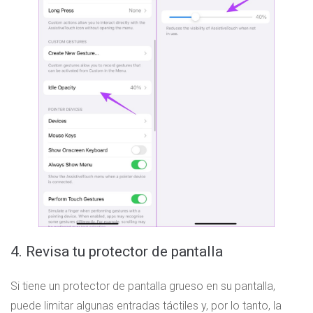
4. Revisa tu protector de pantalla
Si tiene un protector de pantalla grueso en su pantalla,
puede limitar algunas entradas táctiles y, por lo tanto, la