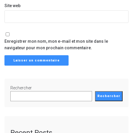
Site web
Enregistrer mon nom, mon e-mail et mon site dans le
navigateur pour mon prochain commentaire.
Rechercher
Rechercher
Recent Posts