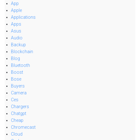
App
Apple
Applications
Apps
Asus
Audio
Backup
Blockchain
Blog
Bluetooth
Boost
Bose
Buyers
Camera
Ces
Chargers
Chatgpt
Cheap
Chromecast
Cloud