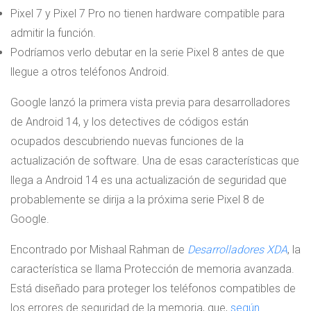
Pixel 7 y Pixel 7 Pro no tienen hardware compatible para
admitir la función.
Podríamos verlo debutar en la serie Pixel 8 antes de que
llegue a otros teléfonos Android.
Google lanzó la primera vista previa para desarrolladores
de Android 14, y los detectives de códigos están
ocupados descubriendo nuevas funciones de la
actualización de software. Una de esas características que
llega a Android 14 es una actualización de seguridad que
probablemente se dirija a la próxima serie Pixel 8 de
Google.
Encontrado por Mishaal Rahman de
Desarrolladores XDA
, la
característica se llama Protección de memoria avanzada.
Está diseñado para proteger los teléfonos compatibles de
los errores de seguridad de la memoria, que,
según