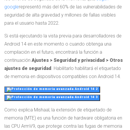
google
representó más del 60% de las vulnerabilidades de
seguridad de alta gravedad y millones de fallas visibles
para el usuario hasta 2022.
Si está ejecutando la vista previa para desarrolladores de
Android 14 en este momento o cuando obtenga una
compilación en el futuro, encontrará la función a
continuación
Ajustes > Seguridad y privacidad > Otros
ajustes de seguridad
. Habilitarlo habilitará el etiquetado
de memoria en dispositivos compatibles con Android 14.
Como explica Mishaal, la extensión de etiquetado de
memoria (MTE) es una función de hardware obligatoria en
las CPU ArmV9, que protege contra las fugas de memoria