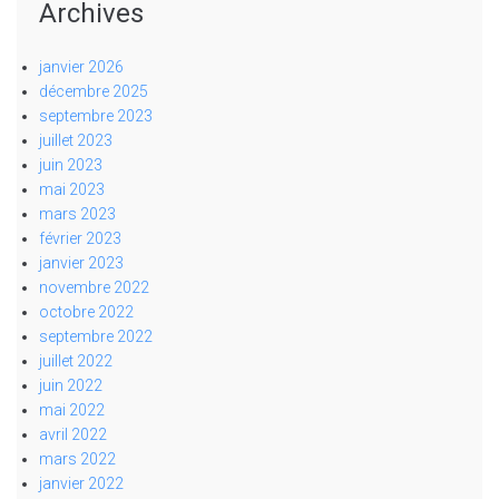
Archives
janvier 2026
décembre 2025
septembre 2023
juillet 2023
juin 2023
mai 2023
mars 2023
février 2023
janvier 2023
novembre 2022
octobre 2022
septembre 2022
juillet 2022
juin 2022
mai 2022
avril 2022
mars 2022
janvier 2022