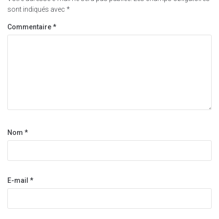
sont indiqués avec
*
Commentaire
*
Nom
*
E-mail
*