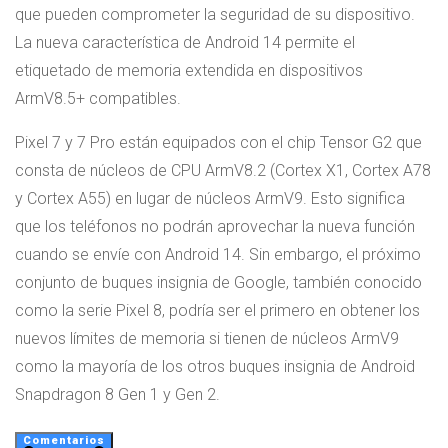
que pueden comprometer la seguridad de su dispositivo.
La nueva característica de Android 14 permite el
etiquetado de memoria extendida en dispositivos
ArmV8.5+ compatibles.
Pixel 7 y 7 Pro están equipados con el chip Tensor G2 que
consta de núcleos de CPU ArmV8.2 (Cortex X1, Cortex A78
y Cortex A55) en lugar de núcleos ArmV9. Esto significa
que los teléfonos no podrán aprovechar la nueva función
cuando se envíe con Android 14. Sin embargo, el próximo
conjunto de buques insignia de Google, también conocido
como la serie Pixel 8, podría ser el primero en obtener los
nuevos límites de memoria si tienen de núcleos ArmV9
como la mayoría de los otros buques insignia de Android
Snapdragon 8 Gen 1 y Gen 2.
Comentarios