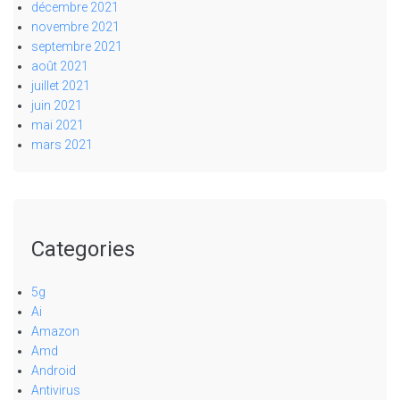
décembre 2021
novembre 2021
septembre 2021
août 2021
juillet 2021
juin 2021
mai 2021
mars 2021
Categories
5g
Ai
Amazon
Amd
Android
Antivirus