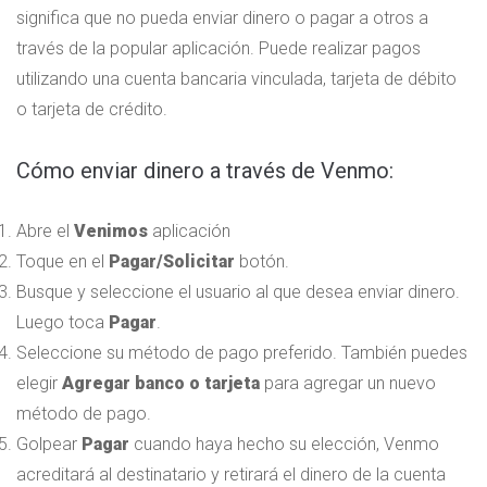
significa que no pueda enviar dinero o pagar a otros a
través de la popular aplicación. Puede realizar pagos
utilizando una cuenta bancaria vinculada, tarjeta de débito
o tarjeta de crédito.
Cómo enviar dinero a través de Venmo:
Abre el
Venimos
aplicación
Toque en el
Pagar/Solicitar
botón.
Busque y seleccione el usuario al que desea enviar dinero.
Luego toca
Pagar
.
Seleccione su método de pago preferido. También puedes
elegir
Agregar banco o tarjeta
para agregar un nuevo
método de pago.
Golpear
Pagar
cuando haya hecho su elección, Venmo
acreditará al destinatario y retirará el dinero de la cuenta