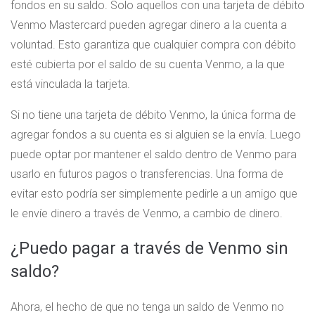
fondos en su saldo. Solo aquellos con una tarjeta de débito
Venmo Mastercard pueden agregar dinero a la cuenta a
voluntad. Esto garantiza que cualquier compra con débito
esté cubierta por el saldo de su cuenta Venmo, a la que
está vinculada la tarjeta.
Si no tiene una tarjeta de débito Venmo, la única forma de
agregar fondos a su cuenta es si alguien se la envía. Luego
puede optar por mantener el saldo dentro de Venmo para
usarlo en futuros pagos o transferencias. Una forma de
evitar esto podría ser simplemente pedirle a un amigo que
le envíe dinero a través de Venmo, a cambio de dinero.
¿Puedo pagar a través de Venmo sin
saldo?
Ahora, el hecho de que no tenga un saldo de Venmo no