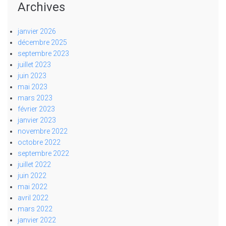
Archives
janvier 2026
décembre 2025
septembre 2023
juillet 2023
juin 2023
mai 2023
mars 2023
février 2023
janvier 2023
novembre 2022
octobre 2022
septembre 2022
juillet 2022
juin 2022
mai 2022
avril 2022
mars 2022
janvier 2022