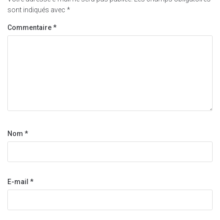
sont indiqués avec
*
Commentaire
*
Nom
*
E-mail
*