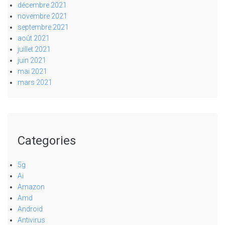
décembre 2021
novembre 2021
septembre 2021
août 2021
juillet 2021
juin 2021
mai 2021
mars 2021
Categories
5g
Ai
Amazon
Amd
Android
Antivirus