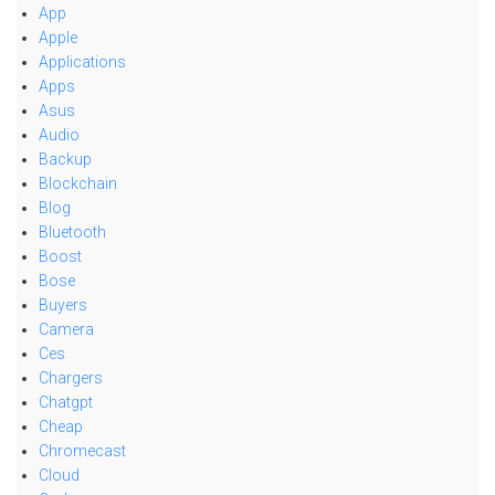
App
Apple
Applications
Apps
Asus
Audio
Backup
Blockchain
Blog
Bluetooth
Boost
Bose
Buyers
Camera
Ces
Chargers
Chatgpt
Cheap
Chromecast
Cloud