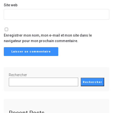
Site web
Enregistrer mon nom, mon e-mail et mon site dans le
navigateur pour mon prochain commentaire.
Rechercher
Rechercher