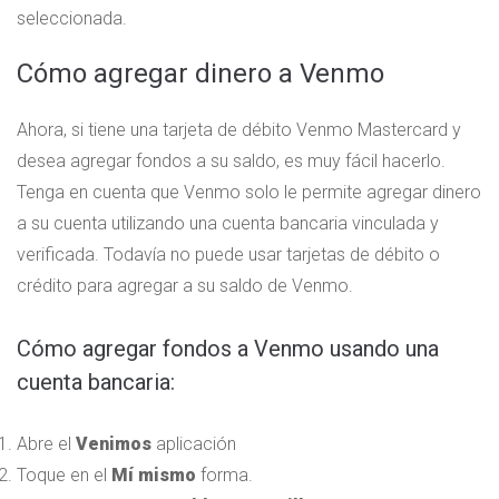
seleccionada.
Cómo agregar dinero a Venmo
Ahora, si tiene una tarjeta de débito Venmo Mastercard y
desea agregar fondos a su saldo, es muy fácil hacerlo.
Tenga en cuenta que Venmo solo le permite agregar dinero
a su cuenta utilizando una cuenta bancaria vinculada y
verificada. Todavía no puede usar tarjetas de débito o
crédito para agregar a su saldo de Venmo.
Cómo agregar fondos a Venmo usando una
cuenta bancaria:
Abre el
Venimos
aplicación
Toque en el
Mí mismo
forma.