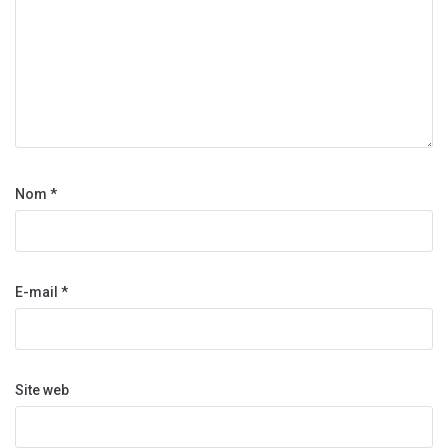
Nom
*
E-mail
*
Site web