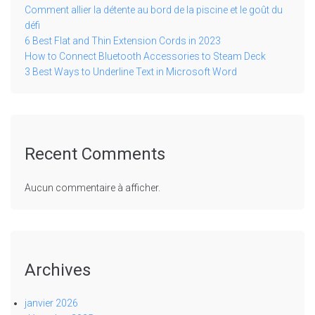
Comment allier la détente au bord de la piscine et le goût du
défi
6 Best Flat and Thin Extension Cords in 2023
How to Connect Bluetooth Accessories to Steam Deck
3 Best Ways to Underline Text in Microsoft Word
Recent Comments
Aucun commentaire à afficher.
Archives
janvier 2026