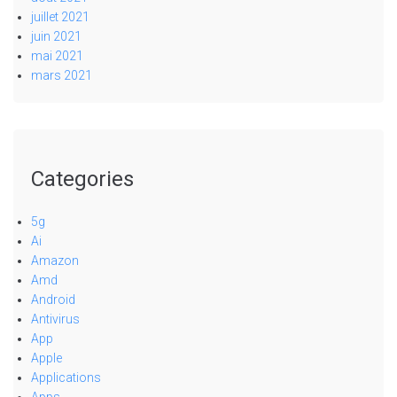
juillet 2021
juin 2021
mai 2021
mars 2021
Categories
5g
Ai
Amazon
Amd
Android
Antivirus
App
Apple
Applications