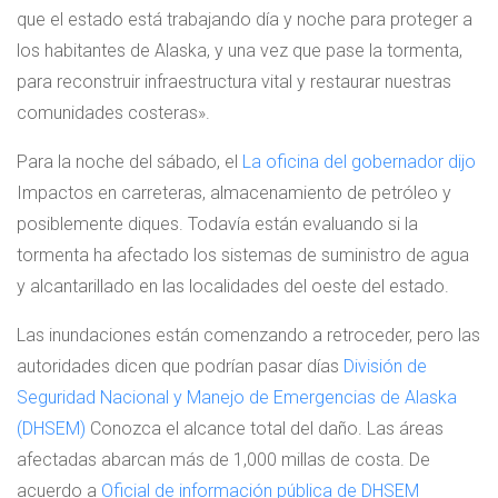
que el estado está trabajando día y noche para proteger a
los habitantes de Alaska, y una vez que pase la tormenta,
para reconstruir infraestructura vital y restaurar nuestras
comunidades costeras».
Para la noche del sábado, el
La oficina del gobernador dijo
Impactos en carreteras, almacenamiento de petróleo y
posiblemente diques. Todavía están evaluando si la
tormenta ha afectado los sistemas de suministro de agua
y alcantarillado en las localidades del oeste del estado.
Las inundaciones están comenzando a retroceder, pero las
autoridades dicen que podrían pasar días
División de
Seguridad Nacional y Manejo de Emergencias de Alaska
(DHSEM)
Conozca el alcance total del daño. Las áreas
afectadas abarcan más de 1,000 millas de costa. De
acuerdo a
Oficial de información pública de DHSEM