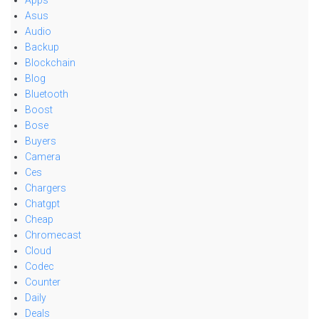
Apps
Asus
Audio
Backup
Blockchain
Blog
Bluetooth
Boost
Bose
Buyers
Camera
Ces
Chargers
Chatgpt
Cheap
Chromecast
Cloud
Codec
Counter
Daily
Deals