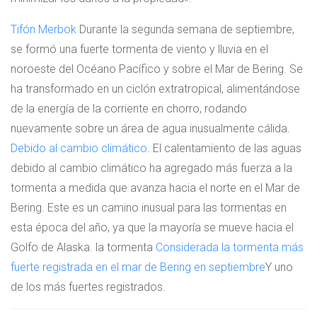
Tifón Merbok
Durante la segunda semana de septiembre,
se formó una fuerte tormenta de viento y lluvia en el
noroeste del Océano Pacífico y sobre el Mar de Bering. Se
ha transformado en un ciclón extratropical, alimentándose
de la energía de la corriente en chorro, rodando
nuevamente sobre un área de agua inusualmente cálida.
Debido al cambio climático
. El calentamiento de las aguas
debido al cambio climático ha agregado más fuerza a la
tormenta a medida que avanza hacia el norte en el Mar de
Bering. Este es un camino inusual para las tormentas en
esta época del año, ya que la mayoría se mueve hacia el
Golfo de Alaska. la tormenta
Considerada la tormenta más
fuerte registrada en el mar de Bering en septiembre
Y uno
de los más fuertes registrados.