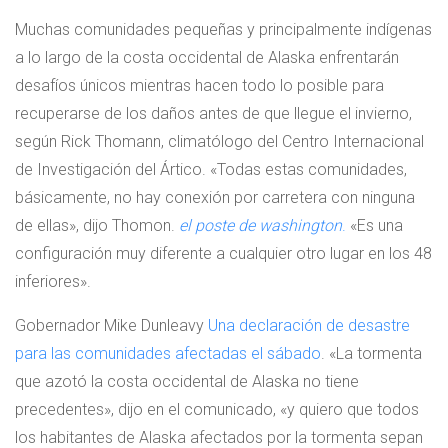
Muchas comunidades pequeñas y principalmente indígenas
a lo largo de la costa occidental de Alaska enfrentarán
desafíos únicos mientras hacen todo lo posible para
recuperarse de los daños antes de que llegue el invierno,
según Rick Thomann, climatólogo del Centro Internacional
de Investigación del Ártico. «Todas estas comunidades,
básicamente, no hay conexión por carretera con ninguna
de ellas», dijo Thomon.
el poste de washington
.
«Es una
configuración muy diferente a cualquier otro lugar en los 48
inferiores».
Gobernador Mike Dunleavy
Una declaración de desastre
para las comunidades afectadas el sábado
. «La tormenta
que azotó la costa occidental de Alaska no tiene
precedentes», dijo en el comunicado, «y quiero que todos
los habitantes de Alaska afectados por la tormenta sepan