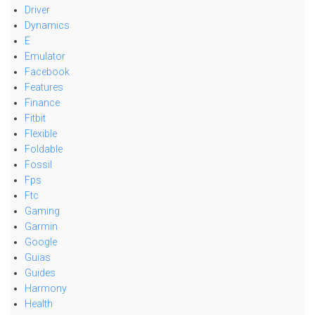
Driver
Dynamics
E
Emulator
Facebook
Features
Finance
Fitbit
Flexible
Foldable
Fossil
Fps
Ftc
Gaming
Garmin
Google
Guias
Guides
Harmony
Health