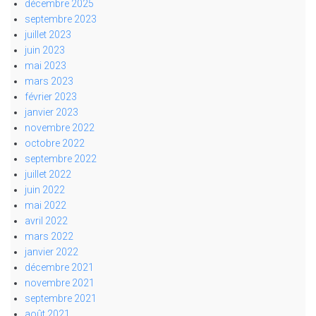
décembre 2025
septembre 2023
juillet 2023
juin 2023
mai 2023
mars 2023
février 2023
janvier 2023
novembre 2022
octobre 2022
septembre 2022
juillet 2022
juin 2022
mai 2022
avril 2022
mars 2022
janvier 2022
décembre 2021
novembre 2021
septembre 2021
août 2021