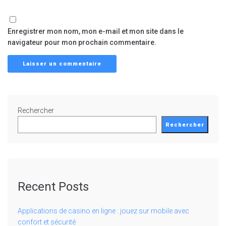
Enregistrer mon nom, mon e-mail et mon site dans le
navigateur pour mon prochain commentaire.
Rechercher
Rechercher
Recent Posts
Applications de casino en ligne : jouez sur mobile avec
confort et sécurité