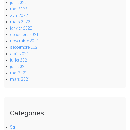
juin 2022
mai 2022
avril 2022
mars 2022
janvier 2022
décembre 2021
novembre 2021
septembre 2021
août 2021
juillet 2021
juin 2021
mai 2021
mars 2021
Categories
5g