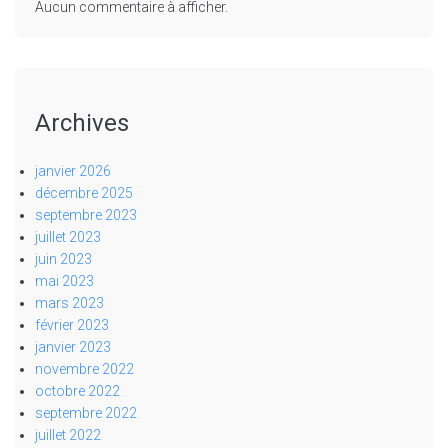
Aucun commentaire à afficher.
Archives
janvier 2026
décembre 2025
septembre 2023
juillet 2023
juin 2023
mai 2023
mars 2023
février 2023
janvier 2023
novembre 2022
octobre 2022
septembre 2022
juillet 2022