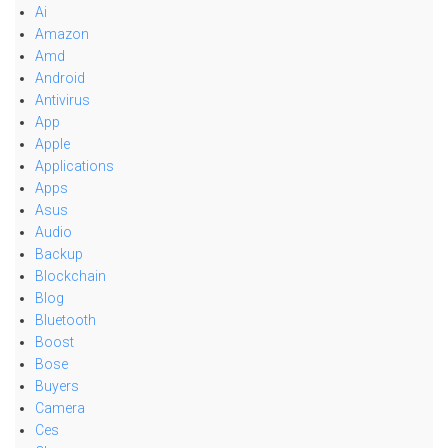
Ai
Amazon
Amd
Android
Antivirus
App
Apple
Applications
Apps
Asus
Audio
Backup
Blockchain
Blog
Bluetooth
Boost
Bose
Buyers
Camera
Ces