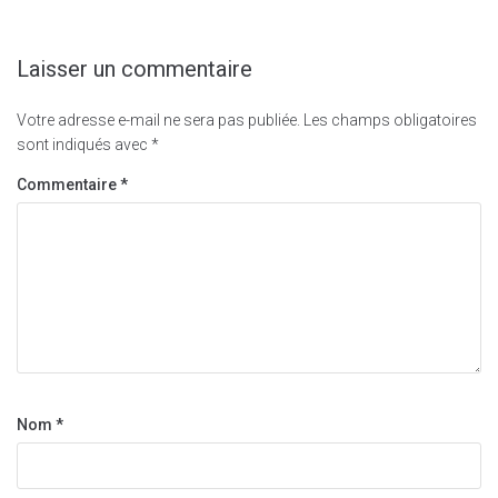
Laisser un commentaire
Votre adresse e-mail ne sera pas publiée.
Les champs obligatoires
sont indiqués avec
*
Commentaire
*
Nom
*