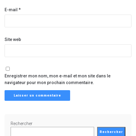
E-mail
*
Site web
Enregistrer mon nom, mon e-mail et mon site dans le
navigateur pour mon prochain commentaire.
Rechercher
Rechercher