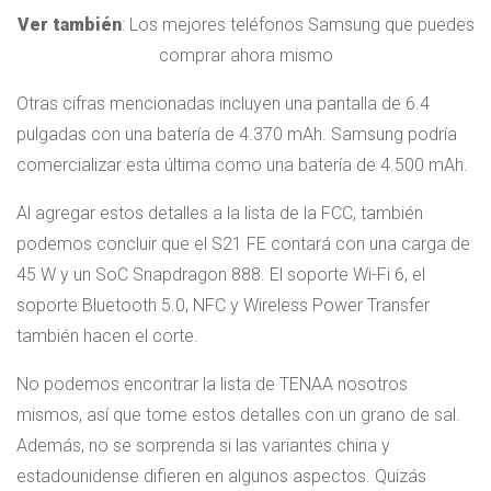
Ver también
: Los mejores teléfonos Samsung que puedes
comprar ahora mismo
Otras cifras mencionadas incluyen una pantalla de 6.4
pulgadas con una batería de 4.370 mAh. Samsung podría
comercializar esta última como una batería de 4.500 mAh.
Al agregar estos detalles a la lista de la FCC, también
podemos concluir que el S21 FE contará con una carga de
45 W y un SoC Snapdragon 888. El soporte Wi-Fi 6, el
soporte Bluetooth 5.0, NFC y Wireless Power Transfer
también hacen el corte.
No podemos encontrar la lista de TENAA nosotros
mismos, así que tome estos detalles con un grano de sal.
Además, no se sorprenda si las variantes china y
estadounidense difieren en algunos aspectos. Quizás