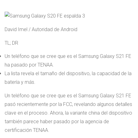
David Imel / Autoridad de Android
TL; DR
Un teléfono que se cree que es el Samsung Galaxy S21 FE
ha pasado por TENAA.
La lista revela el tamaño del dispositivo, la capacidad de la
batería y más.
Un teléfono que se cree que es el Samsung Galaxy S21 FE
pasó recientemente por la FCC, revelando algunos detalles
clave en el proceso. Ahora, la variante china del dispositivo
también parece haber pasado por la agencia de
certificación TENAA.