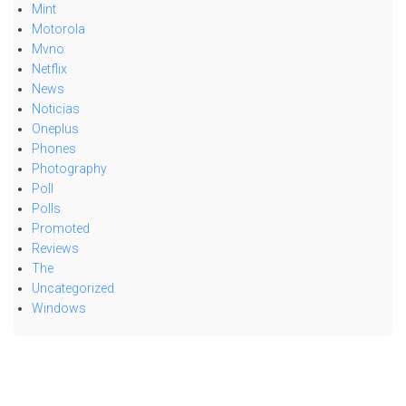
Mint
Motorola
Mvno
Netflix
News
Noticias
Oneplus
Phones
Photography
Poll
Polls
Promoted
Reviews
The
Uncategorized
Windows