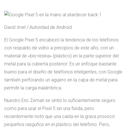
David Imel / Autoridad de Android
El Google Pixel 5 encabezó la tendencia de los teléfonos
con respaldo de vidrio a principios de este año, con un
material de «bio-resina» (plástico) en la parte superior del
metal para la cubierta posterior. Es un enfoque bastante
bueno para el diseño de teléfonos inteligentes, con Google
también perforando un agujero en la capa de metal para
permitir la carga inalámbrica.
Nuestro Eric Zeman se sintió lo suficientemente seguro
como para usar el Pixel 5 sin una funda, pero
recientemente notó que una caída en la grava provocó
pequeños rasguños en el plástico del teléfono. Pero,