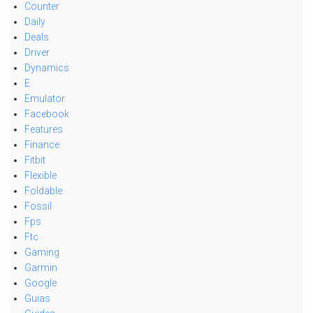
Counter
Daily
Deals
Driver
Dynamics
E
Emulator
Facebook
Features
Finance
Fitbit
Flexible
Foldable
Fossil
Fps
Ftc
Gaming
Garmin
Google
Guias