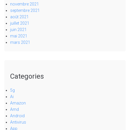
novembre 2021
septembre 2021
août 2021
juillet 2021
juin 2021
mai 2021
mars 2021
Categories
5g
Ai
Amazon
Amd
Android
Antivirus
App