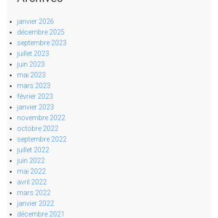
janvier 2026
décembre 2025
septembre 2023
juillet 2023
juin 2023
mai 2023
mars 2023
février 2023
janvier 2023
novembre 2022
octobre 2022
septembre 2022
juillet 2022
juin 2022
mai 2022
avril 2022
mars 2022
janvier 2022
décembre 2021