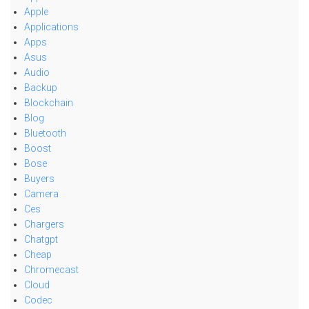
Apple
Applications
Apps
Asus
Audio
Backup
Blockchain
Blog
Bluetooth
Boost
Bose
Buyers
Camera
Ces
Chargers
Chatgpt
Cheap
Chromecast
Cloud
Codec