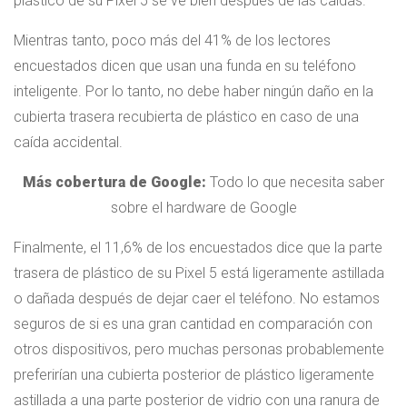
plástico de su Pixel 5 se ve bien después de las caídas.
Mientras tanto, poco más del 41% de los lectores
encuestados dicen que usan una funda en su teléfono
inteligente. Por lo tanto, no debe haber ningún daño en la
cubierta trasera recubierta de plástico en caso de una
caída accidental.
Más cobertura de Google:
Todo lo que necesita saber
sobre el hardware de Google
Finalmente, el 11,6% de los encuestados dice que la parte
trasera de plástico de su Pixel 5 está ligeramente astillada
o dañada después de dejar caer el teléfono. No estamos
seguros de si es una gran cantidad en comparación con
otros dispositivos, pero muchas personas probablemente
preferirían una cubierta posterior de plástico ligeramente
astillada a una parte posterior de vidrio con una ranura de