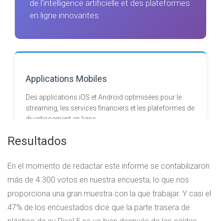
Resultados
En el momento de redactar este informe se contabilizaron
más de 4.300 votos en nuestra encuesta, lo que nos
proporciona una gran muestra con la que trabajar. Y casi el
47% de los encuestados dice que la parte trasera de