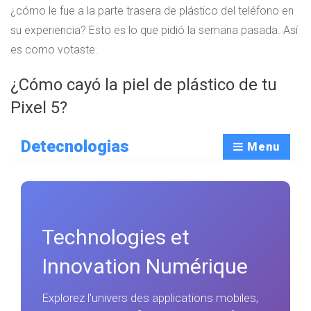
¿cómo le fue a la parte trasera de plástico del teléfono en
su experiencia? Esto es lo que pidió la semana pasada. Así
es como votaste.
¿Cómo cayó la piel de plástico de tu
Pixel 5?