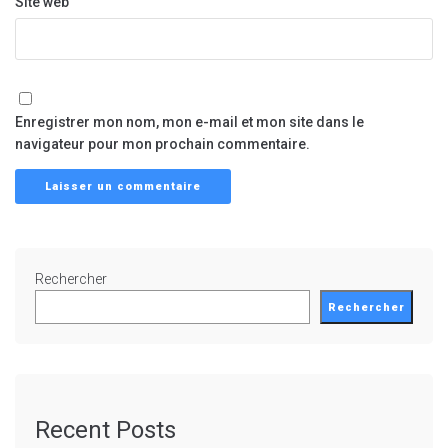
Site web
Enregistrer mon nom, mon e-mail et mon site dans le
navigateur pour mon prochain commentaire.
Rechercher
Rechercher
Recent Posts