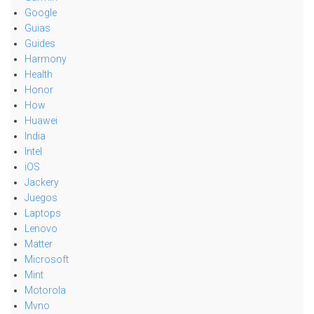
Google
Guias
Guides
Harmony
Health
Honor
How
Huawei
India
Intel
iOS
Jackery
Juegos
Laptops
Lenovo
Matter
Microsoft
Mint
Motorola
Mvno