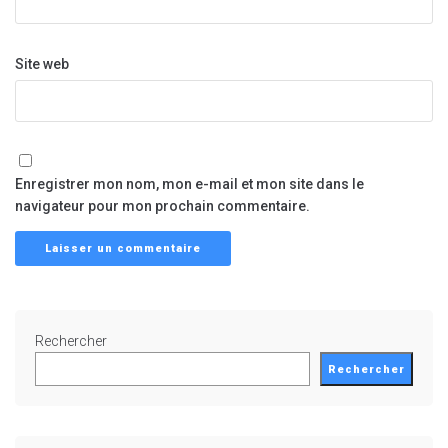
Site web
Enregistrer mon nom, mon e-mail et mon site dans le
navigateur pour mon prochain commentaire.
Rechercher
Rechercher