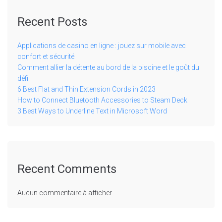
Recent Posts
Applications de casino en ligne : jouez sur mobile avec
confort et sécurité
Comment allier la détente au bord de la piscine et le goût du
défi
6 Best Flat and Thin Extension Cords in 2023
How to Connect Bluetooth Accessories to Steam Deck
3 Best Ways to Underline Text in Microsoft Word
Recent Comments
Aucun commentaire à afficher.