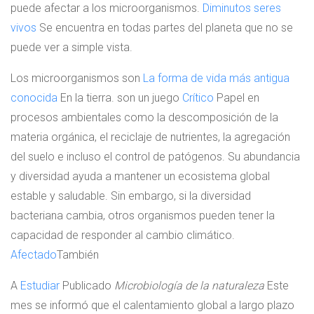
puede afectar a los microorganismos.
Diminutos seres
vivos
Se encuentra en todas partes del planeta que no se
puede ver a simple vista.
Los microorganismos son
La forma de vida más antigua
conocida
En la tierra. son un juego
Crítico
Papel en
procesos ambientales como la descomposición de la
materia orgánica, el reciclaje de nutrientes, la agregación
del suelo e incluso el control de patógenos. Su abundancia
y diversidad ayuda a mantener un ecosistema global
estable y saludable. Sin embargo, si la diversidad
bacteriana cambia, otros organismos pueden tener la
capacidad de responder al cambio climático.
Afectado
También
A
Estudiar
Publicado
Microbiología de la naturaleza
Este
mes se informó que el calentamiento global a largo plazo