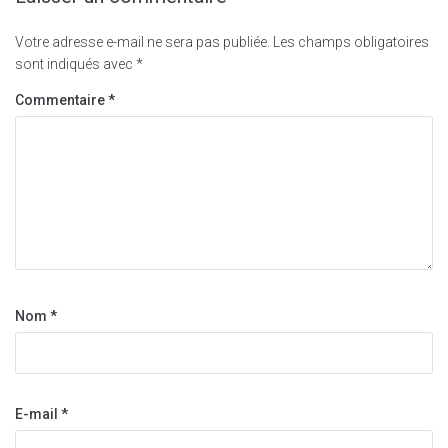
Votre adresse e-mail ne sera pas publiée.
Les champs obligatoires
sont indiqués avec
*
Commentaire
*
Nom
*
E-mail
*