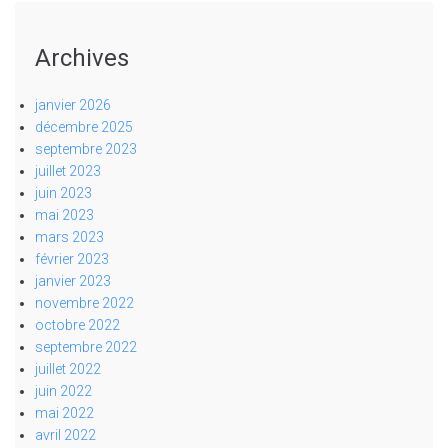
Archives
janvier 2026
décembre 2025
septembre 2023
juillet 2023
juin 2023
mai 2023
mars 2023
février 2023
janvier 2023
novembre 2022
octobre 2022
septembre 2022
juillet 2022
juin 2022
mai 2022
avril 2022