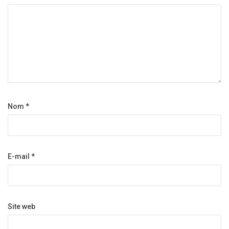
Nom
*
E-mail
*
Site web