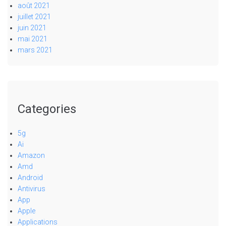
août 2021
juillet 2021
juin 2021
mai 2021
mars 2021
Categories
5g
Ai
Amazon
Amd
Android
Antivirus
App
Apple
Applications