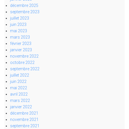
décembre 2025
septembre 2023
juillet 2023
juin 2023
mai 2023
mars 2023
février 2023
janvier 2023
novembre 2022
octobre 2022
septembre 2022
juillet 2022
juin 2022
mai 2022
avril 2022
mars 2022
janvier 2022
décembre 2021
novembre 2021
septembre 2021