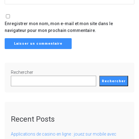
Enregistrer mon nom, mon e-mail et mon site dans le
navigateur pour mon prochain commentaire.
Rechercher
Rechercher
Recent Posts
Applications de casino en ligne : jouez sur mobile avec