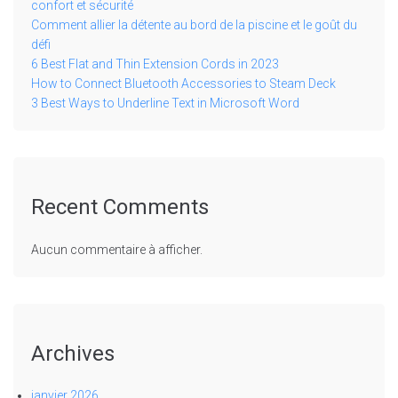
confort et sécurité
Comment allier la détente au bord de la piscine et le goût du
défi
6 Best Flat and Thin Extension Cords in 2023
How to Connect Bluetooth Accessories to Steam Deck
3 Best Ways to Underline Text in Microsoft Word
Recent Comments
Aucun commentaire à afficher.
Archives
janvier 2026