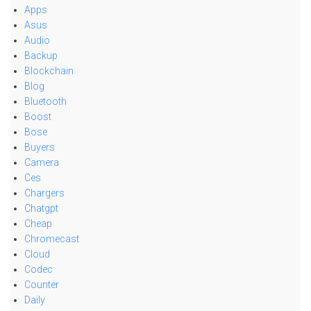
Apps
Asus
Audio
Backup
Blockchain
Blog
Bluetooth
Boost
Bose
Buyers
Camera
Ces
Chargers
Chatgpt
Cheap
Chromecast
Cloud
Codec
Counter
Daily