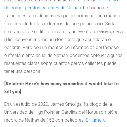
de comer perritos calientes de Nathan
. Lo bueno de
tradiciones tan estúpidas es que proporcionan una manera
fácil de estudiar los extremos del cuerpo humano. Sin la
motivación de un título nacional y un evento televisivo, sería
difícil convencer a los adultos hasta que apuñalaran o
echaran. Pero con un montón de información del famoso
enfrentamiento anual de Nathan, podemos obtener algunas
respuestas claras sobre cuántos perros calientes puede
tener una persona.
[Related: Here’s how many avocados it would take to
kill you]
En un estudio de 2020, James Smoliga, fisiólogo de la
Universidad de High Point en Carolina del Norte, rompió el
récord de Nathan de 152 competidores.
El número