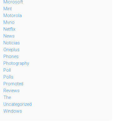
Microsoft
Mint
Motorola
Mvno
Netflix
News
Noticias
Oneplus
Phones
Photography
Poll
Polls
Promoted
Reviews
The
Uncategorized
Windows