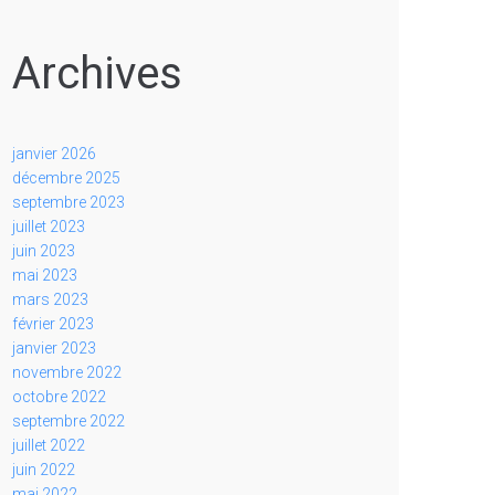
Archives
janvier 2026
décembre 2025
septembre 2023
juillet 2023
juin 2023
mai 2023
mars 2023
février 2023
janvier 2023
novembre 2022
octobre 2022
septembre 2022
juillet 2022
juin 2022
mai 2022