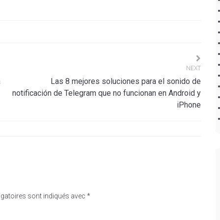
NEXT
a
Las 8 mejores soluciones para el sonido de
notificación de Telegram que no funcionan en Android y
iPhone
gatoires sont indiqués avec
*