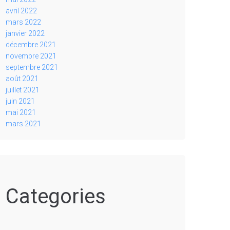
avril 2022
mars 2022
janvier 2022
décembre 2021
novembre 2021
septembre 2021
août 2021
juillet 2021
juin 2021
mai 2021
mars 2021
Categories