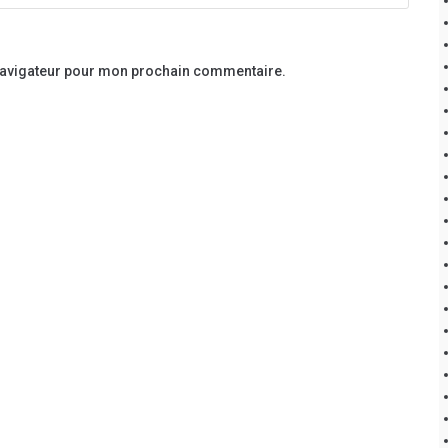
 navigateur pour mon prochain commentaire.