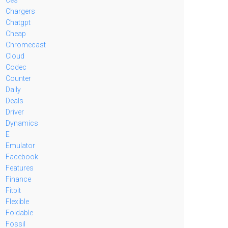
Chargers
Chatgpt
Cheap
Chromecast
Cloud
Codec
Counter
Daily
Deals
Driver
Dynamics
E
Emulator
Facebook
Features
Finance
Fitbit
Flexible
Foldable
Fossil