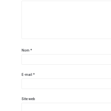
Nom
*
E-mail
*
Site web