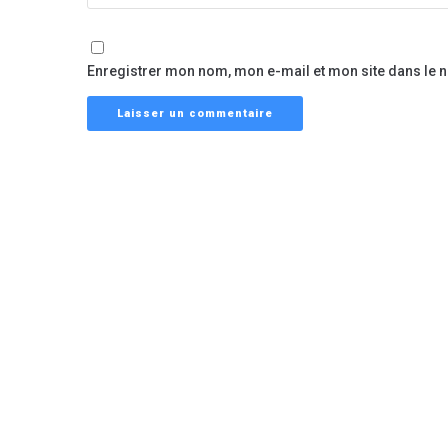
Enregistrer mon nom, mon e-mail et mon site dans le