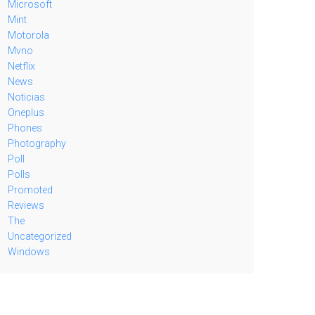
Microsoft
Mint
Motorola
Mvno
Netflix
News
Noticias
Oneplus
Phones
Photography
Poll
Polls
Promoted
Reviews
The
Uncategorized
Windows