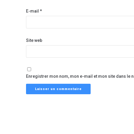
E-mail
*
Site web
Enregistrer mon nom, mon e-mail et mon site dans le