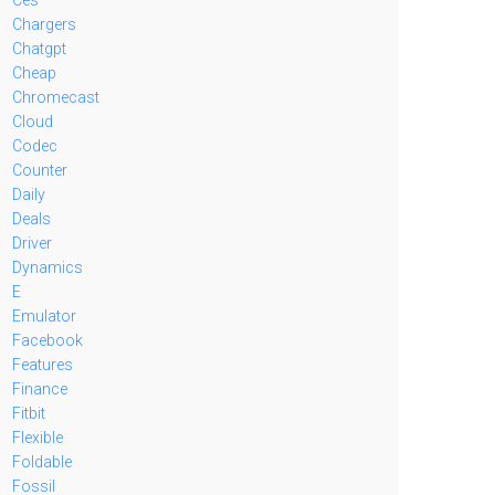
Chargers
Chatgpt
Cheap
Chromecast
Cloud
Codec
Counter
Daily
Deals
Driver
Dynamics
E
Emulator
Facebook
Features
Finance
Fitbit
Flexible
Foldable
Fossil