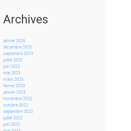
Archives
janvier 2026
décembre 2025
septembre 2023
juillet 2023
juin 2023
mai 2023
mars 2023
février 2023
janvier 2023
novembre 2022
octobre 2022
septembre 2022
juillet 2022
juin 2022
mai 2022