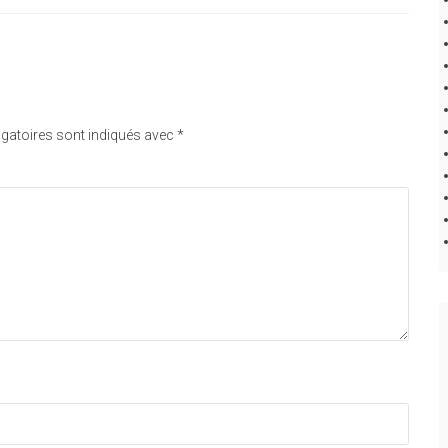
gatoires sont indiqués avec
*