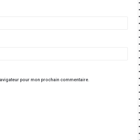
 navigateur pour mon prochain commentaire.