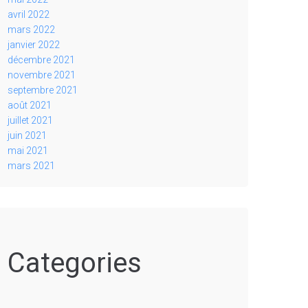
avril 2022
mars 2022
janvier 2022
décembre 2021
novembre 2021
septembre 2021
août 2021
juillet 2021
juin 2021
mai 2021
mars 2021
Categories