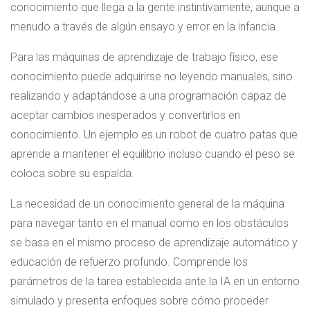
conocimiento que llega a la gente instintivamente, aunque a
menudo a través de algún ensayo y error en la infancia.
Para las máquinas de aprendizaje de trabajo físico, ese
conocimiento puede adquirirse no leyendo manuales, sino
realizando y adaptándose a una programación capaz de
aceptar cambios inesperados y convertirlos en
conocimiento. Un ejemplo es un robot de cuatro patas que
aprende a mantener el equilibrio incluso cuando el peso se
coloca sobre su espalda.
La necesidad de un conocimiento general de la máquina
para navegar tanto en el manual como en los obstáculos
se basa en el mismo proceso de aprendizaje automático y
educación de refuerzo profundo. Comprende los
parámetros de la tarea establecida ante la IA en un entorno
simulado y presenta enfoques sobre cómo proceder