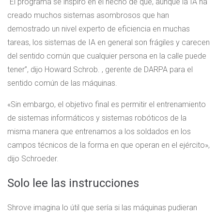
“El programa se inspiró en el hecho de que, aunque la IA ha
creado muchos sistemas asombrosos que han
demostrado un nivel experto de eficiencia en muchas
tareas, los sistemas de IA en general son frágiles y carecen
del sentido común que cualquier persona en la calle puede
tener”, dijo Howard Schrob. , gerente de DARPA para el
sentido común de las máquinas.
«Sin embargo, el objetivo final es permitir el entrenamiento
de sistemas informáticos y sistemas robóticos de la
misma manera que entrenamos a los soldados en los
campos técnicos de la forma en que operan en el ejército»,
dijo Schroeder.
Solo lee las instrucciones
Shrove imagina lo útil que sería si las máquinas pudieran