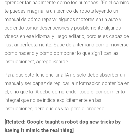
aprender tan hábilmente como los humanos. “En el camino
te puedes imaginar a un técnico de robots leyendo un
manual de cómo reparar algunos motores en un auto y
pudiendo tomar descripciones y posiblemente algunos
videos en ese idioma, y ​​luego editarlo, porque es capaz de
ilustrar perfectamente. Sabe de antemano cómo moverse,
cómo hacerlo y cómo componer lo que significan las
instrucciones”, agregó Schroe.
Para que esto funcione, una IA no solo debe absorber un
manual y ser capaz de replicar la información contenida en
él, sino que la IA debe comprender todo el conocimiento
integral que no se indica explícitamente en las
instrucciones, pero que es vital para el proceso. .
[Related: Google taught a robot dog new tricks by
having it mimic the real thing]