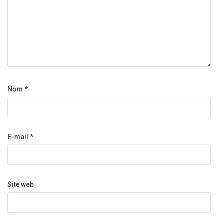
Nom
*
E-mail
*
Site web