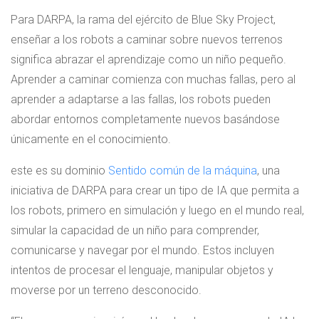
Para DARPA, la rama del ejército de Blue Sky Project,
enseñar a los robots a caminar sobre nuevos terrenos
significa abrazar el aprendizaje como un niño pequeño.
Aprender a caminar comienza con muchas fallas, pero al
aprender a adaptarse a las fallas, los robots pueden
abordar entornos completamente nuevos basándose
únicamente en el conocimiento.
este es su dominio
Sentido común de la máquina
, una
iniciativa de DARPA para crear un tipo de IA que permita a
los robots, primero en simulación y luego en el mundo real,
simular la capacidad de un niño para comprender,
comunicarse y navegar por el mundo. Estos incluyen
intentos de procesar el lenguaje, manipular objetos y
moverse por un terreno desconocido.