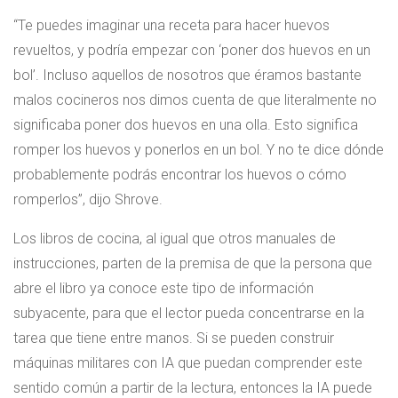
“Te puedes imaginar una receta para hacer huevos
revueltos, y podría empezar con ‘poner dos huevos en un
bol’. Incluso aquellos de nosotros que éramos bastante
malos cocineros nos dimos cuenta de que literalmente no
significaba poner dos huevos en una olla. Esto significa
romper los huevos y ponerlos en un bol. Y no te dice dónde
probablemente podrás encontrar los huevos o cómo
romperlos”, dijo Shrove.
Los libros de cocina, al igual que otros manuales de
instrucciones, parten de la premisa de que la persona que
abre el libro ya conoce este tipo de información
subyacente, para que el lector pueda concentrarse en la
tarea que tiene entre manos. Si se pueden construir
máquinas militares con IA que puedan comprender este
sentido común a partir de la lectura, entonces la IA puede