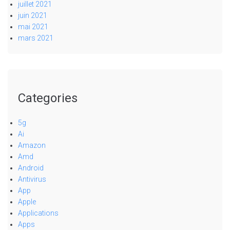
juillet 2021
juin 2021
mai 2021
mars 2021
Categories
5g
Ai
Amazon
Amd
Android
Antivirus
App
Apple
Applications
Apps