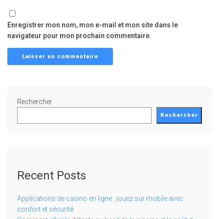
Enregistrer mon nom, mon e-mail et mon site dans le
navigateur pour mon prochain commentaire.
Rechercher
Rechercher
Recent Posts
Applications de casino en ligne : jouez sur mobile avec
confort et sécurité