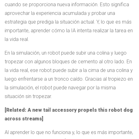
cuando se proporciona nueva información. Esto significa
aprovechar la experiencia acumulada y probar una
estrategia que prediga la situación actual. Y, lo que es más
importante, aprender cómo la IA intenta realizar la tarea en
la vida real.
En la simulación, un robot puede subir una colina y luego
tropezar con algunos bloques de cemento al otro lado. En
la vida real, ese robot puede subir a la cima de una colina y
luego enfrentarse a un tronco caído. Gracias al tropiezo en
la simulación, el robot puede navegar por la misma
situación sin tropezar.
[Related: A new tail accessory propels this robot dog
across streams]
Al aprender lo que no funciona y, lo que es más importante,