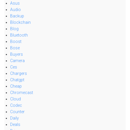
Asus
Audio
Backup
Blockchain
Blog
Bluetooth
Boost
Bose
Buyers
Camera
Ces
Chargers
Chatgpt
Cheap
Chromecast
Cloud
Codec
Counter
Daily
Deals