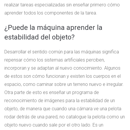
realizar tareas especializadas sin enseñar primero cómo
aprender todos los componentes de la tarea.
¿Puede la máquina aprender la
estabilidad del objeto?
Desarrollar el sentido común para las máquinas significa
repensar cómo los sistemas artificiales perciben,
incorporan y se adaptan al nuevo conocimiento. Algunos
de estos son cómo funcionan y existen los cuerpos en el
espacio, como caminar sobre un terreno nuevo e irregular.
Otra parte de esto es enseñar un programa de
reconocimiento de imágenes para la estabilidad de un
objeto, de manera que cuando una cámara ve una pelota
rodar detrás de una pared, no catalogue la pelota como un
objeto nuevo cuando sale por el otro lado. Es un