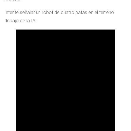
Intente señalar un robot de cuatro patas en el terreno
debajo de la IA: