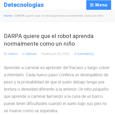
Detecnologias
Menu
Home
»
DARPA quiere que el robot aprenda normalmente como un niño
DARPA quiere que el robot aprenda
normalmente como un niño
By
Admin
In
Noticias
Posted
juin 29, 2022
0 Comment(s)
Aprender a caminar es aprender del fracaso y luego volver
a intentarlo. Cada nuevo paso conlleva un desequilibrio de
peso y la probabilidad de que el suelo debajo tenga una
textura o densidad diferente a la anterior. Un niño pequeño
que aprende a caminar llamando a la cuna de un barco
puede tener dificultades cuando el suelo bajo sus pies no
se mueve como se esperaba.