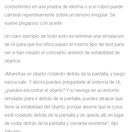
consistentes en una prueba de idioma o si el robot puede
caminar repentinamente sobre un terreno irregular. Se
vuelve pegajoso con aceite.
Un claro ejemplo de todo esto es entrenar una simulación
de IA para que los niños pasen el mismo tipo de test para
ver si han creado el concepto anterior de estabilidad de
objetos.
«Muestras un objeto rodando detrás de la pantalla, y luego
nunca sale. Y ahora puedes preguntarle al sistema de IA,
¿puedes encontrar el objeto? Y si navega en un entorno
simulado para ir detrás de la pantalla, puedes atrapar que
tiene la estabilidad del objeto, porque asume que la cosa
está rodando detrás de la pantalla y se queda allí, en lugar
de rodar detrás de la pantalla y cerrarse existente”, dijo
Arbusto.