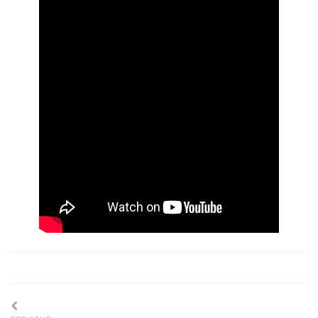
Navigation