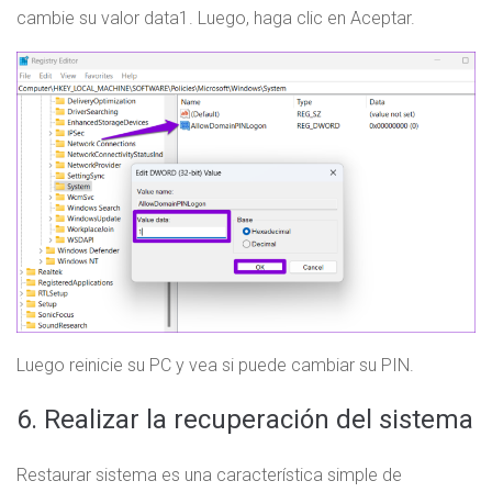
cambie su valor data1. Luego, haga clic en Aceptar.
Luego reinicie su PC y vea si puede cambiar su PIN.
6. Realizar la recuperación del sistema
Restaurar sistema es una característica simple de