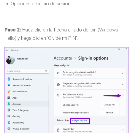
en Opciones de inicio de sesión.
Paso 2:
Haga clic en la flecha al lado del pin (Windows
Hello) y haga clic en ‘Olvidé mi PIN’.