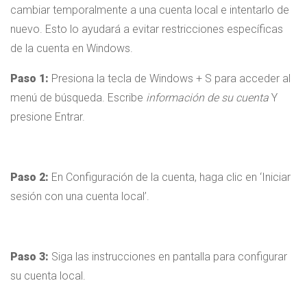
cambiar temporalmente a una cuenta local e intentarlo de
nuevo. Esto lo ayudará a evitar restricciones específicas
de la cuenta en Windows.
Paso 1:
Presiona la tecla de Windows + S para acceder al
menú de búsqueda. Escribe
información de su cuenta
Y
presione Entrar.
Paso 2:
En Configuración de la cuenta, haga clic en ‘Iniciar
sesión con una cuenta local’.
Paso 3:
Siga las instrucciones en pantalla para configurar
su cuenta local.