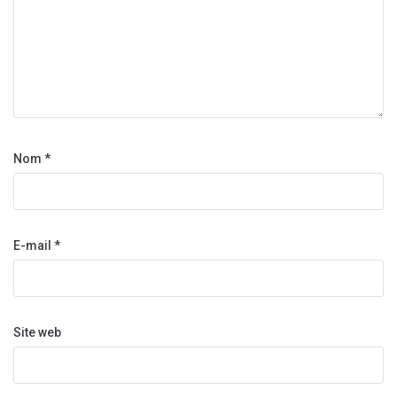
Nom
*
E-mail
*
Site web