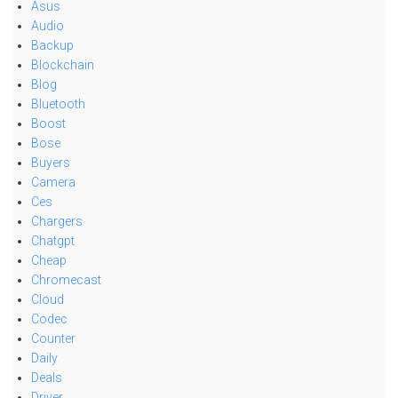
Asus
Audio
Backup
Blockchain
Blog
Bluetooth
Boost
Bose
Buyers
Camera
Ces
Chargers
Chatgpt
Cheap
Chromecast
Cloud
Codec
Counter
Daily
Deals
Driver