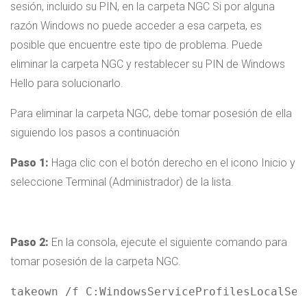
sesión, incluido su PIN, en la carpeta NGC Si por alguna
razón Windows no puede acceder a esa carpeta, es
posible que encuentre este tipo de problema. Puede
eliminar la carpeta NGC y restablecer su PIN de Windows
Hello para solucionarlo.
Para eliminar la carpeta NGC, debe tomar posesión de ella
siguiendo los pasos a continuación
Paso 1:
Haga clic con el botón derecho en el icono Inicio y
seleccione Terminal (Administrador) de la lista.
Paso 2:
En la consola, ejecute el siguiente comando para
tomar posesión de la carpeta NGC.
takeown /f C:WindowsServiceProfilesLocalSer