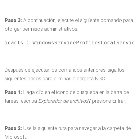
Paso 3:
A continuación, ejecute el siguiente comando para
otorgar permisos administrativos.
icacls C:WindowsServiceProfilesLocalService
Después de ejecutar los comandos anteriores, siga los
siguientes pasos para eliminar la carpeta NGC.
Paso 1:
Haga clic en el icono de búsqueda en la barra de
tareas, escriba
Explorador de archivos
Y presione Entrar.
Paso 2:
Use la siguiente ruta para navegar a la carpeta de
Microsoft.