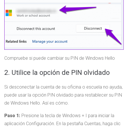
Compruebe si puede cambiar su PIN de Windows Hello
2. Utilice la opción de PIN olvidado
Si desconectar la cuenta de su oficina o escuela no ayuda,
puede usar la opción PIN olvidado para restablecer su PIN
de Windows Hello. Así es cómo.
Paso 1:
Presione la tecla de Windows + I para iniciar la
aplicación Configuración. En la pestaña Cuentas, haga clic