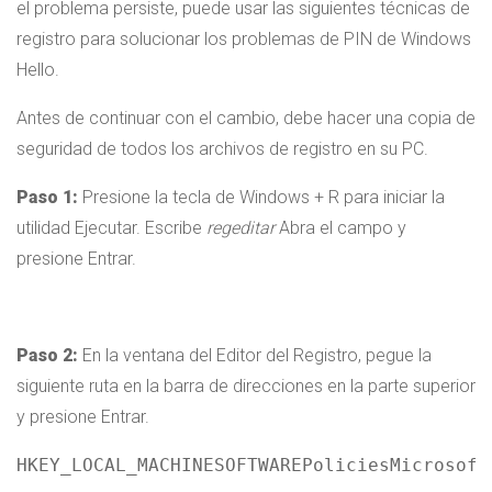
el problema persiste, puede usar las siguientes técnicas de
registro para solucionar los problemas de PIN de Windows
Hello.
Antes de continuar con el cambio, debe hacer una copia de
seguridad de todos los archivos de registro en su PC.
Paso 1:
Presione la tecla de Windows + R para iniciar la
utilidad Ejecutar. Escribe
regeditar
Abra el campo y
presione Entrar.
Paso 2:
En la ventana del Editor del Registro, pegue la
siguiente ruta en la barra de direcciones en la parte superior
y presione Entrar.
HKEY_LOCAL_MACHINESOFTWAREPoliciesMicrosoft