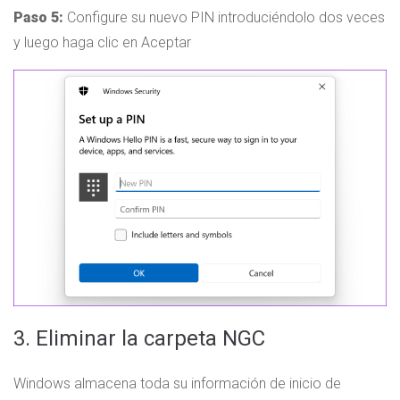
Paso 5:
Configure su nuevo PIN introduciéndolo dos veces
y luego haga clic en Aceptar
3. Eliminar la carpeta NGC
Windows almacena toda su información de inicio de