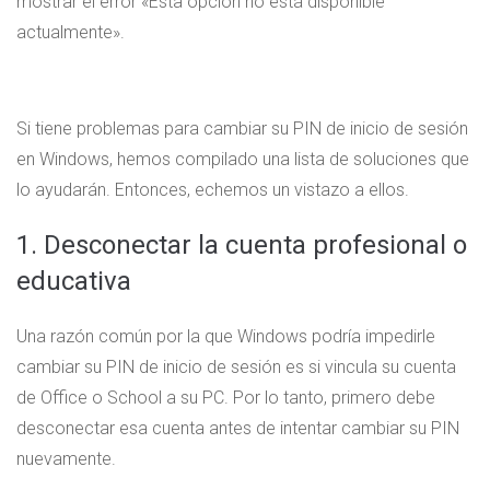
mostrar el error «Esta opción no está disponible
actualmente».
Si tiene problemas para cambiar su PIN de inicio de sesión
en Windows, hemos compilado una lista de soluciones que
lo ayudarán. Entonces, echemos un vistazo a ellos.
1. Desconectar la cuenta profesional o
educativa
Una razón común por la que Windows podría impedirle
cambiar su PIN de inicio de sesión es si vincula su cuenta
de Office o School a su PC. Por lo tanto, primero debe
desconectar esa cuenta antes de intentar cambiar su PIN
nuevamente.