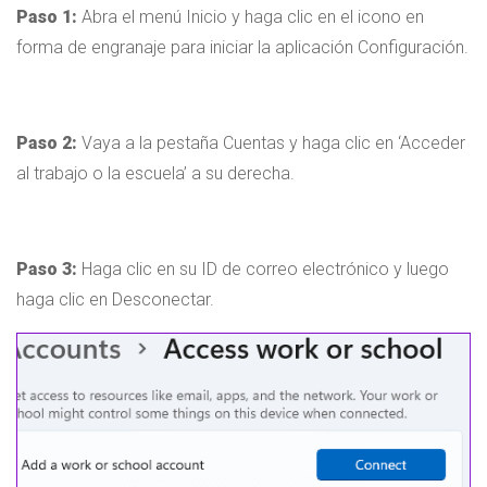
Paso 1:
Abra el menú Inicio y haga clic en el icono en
forma de engranaje para iniciar la aplicación Configuración.
Paso 2:
Vaya a la pestaña Cuentas y haga clic en ‘Acceder
al trabajo o la escuela’ a su derecha.
Paso 3:
Haga clic en su ID de correo electrónico y luego
haga clic en Desconectar.