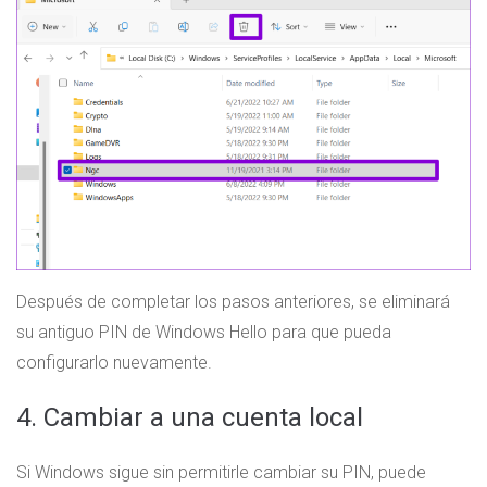
Después de completar los pasos anteriores, se eliminará
su antiguo PIN de Windows Hello para que pueda
configurarlo nuevamente.
4. Cambiar a una cuenta local
Si Windows sigue sin permitirle cambiar su PIN, puede