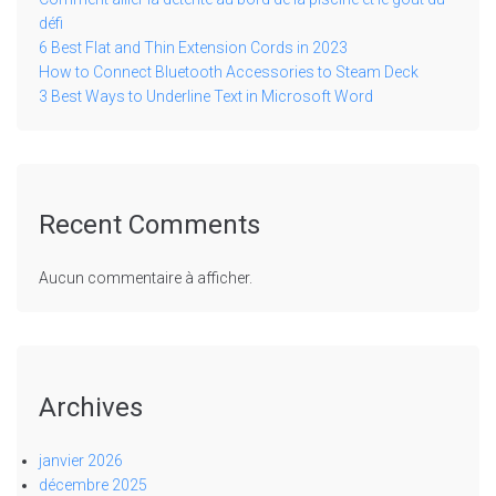
défi
6 Best Flat and Thin Extension Cords in 2023
How to Connect Bluetooth Accessories to Steam Deck
3 Best Ways to Underline Text in Microsoft Word
Recent Comments
Aucun commentaire à afficher.
Archives
janvier 2026
décembre 2025