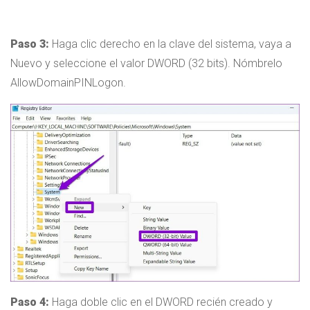
Paso 3:
Haga clic derecho en la clave del sistema, vaya a
Nuevo y seleccione el valor DWORD (32 bits). Nómbrelo
AllowDomainPINLogon.
Paso 4:
Haga doble clic en el DWORD recién creado y