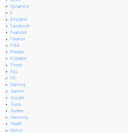
Dynamics
E
Emulator
Facebook
Features
Finance
Fitbit
Flexible
Foldable
Fossil
Fps
Ftc
Gaming
Garmin
Google
Guias
Guides
Harmony
Health
Honor