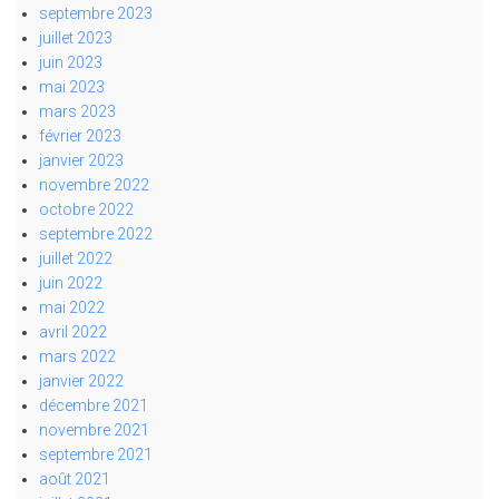
septembre 2023
juillet 2023
juin 2023
mai 2023
mars 2023
février 2023
janvier 2023
novembre 2022
octobre 2022
septembre 2022
juillet 2022
juin 2022
mai 2022
avril 2022
mars 2022
janvier 2022
décembre 2021
novembre 2021
septembre 2021
août 2021