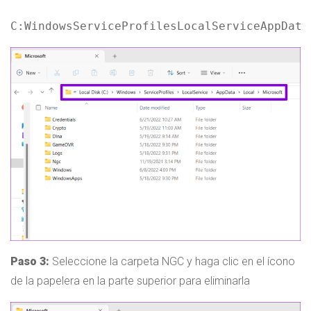
C:WindowsServiceProfilesLocalServiceAppData
Paso 3:
Seleccione la carpeta NGC y haga clic en el ícono
de la papelera en la parte superior para eliminarla