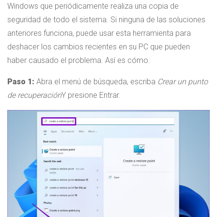
Windows que periódicamente realiza una copia de
seguridad de todo el sistema. Si ninguna de las soluciones
anteriores funciona, puede usar esta herramienta para
deshacer los cambios recientes en su PC que pueden
haber causado el problema. Así es cómo.
Paso 1:
Abra el menú de búsqueda, escriba
Crear un punto
de recuperación
Y presione Entrar.