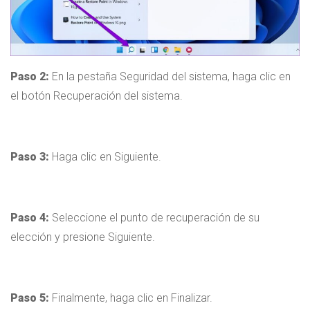
Paso 2:
En la pestaña Seguridad del sistema, haga clic en
el botón Recuperación del sistema.
Paso 3:
Haga clic en Siguiente.
Paso 4:
Seleccione el punto de recuperación de su
elección y presione Siguiente.
Paso 5:
Finalmente, haga clic en Finalizar.