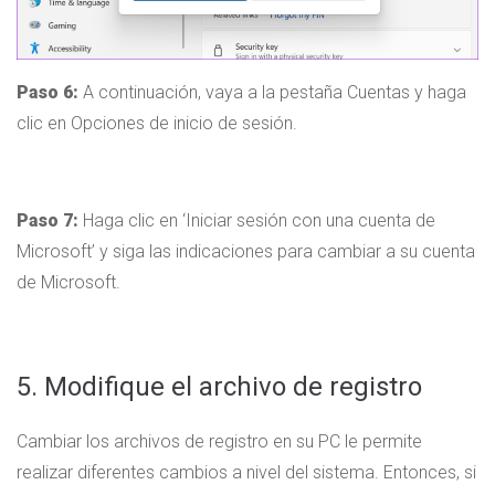
Paso 6:
A continuación, vaya a la pestaña Cuentas y haga
clic en Opciones de inicio de sesión.
Paso 7:
Haga clic en ‘Iniciar sesión con una cuenta de
Microsoft’ y siga las indicaciones para cambiar a su cuenta
de Microsoft.
5. Modifique el archivo de registro
Cambiar los archivos de registro en su PC le permite
realizar diferentes cambios a nivel del sistema. Entonces, si