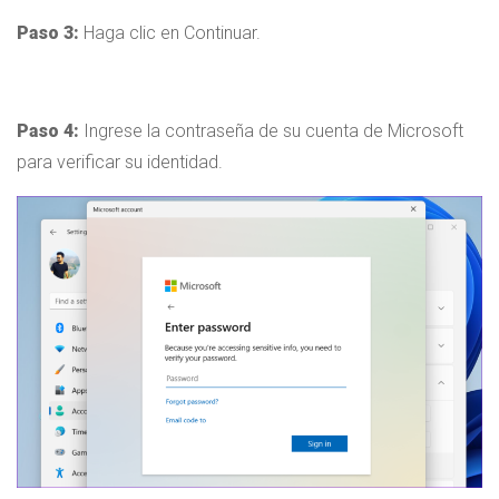
Paso 3:
Haga clic en Continuar.
Paso 4:
Ingrese la contraseña de su cuenta de Microsoft
para verificar su identidad.