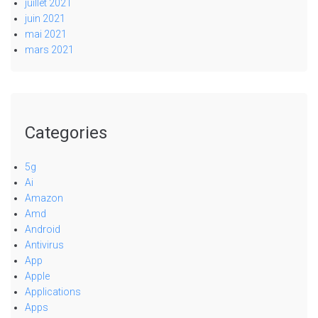
juillet 2021
juin 2021
mai 2021
mars 2021
Categories
5g
Ai
Amazon
Amd
Android
Antivirus
App
Apple
Applications
Apps