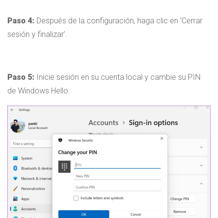
Paso 4:
Después de la configuración, haga clic en ‘Cerrar
sesión y finalizar’.
Paso 5:
Inicie sesión en su cuenta local y cambie su PIN
de Windows Hello.