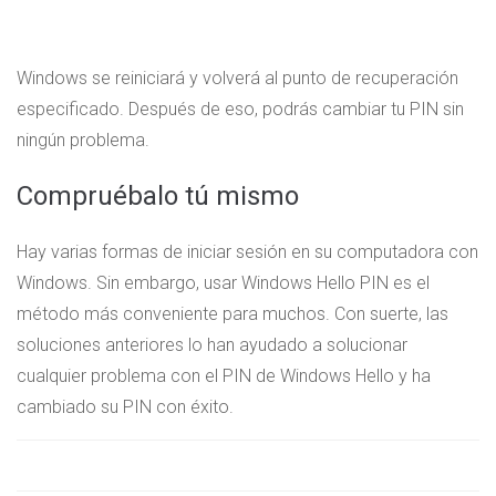
Windows se reiniciará y volverá al punto de recuperación
especificado. Después de eso, podrás cambiar tu PIN sin
ningún problema.
Compruébalo tú mismo
Hay varias formas de iniciar sesión en su computadora con
Windows. Sin embargo, usar Windows Hello PIN es el
método más conveniente para muchos. Con suerte, las
soluciones anteriores lo han ayudado a solucionar
cualquier problema con el PIN de Windows Hello y ha
cambiado su PIN con éxito.