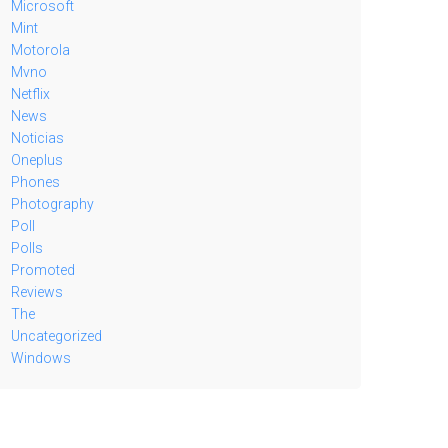
Microsoft
Mint
Motorola
Mvno
Netflix
News
Noticias
Oneplus
Phones
Photography
Poll
Polls
Promoted
Reviews
The
Uncategorized
Windows