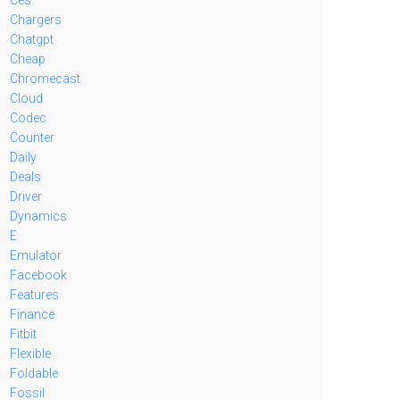
Chargers
Chatgpt
Cheap
Chromecast
Cloud
Codec
Counter
Daily
Deals
Driver
Dynamics
E
Emulator
Facebook
Features
Finance
Fitbit
Flexible
Foldable
Fossil