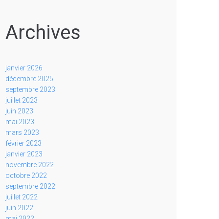
Archives
janvier 2026
décembre 2025
septembre 2023
juillet 2023
juin 2023
mai 2023
mars 2023
février 2023
janvier 2023
novembre 2022
octobre 2022
septembre 2022
juillet 2022
juin 2022
mai 2022