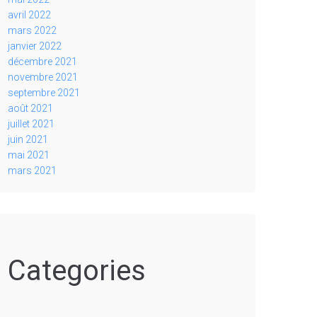
avril 2022
mars 2022
janvier 2022
décembre 2021
novembre 2021
septembre 2021
août 2021
juillet 2021
juin 2021
mai 2021
mars 2021
Categories