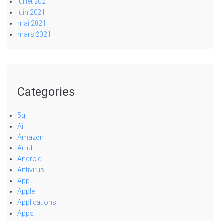
juillet 2021
juin 2021
mai 2021
mars 2021
Categories
5g
Ai
Amazon
Amd
Android
Antivirus
App
Apple
Applications
Apps