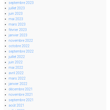
septembre 2023
juillet 2023
juin 2023
mai 2023
mars 2023
février 2023
janvier 2023
novembre 2022
octobre 2022
septembre 2022
juillet 2022
juin 2022
mai 2022
avril 2022
mars 2022
janvier 2022
décembre 2021
novembre 2021
septembre 2021
août 2021