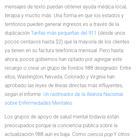
mensajes de texto puedan obtener ayuda médica local,
terapia y mucho más. Una forma en que los estados y
territorios pueden generar ingresos es a través de la
duplicación
Tarifas más pequeñas del 911
(desde unos
pocos centavos hasta $2) que la mayoría de los clientes
ya tienen en su factura telefónica mensual. Pero hasta
ahora, pocos gobiernos han optado por agregar este
recargo o crear un grupo de fondos 988 designado. Entre
ellos, Washington, Nevada, Colorado y Virginia han
aprobado las leyes de líneas directas más influyentes,
según el informe.
Un rastreador de la Alianza Nacional
sobre Enfermedades Mentales
.
Los grupos de apoyo de salud mental todavía están
preocupados porque la conciencia pública sobre la
actualización 988 aún es baja. Como
ciencia pop
Y otros