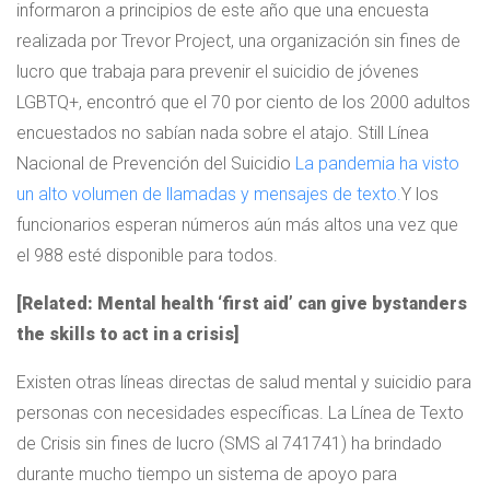
informaron a principios de este año que una encuesta
realizada por Trevor Project, una organización sin fines de
lucro que trabaja para prevenir el suicidio de jóvenes
LGBTQ+, encontró que el 70 por ciento de los 2000 adultos
encuestados no sabían nada sobre el atajo. Still Línea
Nacional de Prevención del Suicidio
La pandemia ha visto
un alto volumen de llamadas y mensajes de texto.
Y los
funcionarios esperan números aún más altos una vez que
el 988 esté disponible para todos.
[Related: Mental health ‘first aid’ can give bystanders
the skills to act in a crisis]
Existen otras líneas directas de salud mental y suicidio para
personas con necesidades específicas. La Línea de Texto
de Crisis sin fines de lucro (SMS al 741741) ha brindado
durante mucho tiempo un sistema de apoyo para