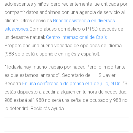
adolescentes y niños, pero recientemente fue criticada por
compartir datos anónimos con una agencia de servicio al
cliente. Otros servicios
Brindar asistencia en diversas
situaciones.
Como abuso doméstico o PTSD después de
un desastre natural;
Centro Internacional de Crisis
Proporcione una buena variedad de opciones de idioma
(988 solo está disponible en inglés y español).
“Todavía hay mucho trabajo por hacer. Pero lo importante
es que estamos lanzando”. Secretario del HHS Javier
Becerra
En una conferencia de prensa el 1 de julio, el Dr.
. “Si
estás dispuesto a acudir a alguien en tu hora de necesidad,
988 estará allí. 988 no será una señal de ocupado y 988 no
lo detendrá. Recibirás ayuda.