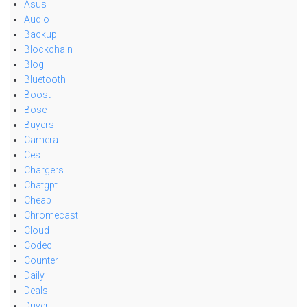
Asus
Audio
Backup
Blockchain
Blog
Bluetooth
Boost
Bose
Buyers
Camera
Ces
Chargers
Chatgpt
Cheap
Chromecast
Cloud
Codec
Counter
Daily
Deals
Driver