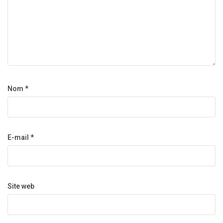
Nom
*
E-mail
*
Site web