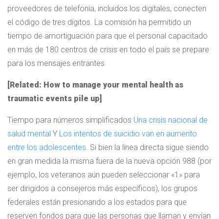
proveedores de telefonía, incluidos los digitales, conecten
el código de tres dígitos. La comisión ha permitido un
tiempo de amortiguación para que el personal capacitado
en más de 180 centros de crisis en todo el país se prepare
para los mensajes entrantes.
[Related: How to manage your mental health as
traumatic events pile up]
Tiempo para números simplificados
Una crisis nacional de
salud mental
Y
Los intentos de suicidio van en aumento
entre los adolescentes
. Si bien la línea directa sigue siendo
en gran medida la misma fuera de la nueva opción 988 (por
ejemplo, los veteranos aún pueden seleccionar «1» para
ser dirigidos a consejeros más específicos), los grupos
federales están presionando a los estados para que
reserven fondos para que las personas que llaman y envían