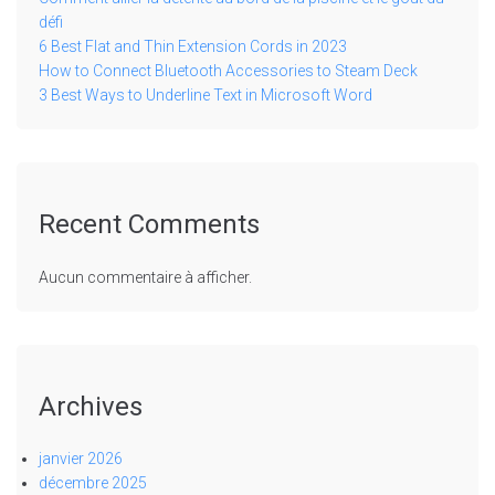
défi
6 Best Flat and Thin Extension Cords in 2023
How to Connect Bluetooth Accessories to Steam Deck
3 Best Ways to Underline Text in Microsoft Word
Recent Comments
Aucun commentaire à afficher.
Archives
janvier 2026
décembre 2025