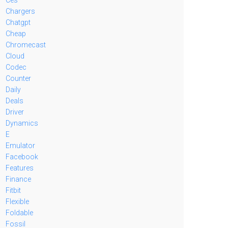
Chargers
Chatgpt
Cheap
Chromecast
Cloud
Codec
Counter
Daily
Deals
Driver
Dynamics
E
Emulator
Facebook
Features
Finance
Fitbit
Flexible
Foldable
Fossil