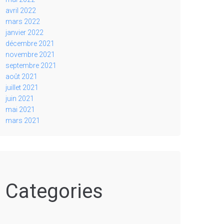
avril 2022
mars 2022
janvier 2022
décembre 2021
novembre 2021
septembre 2021
août 2021
juillet 2021
juin 2021
mai 2021
mars 2021
Categories