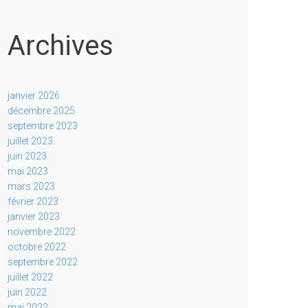
Archives
janvier 2026
décembre 2025
septembre 2023
juillet 2023
juin 2023
mai 2023
mars 2023
février 2023
janvier 2023
novembre 2022
octobre 2022
septembre 2022
juillet 2022
juin 2022
mai 2022