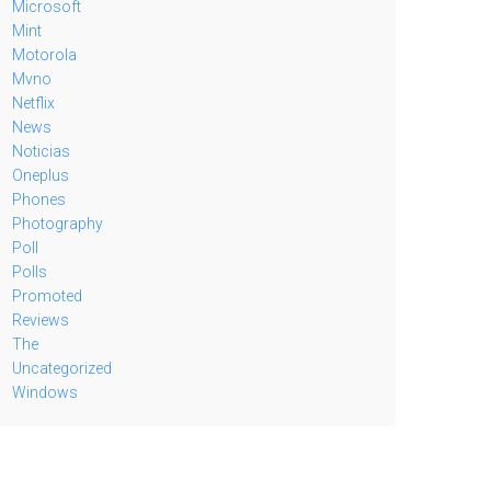
Microsoft
Mint
Motorola
Mvno
Netflix
News
Noticias
Oneplus
Phones
Photography
Poll
Polls
Promoted
Reviews
The
Uncategorized
Windows