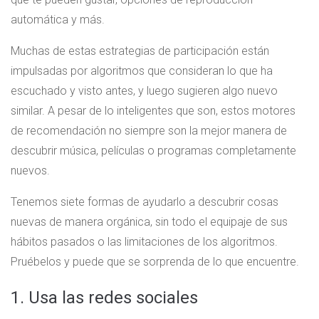
automática y más.
Muchas de estas estrategias de participación están
impulsadas por algoritmos que consideran lo que ha
escuchado y visto antes, y luego sugieren algo nuevo
similar. A pesar de lo inteligentes que son, estos motores
de recomendación no siempre son la mejor manera de
descubrir música, películas o programas completamente
nuevos.
Tenemos siete formas de ayudarlo a descubrir cosas
nuevas de manera orgánica, sin todo el equipaje de sus
hábitos pasados ​​o las limitaciones de los algoritmos.
Pruébelos y puede que se sorprenda de lo que encuentre.
1. Usa las redes sociales