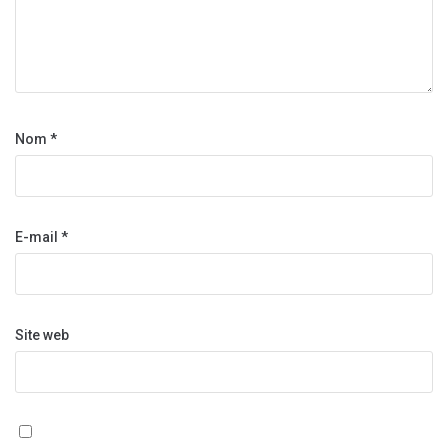
Nom
*
E-mail
*
Site web