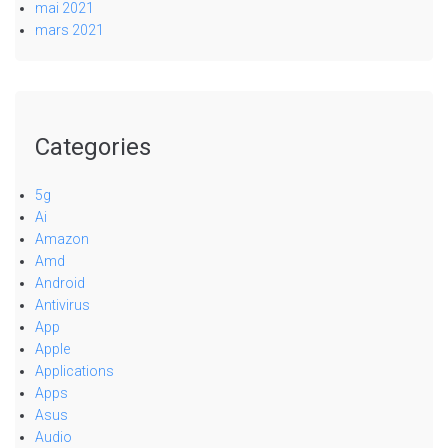
mai 2021
mars 2021
Categories
5g
Ai
Amazon
Amd
Android
Antivirus
App
Apple
Applications
Apps
Asus
Audio