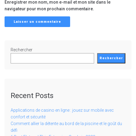
Enregistrer mon nom, mon e-mail et mon site dans le
navigateur pour mon prochain commentaire.
Rechercher
Rechercher
Recent Posts
Applications de casino en ligne : jouez sur mobile avec
confort et sécurité
Comment allier la détente au bord de la piscine et le goût du
défi