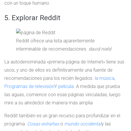
con un toque humano.
5. Explorar Reddit
Reddit ofrece una lista aparentemente
interminable de recomendaciones.
david nield
La autodenominada «primera página de Internet» tiene sus
usos, y uno de ellos es definitivamente una fuente de
recomendaciones para los recién llegados.
la música
,
Programas de televisión
Y
película
. A medida que prueba
las aguas, comience con esas páginas vinculadas, luego
mire a su alrededor de manera más amplia
Reddit también es un gran recurso para profundizar en el
programa.
Cosas extrañas
o
mundo occidental
y las