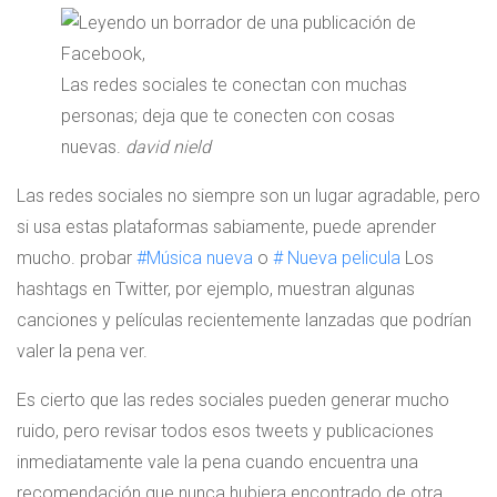
Las redes sociales te conectan con muchas
personas; deja que te conecten con cosas
nuevas.
david nield
Las redes sociales no siempre son un lugar agradable, pero
si usa estas plataformas sabiamente, puede aprender
mucho. probar
#Música nueva
o
# Nueva pelicula
Los
hashtags en Twitter, por ejemplo, muestran algunas
canciones y películas recientemente lanzadas que podrían
valer la pena ver.
Es cierto que las redes sociales pueden generar mucho
ruido, pero revisar todos esos tweets y publicaciones
inmediatamente vale la pena cuando encuentra una
recomendación que nunca hubiera encontrado de otra