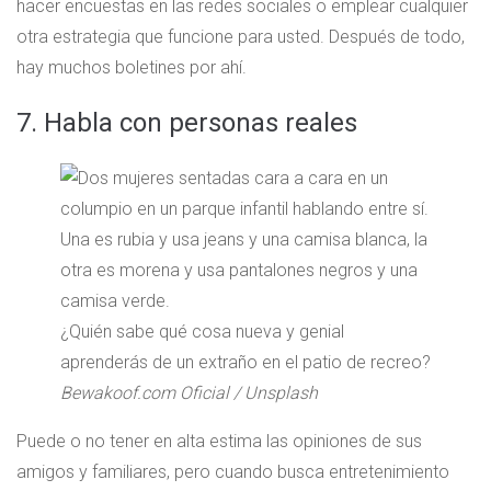
hacer encuestas en las redes sociales o emplear cualquier
otra estrategia que funcione para usted. Después de todo,
hay muchos boletines por ahí.
7. Habla con personas reales
¿Quién sabe qué cosa nueva y genial
aprenderás de un extraño en el patio de recreo?
Bewakoof.com Oficial / Unsplash
Puede o no tener en alta estima las opiniones de sus
amigos y familiares, pero cuando busca entretenimiento