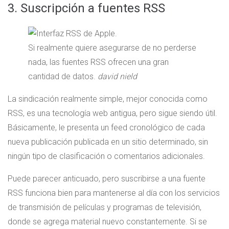
3. Suscripción a fuentes RSS
Si realmente quiere asegurarse de no perderse
nada, las fuentes RSS ofrecen una gran
cantidad de datos.
david nield
La sindicación realmente simple, mejor conocida como
RSS, es una tecnología web antigua, pero sigue siendo útil.
Básicamente, le presenta un feed cronológico de cada
nueva publicación publicada en un sitio determinado, sin
ningún tipo de clasificación o comentarios adicionales.
Puede parecer anticuado, pero suscribirse a una fuente
RSS funciona bien para mantenerse al día con los servicios
de transmisión de películas y programas de televisión,
donde se agrega material nuevo constantemente. Si se