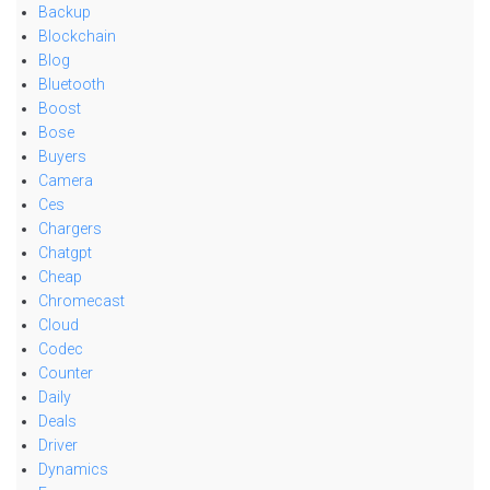
Backup
Blockchain
Blog
Bluetooth
Boost
Bose
Buyers
Camera
Ces
Chargers
Chatgpt
Cheap
Chromecast
Cloud
Codec
Counter
Daily
Deals
Driver
Dynamics