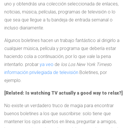
uno y obtendrás una colección seleccionada de enlaces,
noticias, música, películas, programas de televisión o lo
que sea que llegue a tu bandeja de entrada semanal o
incluso diariamente.
Algunos boletines hacen un trabajo fantástico al dirigirlo a
cualquier música, película y programa que debería estar
haciendo cola a continuación, por lo que vale la pena
intentarlo. probar
ya veo
de
los
Los New York Times
o
información privilegiada de televisión
Boletines, por
ejemplo.
[Related: Is watching TV actually a good way to relax?]
No existe un verdadero truco de magia para encontrar
buenos boletines a los que suscribirse: solo tiene que
mantener los ojos abiertos en línea, preguntar a amigos,