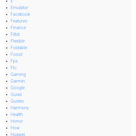
E
Emulator
Facebook
Features
Finance
Fitbit
Flexible
Foldable
Fossil
Fps
Ftc
Gaming
Garmin
Google
Guias
Guides
Harmony
Health
Honor
How
Huawei