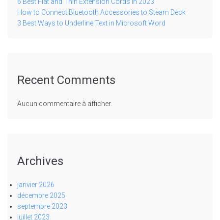
6 Best Flat and Thin Extension Cords in 2023
How to Connect Bluetooth Accessories to Steam Deck
3 Best Ways to Underline Text in Microsoft Word
Recent Comments
Aucun commentaire à afficher.
Archives
janvier 2026
décembre 2025
septembre 2023
juillet 2023