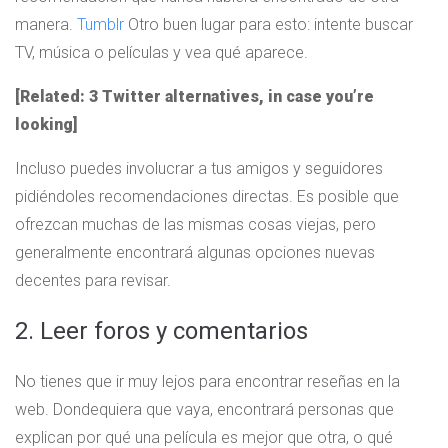
manera.
Tumblr
Otro buen lugar para esto: intente buscar
TV, música o películas y vea qué aparece.
[Related: 3 Twitter alternatives, in case you’re
looking]
Incluso puedes involucrar a tus amigos y seguidores
pidiéndoles recomendaciones directas. Es posible que
ofrezcan muchas de las mismas cosas viejas, pero
generalmente encontrará algunas opciones nuevas
decentes para revisar.
2. Leer foros y comentarios
No tienes que ir muy lejos para encontrar reseñas en la
web. Dondequiera que vaya, encontrará personas que
explican por qué una película es mejor que otra, o qué