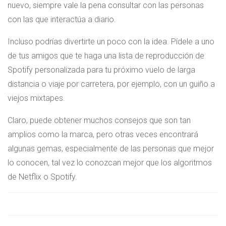
nuevo, siempre vale la pena consultar con las personas
con las que interactúa a diario.
Incluso podrías divertirte un poco con la idea. Pídele a uno
de tus amigos que te haga una lista de reproducción de
Spotify personalizada para tu próximo vuelo de larga
distancia o viaje por carretera, por ejemplo, con un guiño a
viejos mixtapes.
Claro, puede obtener muchos consejos que son tan
amplios como la marca, pero otras veces encontrará
algunas gemas, especialmente de las personas que mejor
lo conocen, tal vez lo conozcan mejor que los algoritmos
de Netflix o Spotify.