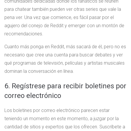
comunidades dedicadas donde los fanáticos se reúnen
para chatear también pueden ver otras series que vale la
pena ver. Una vez que comience, es fácil pasar por el
agujero del conejo de Reddit y emerger con un montón de
recomendaciones.
Cuanto más ponga en Reddit, más sacará de él, pero no es
necesario que cree una cuenta para buscar debates y ver
qué programas de televisión, películas y artistas musicales
dominan la conversación en línea.
6. Regístrese para recibir boletines por
correo electrónico
Los boletines por correo electrónico parecen estar
teniendo un momento en este momento, a juzgar por la
cantidad de sitios y expertos que los ofrecen. Suscríbete a