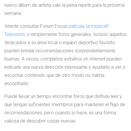
nuevo álbum de artista vale la pena repetir para la próxima
semana.
Intente consultar Forum Focus
película
,
la música
Y
Televisión
, o simplemente foros generales. Incluso aquellos
dedicados a su área local o equipo deportivo favorito
pueden brindar recomendaciones sorprendentemente
buenas. A veces, completos extraños en Internet pueden
indicarle una nueva dirección interesante y ayudarlo a ver o
escuchar contenido que de otro modo no habría
encontrado.
Puede llevar un tiempo encontrar foros que disfrute leer y
que tengan suficientes miembros para mantener el flujo de
recomendaciones, pero cuando lo hace, es una forma
valiosa de descubrir cosas nuevas.