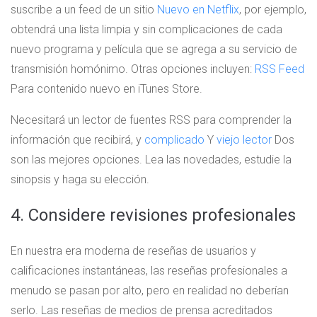
suscribe a un feed de un sitio
Nuevo en Netflix
, por ejemplo,
obtendrá una lista limpia y sin complicaciones de cada
nuevo programa y película que se agrega a su servicio de
transmisión homónimo. Otras opciones incluyen:
RSS Feed
Para contenido nuevo en iTunes Store.
Necesitará un lector de fuentes RSS para comprender la
información que recibirá, y
complicado
Y
viejo lector
Dos
son las mejores opciones. Lea las novedades, estudie la
sinopsis y haga su elección.
4. Considere revisiones profesionales
En nuestra era moderna de reseñas de usuarios y
calificaciones instantáneas, las reseñas profesionales a
menudo se pasan por alto, pero en realidad no deberían
serlo. Las reseñas de medios de prensa acreditados