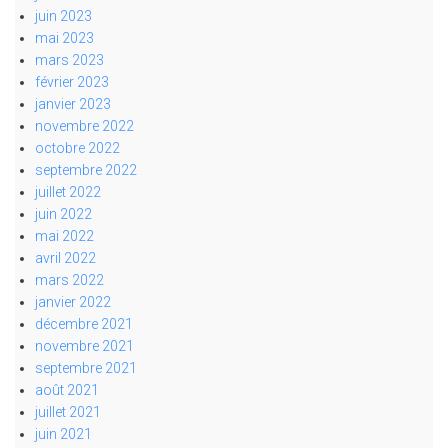
juin 2023
mai 2023
mars 2023
février 2023
janvier 2023
novembre 2022
octobre 2022
septembre 2022
juillet 2022
juin 2022
mai 2022
avril 2022
mars 2022
janvier 2022
décembre 2021
novembre 2021
septembre 2021
août 2021
juillet 2021
juin 2021