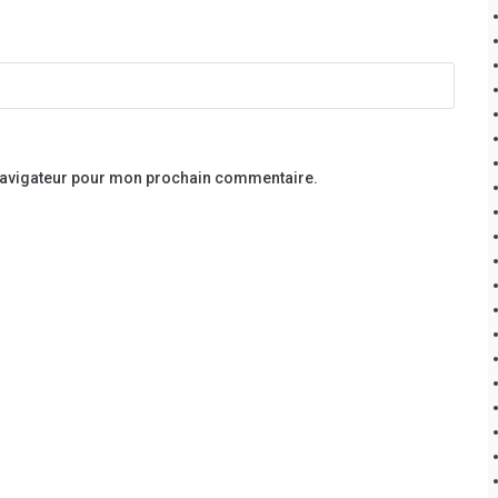
 navigateur pour mon prochain commentaire.