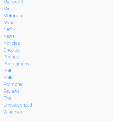
Microsoft
Mint
Motorola
Mvno
Netflix
News
Noticias
Oneplus
Phones
Photography
Poll
Polls
Promoted
Reviews
The
Uncategorized
Windows