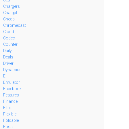
Chargers
Chatgpt
Cheap
Chromecast
Cloud
Codec
Counter
Daily
Deals
Driver
Dynamics
E
Emulator
Facebook
Features
Finance
Fitbit
Flexible
Foldable
Fossil