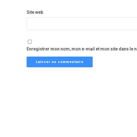
Site web
Enregistrer mon nom, mon e-mail et mon site dans le