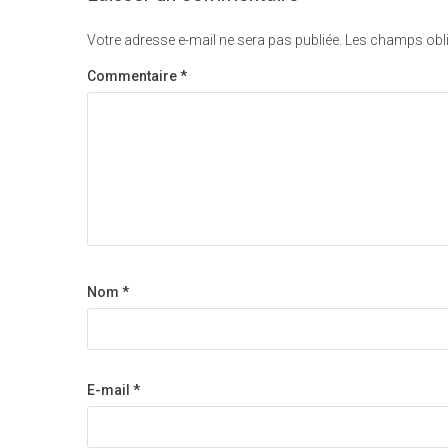
Votre adresse e-mail ne sera pas publiée.
Les champs obli
Commentaire
*
Nom
*
E-mail
*