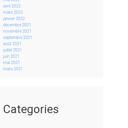
avril 2022
mars 2022
janvier 2022
décembre 2021
novembre 2021
septembre 2021
août 2021
juillet 2021
juin 2021
mai 2021
mars 2021
Categories