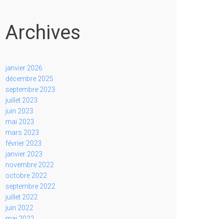
Archives
janvier 2026
décembre 2025
septembre 2023
juillet 2023
juin 2023
mai 2023
mars 2023
février 2023
janvier 2023
novembre 2022
octobre 2022
septembre 2022
juillet 2022
juin 2022
mai 2022