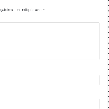
gatoires sont indiqués avec
*