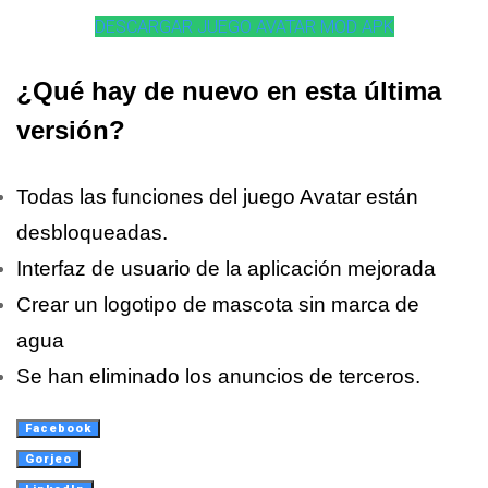
DESCARGAR JUEGO AVATAR MOD APK
¿Qué hay de nuevo en esta última
versión?
Todas las funciones del juego Avatar están
desbloqueadas.
Interfaz de usuario de la aplicación mejorada
Crear un logotipo de mascota sin marca de
agua
Se han eliminado los anuncios de terceros.
Facebook
Gorjeo