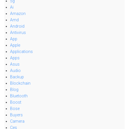
5g
Ai
Amazon
Amd
Android
Antivirus
App
Apple
Applications
Apps
Asus
Audio
Backup
Blockchain
Blog
Bluetooth
Boost
Bose
Buyers
Camera
Ces