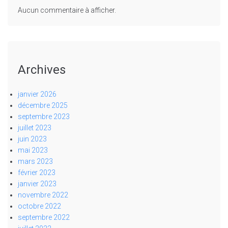
Aucun commentaire à afficher.
Archives
janvier 2026
décembre 2025
septembre 2023
juillet 2023
juin 2023
mai 2023
mars 2023
février 2023
janvier 2023
novembre 2022
octobre 2022
septembre 2022