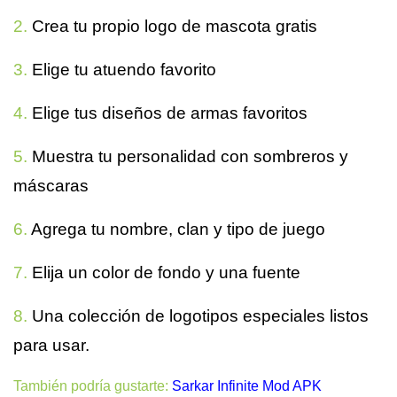
2.
Crea tu propio logo de mascota gratis
3.
Elige tu atuendo favorito
4.
Elige tus diseños de armas favoritos
5.
Muestra tu personalidad con sombreros y
máscaras
6.
Agrega tu nombre, clan y tipo de juego
7.
Elija un color de fondo y una fuente
8.
Una colección de logotipos especiales listos
para usar.
También podría gustarte:
Sarkar Infinite Mod APK