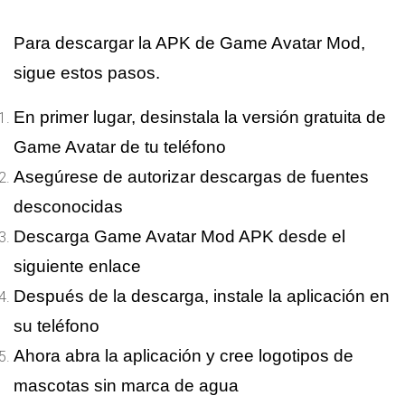
Requiere Android
4.4 o posterior
Para descargar la APK de Game Avatar Mod,
sigue estos pasos.
En primer lugar, desinstala la versión gratuita de
Game Avatar de tu teléfono
Asegúrese de autorizar descargas de fuentes
desconocidas
Descarga Game Avatar Mod APK desde el
siguiente enlace
Después de la descarga, instale la aplicación en
su teléfono
Ahora abra la aplicación y cree logotipos de
mascotas sin marca de agua