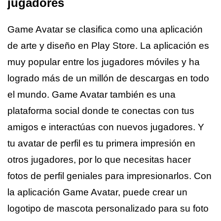
jugadores
Game Avatar se clasifica como una aplicación
de arte y diseño en Play Store. La aplicación es
muy popular entre los jugadores móviles y ha
logrado más de un millón de descargas en todo
el mundo. Game Avatar también es una
plataforma social donde te conectas con tus
amigos e interactúas con nuevos jugadores. Y
tu avatar de perfil es tu primera impresión en
otros jugadores, por lo que necesitas hacer
fotos de perfil geniales para impresionarlos. Con
la aplicación Game Avatar, puede crear un
logotipo de mascota personalizado para su foto