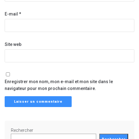
E-mail
*
Site web
Enregistrer mon nom, mon e-mail et mon site dans le
navigateur pour mon prochain commentaire.
Rechercher