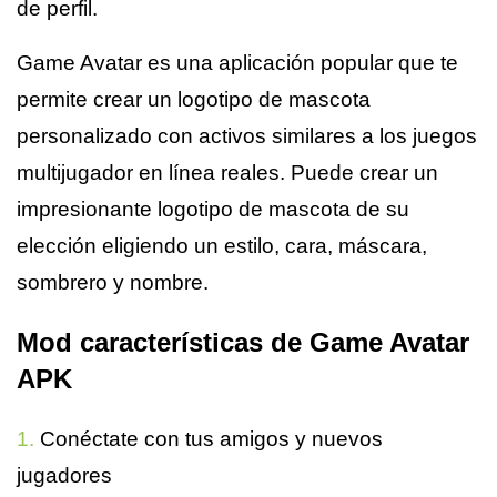
de perfil.
Game Avatar es una aplicación popular que te
permite crear un logotipo de mascota
personalizado con activos similares a los juegos
multijugador en línea reales. Puede crear un
impresionante logotipo de mascota de su
elección eligiendo un estilo, cara, máscara,
sombrero y nombre.
Mod características de Game Avatar
APK
1.
Conéctate con tus amigos y nuevos
jugadores