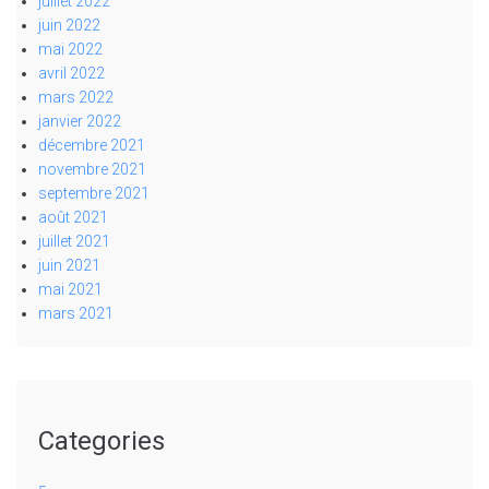
juillet 2022
juin 2022
mai 2022
avril 2022
mars 2022
janvier 2022
décembre 2021
novembre 2021
septembre 2021
août 2021
juillet 2021
juin 2021
mai 2021
mars 2021
Categories