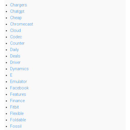
Chargers
Chatgpt
Cheap
Chromecast
Cloud
Codec
Counter
Daily
Deals
Driver
Dynamics
E
Emulator
Facebook
Features
Finance
Fitbit
Flexible
Foldable
Fossil