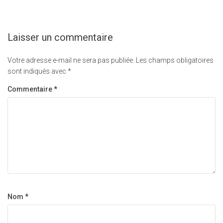
Laisser un commentaire
Votre adresse e-mail ne sera pas publiée.
Les champs obligatoires
sont indiqués avec
*
Commentaire
*
Nom
*