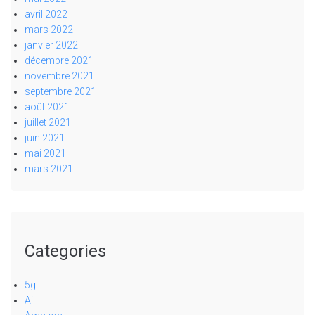
avril 2022
mars 2022
janvier 2022
décembre 2021
novembre 2021
septembre 2021
août 2021
juillet 2021
juin 2021
mai 2021
mars 2021
Categories
5g
Ai