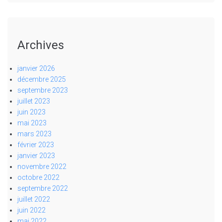
Archives
janvier 2026
décembre 2025
septembre 2023
juillet 2023
juin 2023
mai 2023
mars 2023
février 2023
janvier 2023
novembre 2022
octobre 2022
septembre 2022
juillet 2022
juin 2022
mai 2022