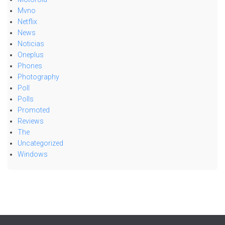
Mvno
Netflix
News
Noticias
Oneplus
Phones
Photography
Poll
Polls
Promoted
Reviews
The
Uncategorized
Windows