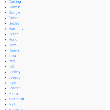
Gaming
Garmin
Google
Guias
Guides
Harmony
Health
Honor
How
Huawei
India
Intel
iOS
Jackery
Juegos
Laptops
Lenovo
Matter
Microsoft
Mint
Motorola