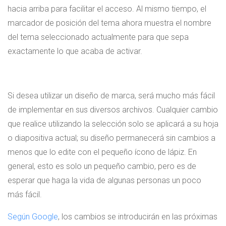
hacia arriba para facilitar el acceso. Al mismo tiempo, el
marcador de posición del tema ahora muestra el nombre
del tema seleccionado actualmente para que sepa
exactamente lo que acaba de activar.
Si desea utilizar un diseño de marca, será mucho más fácil
de implementar en sus diversos archivos. Cualquier cambio
que realice utilizando la selección solo se aplicará a su hoja
o diapositiva actual; su diseño permanecerá sin cambios a
menos que lo edite con el pequeño ícono de lápiz. En
general, esto es solo un pequeño cambio, pero es de
esperar que haga la vida de algunas personas un poco
más fácil.
Según Google
, los cambios se introducirán en las próximas