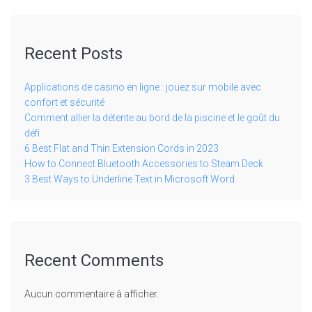
Recent Posts
Applications de casino en ligne : jouez sur mobile avec
confort et sécurité
Comment allier la détente au bord de la piscine et le goût du
défi
6 Best Flat and Thin Extension Cords in 2023
How to Connect Bluetooth Accessories to Steam Deck
3 Best Ways to Underline Text in Microsoft Word
Recent Comments
Aucun commentaire à afficher.