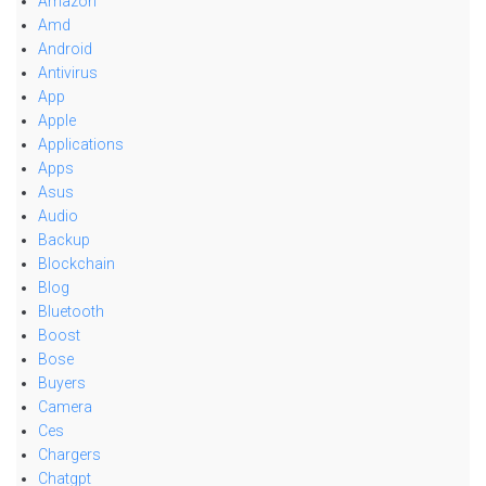
Amazon
Amd
Android
Antivirus
App
Apple
Applications
Apps
Asus
Audio
Backup
Blockchain
Blog
Bluetooth
Boost
Bose
Buyers
Camera
Ces
Chargers
Chatgpt