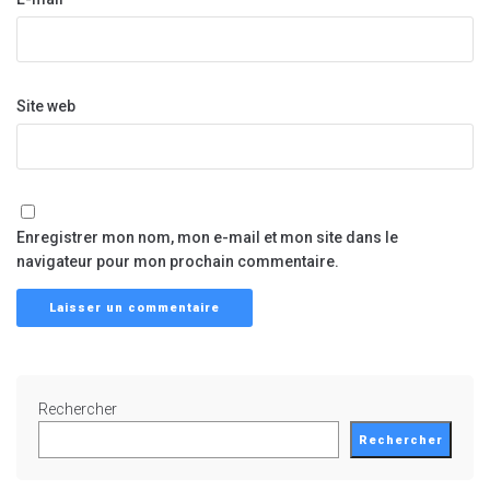
Site web
Enregistrer mon nom, mon e-mail et mon site dans le
navigateur pour mon prochain commentaire.
Rechercher
Rechercher