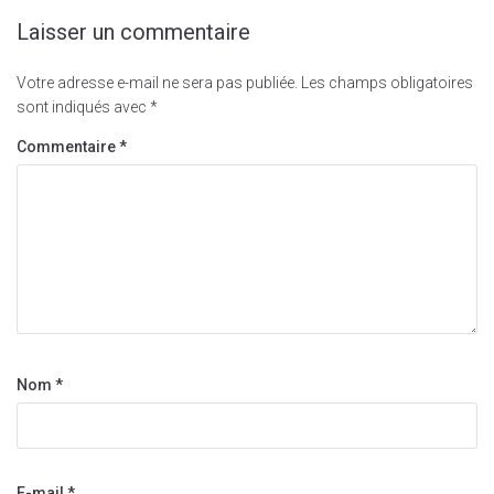
Laisser un commentaire
Votre adresse e-mail ne sera pas publiée.
Les champs obligatoires
sont indiqués avec
*
Commentaire
*
Nom
*
E-mail
*