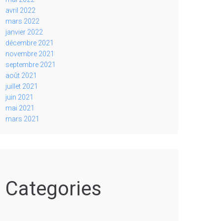
avril 2022
mars 2022
janvier 2022
décembre 2021
novembre 2021
septembre 2021
août 2021
juillet 2021
juin 2021
mai 2021
mars 2021
Categories