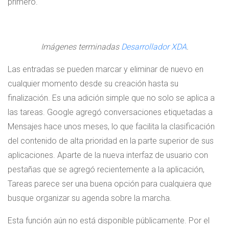
primero.
Imágenes terminadas
Desarrollador XDA
.
Las entradas se pueden marcar y eliminar de nuevo en
cualquier momento desde su creación hasta su
finalización. Es una adición simple que no solo se aplica a
las tareas. Google agregó conversaciones etiquetadas a
Mensajes hace unos meses, lo que facilita la clasificación
del contenido de alta prioridad en la parte superior de sus
aplicaciones. Aparte de la nueva interfaz de usuario con
pestañas que se agregó recientemente a la aplicación,
Tareas parece ser una buena opción para cualquiera que
busque organizar su agenda sobre la marcha.
Esta función aún no está disponible públicamente. Por el