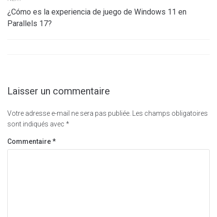
¿Cómo es la experiencia de juego de Windows 11 en
Parallels 17?
Laisser un commentaire
Votre adresse e-mail ne sera pas publiée.
Les champs obligatoires
sont indiqués avec
*
Commentaire
*