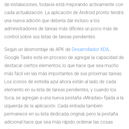
de instalaciones, todavía está mejorando activamente con
cada actualización. La aplicación de Android pronto tendrá
una nueva adición que debería dar incluso a los
administradores de tareas más difíciles un poco más de
control sobre sus listas de tareas pendientes.
Según un desmontaje de APK de
Desarrollador XDA
,
Google Tasks está en proceso de agregar la capacidad de
destacar ciertos elementos, lo que hace que sea mucho
más fácil ver las más importantes de sus próximas tareas.
Los íconos de estrella azul ahora están al lado de cada
elemento en su lista de tareas pendientes, y cuando los
toca, se agregan a una nueva pestaña «Miradas» fijada a la
izquierda de la aplicación. Cada entrada también
permanece en su lista dedicada original, pero la pestaña
adicional hace que sea más rápido ordenar las cosas