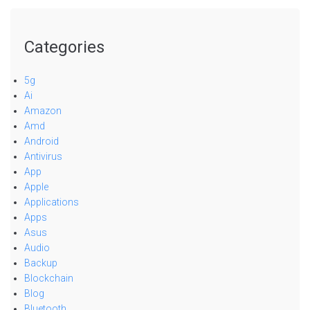
Categories
5g
Ai
Amazon
Amd
Android
Antivirus
App
Apple
Applications
Apps
Asus
Audio
Backup
Blockchain
Blog
Bluetooth