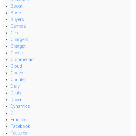
Boost
Bose
Buyers
Camera
Ces
Chargers
Chatgpt
Cheap
Chromecast
Cloud
Codec
Counter
Daily
Deals
Driver
Dynamics
E
Emulator
Facebook
Features