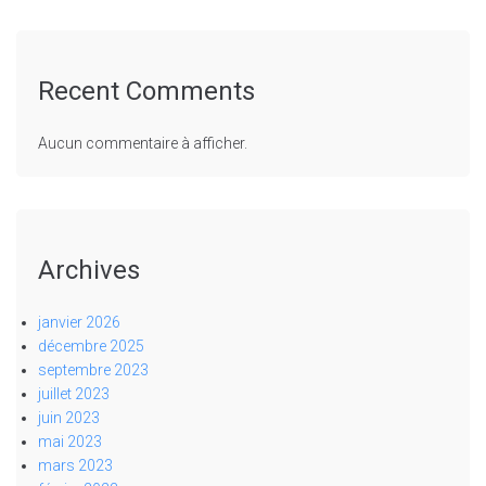
Recent Comments
Aucun commentaire à afficher.
Archives
janvier 2026
décembre 2025
septembre 2023
juillet 2023
juin 2023
mai 2023
mars 2023