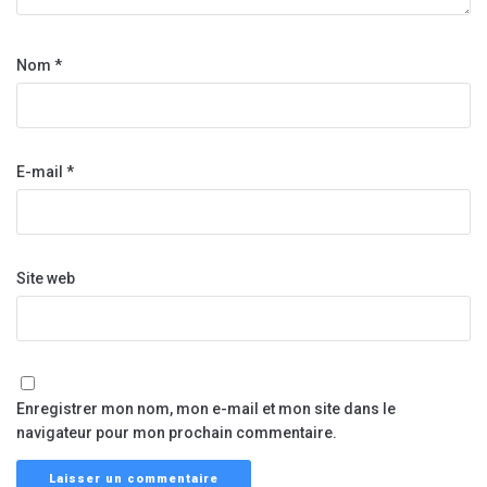
Nom
*
E-mail
*
Site web
Enregistrer mon nom, mon e-mail et mon site dans le
navigateur pour mon prochain commentaire.