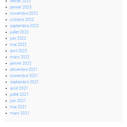
février 2023
janvier 2023
novembre 2022
octobre 2022
septembre 2022
juillet 2022
juin 2022
mai 2022
avril 2022
mars 2022
janvier 2022
décembre 2021
novembre 2021
septembre 2021
août 2021
juillet 2021
juin 2021
mai 2021
mars 2021