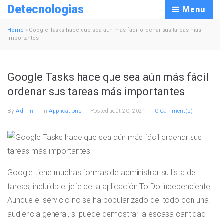
Detecnologias
Menu
Home
»
Google Tasks hace que sea aún más fácil ordenar sus tareas más
importantes
Google Tasks hace que sea aún más fácil
ordenar sus tareas más importantes
By
Admin
In
Applications
Posted
août 20, 2021
0 Comment(s)
Google tiene muchas formas de administrar su lista de
tareas, incluido el jefe de la aplicación To Do independiente.
Aunque el servicio no se ha popularizado del todo con una
audiencia general, si puede demostrar la escasa cantidad