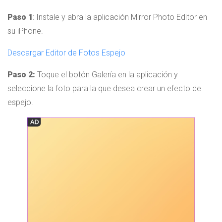
Paso 1
: Instale y abra la aplicación Mirror Photo Editor en
su iPhone.
Descargar Editor de Fotos Espejo
Paso 2:
Toque el botón Galería en la aplicación y
seleccione la foto para la que desea crear un efecto de
espejo.