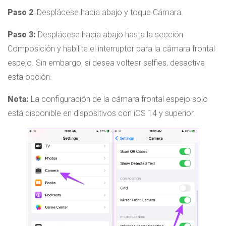
Paso 2
: Desplácese hacia abajo y toque Cámara.
Paso 3:
Desplácese hacia abajo hasta la sección
Composición y habilite el interruptor para la cámara frontal
espejo. Sin embargo, si desea voltear selfies, desactive
esta opción.
Nota:
La configuración de la cámara frontal espejo solo
está disponible en dispositivos con iOS 14 y superior.