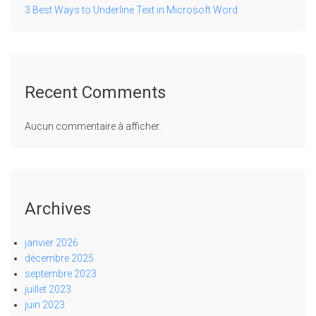
3 Best Ways to Underline Text in Microsoft Word
Recent Comments
Aucun commentaire à afficher.
Archives
janvier 2026
décembre 2025
septembre 2023
juillet 2023
juin 2023