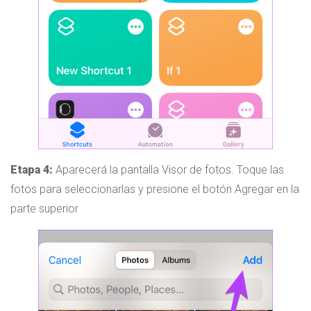
Etapa 4:
Aparecerá la pantalla Visor de fotos. Toque las
fotos para seleccionarlas y presione el botón Agregar en la
parte superior