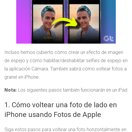
Incluso hemos cubierto cómo crear un efecto de imagen
de espejo y cómo habilitar/deshabilitar selfies de espejo en
la aplicación Cámara. También sabrá cómo voltear fotos a
granel en iPhone.
Nota:
Los siguientes pasos también funcionarán en un iPad
1. Cómo voltear una foto de lado en
iPhone usando Fotos de Apple
Siga estos pasos para voltear una foto horizontalmente en