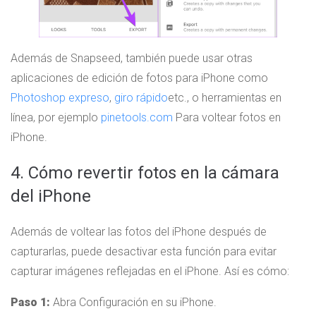
Además de Snapseed, también puede usar otras
aplicaciones de edición de fotos para iPhone como
Photoshop expreso
,
giro rápido
etc., o herramientas en
línea, por ejemplo
pinetools.com
Para voltear fotos en
iPhone.
4. Cómo revertir fotos en la cámara
del iPhone
Además de voltear las fotos del iPhone después de
capturarlas, puede desactivar esta función para evitar
capturar imágenes reflejadas en el iPhone. Así es cómo:
Paso 1:
Abra Configuración en su iPhone.