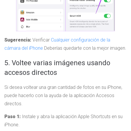
Sugerencia:
Verificar
Cualquier configuración de la
cámara del iPhone
Deberías quedarte con la mejor imagen.
5. Voltee varias imágenes usando
accesos directos
Si desea voltear una gran cantidad de fotos en su iPhone,
puede hacerlo con la ayuda de la aplicación Accesos
directos.
Paso 1:
Instale y abra la aplicación Apple Shortcuts en su
iPhone.