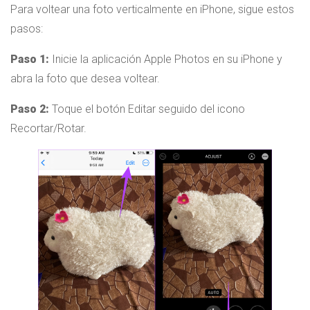
Para voltear una foto verticalmente en iPhone, sigue estos
pasos:
Paso 1:
Inicie la aplicación Apple Photos en su iPhone y
abra la foto que desea voltear.
Paso 2:
Toque el botón Editar seguido del icono
Recortar/Rotar.