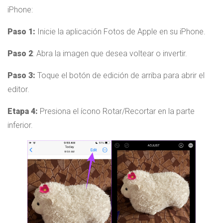
iPhone:
Paso 1:
Inicie la aplicación Fotos de Apple en su iPhone.
Paso 2
: Abra la imagen que desea voltear o invertir.
Paso 3:
Toque el botón de edición de arriba para abrir el
editor.
Etapa 4:
Presiona el ícono Rotar/Recortar en la parte
inferior.