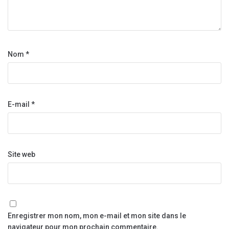
Nom
*
E-mail
*
Site web
Enregistrer mon nom, mon e-mail et mon site dans le
navigateur pour mon prochain commentaire.