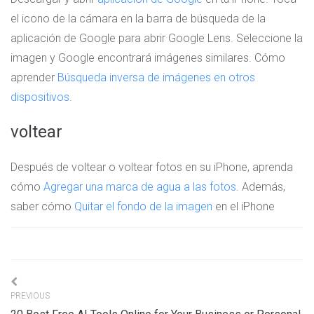
el icono de la cámara en la barra de búsqueda de la
aplicación de Google para abrir Google Lens. Seleccione la
imagen y Google encontrará imágenes similares. Cómo
aprender
Búsqueda inversa de imágenes en otros
dispositivos
.
voltear
Después de voltear o voltear fotos en su iPhone, aprenda
cómo
Agregar una marca de agua a las fotos
. Además,
saber cómo
Quitar el fondo de la imagen
en el iPhone
Navigation
PREVIOUS
de