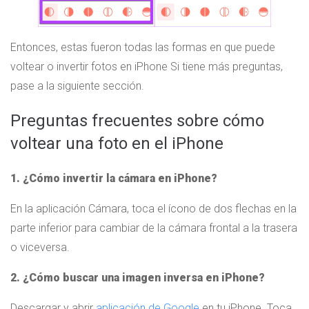
Entonces, estas fueron todas las formas en que puede
voltear o invertir fotos en iPhone Si tiene más preguntas,
pase a la siguiente sección.
Preguntas frecuentes sobre cómo
voltear una foto en el iPhone
1. ¿Cómo invertir la cámara en iPhone?
En la aplicación Cámara, toca el ícono de dos flechas en la
parte inferior para cambiar de la cámara frontal a la trasera
o viceversa.
2. ¿Cómo buscar una imagen inversa en iPhone?
Descargar y abrir
aplicación de Google
en tu iPhone. Toca