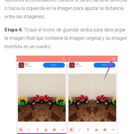
o hacia la izquierda en la imagen para ajustar la distancia
entre las imágenes.
Etapa 4:
Toque el ícono de guardar arriba para descargar
la imagen final que contiene la imagen original y su imagen
invertida en un cuadro.