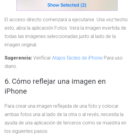
El acceso directo comenzará a ejecutarse. Una vez hecho
esto, abra la aplicación Fotos. Verá la imagen invertida de
todas las imágenes seleccionadas justo al lado de la
imagen original.
Sugerencia:
Verificar
Atajos fáciles de iPhone
Para uso
diario.
6. Cómo reflejar una imagen en
iPhone
Para crear una imagen reflejada de una foto y colocar
ambas fotos una al lado de la otra o al revés, necesita la
ayuda de una aplicación de terceros como se muestra en
los siguientes pasos: