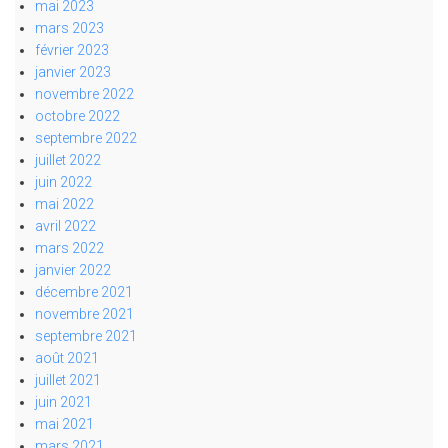
mai 2023
mars 2023
février 2023
janvier 2023
novembre 2022
octobre 2022
septembre 2022
juillet 2022
juin 2022
mai 2022
avril 2022
mars 2022
janvier 2022
décembre 2021
novembre 2021
septembre 2021
août 2021
juillet 2021
juin 2021
mai 2021
mars 2021