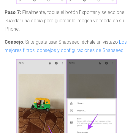
Paso 7:
Finalmente, toque el botón Exportar y seleccione
Guardar una copia para guardar la imagen volteada en su
iPhone.
Consejo
: Si te gusta usar Snapseed, échale un vistazo
Los
mejores filtros, consejos y configuraciones de Snapseed
.