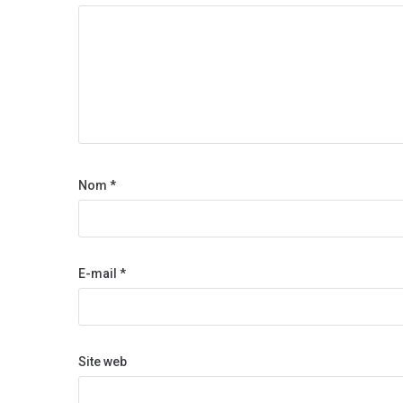
Nom
*
E-mail
*
Site web