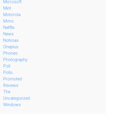
Microsoft
Mint
Motorola
Mvno
Netflix
News
Noticias
Oneplus
Phones
Photography
Poll
Polls
Promoted
Reviews
The
Uncategorized
Windows