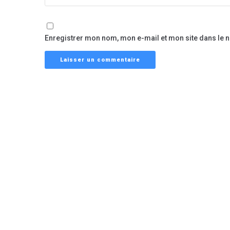
Enregistrer mon nom, mon e-mail et mon site dans le