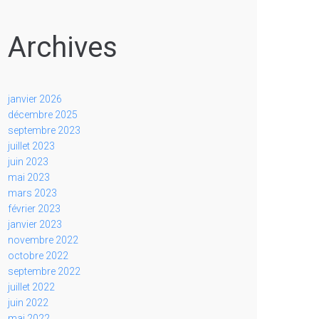
Archives
janvier 2026
décembre 2025
septembre 2023
juillet 2023
juin 2023
mai 2023
mars 2023
février 2023
janvier 2023
novembre 2022
octobre 2022
septembre 2022
juillet 2022
juin 2022
mai 2022