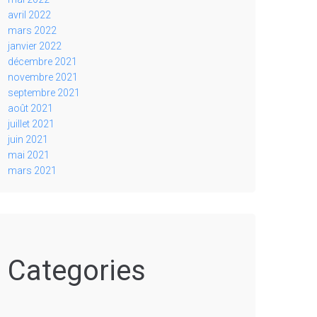
avril 2022
mars 2022
janvier 2022
décembre 2021
novembre 2021
septembre 2021
août 2021
juillet 2021
juin 2021
mai 2021
mars 2021
Categories