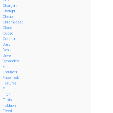
Chargers
Chatgpt
Cheap
Chromecast
Cloud
Codec
Counter
Daily
Deals
Driver
Dynamics
E
Emulator
Facebook
Features
Finance
Fitbit
Flexible
Foldable
Fossil