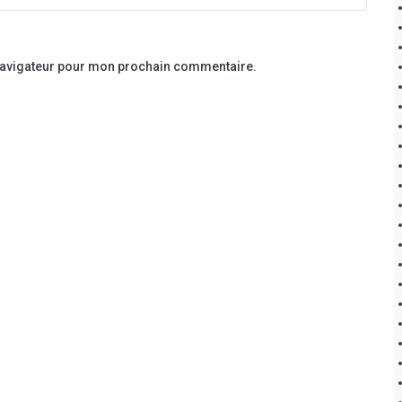
 navigateur pour mon prochain commentaire.